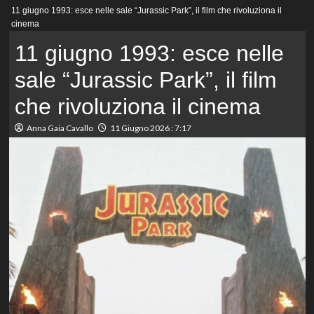
Menu
11 giugno 1993: esce nelle sale “Jurassic Park”, il film che rivoluziona il
principale
cinema
11 giugno 1993: esce nelle
sale “Jurassic Park”, il film
che rivoluziona il cinema
Anna Gaia Cavallo
11 Giugno 2026 : 7:17