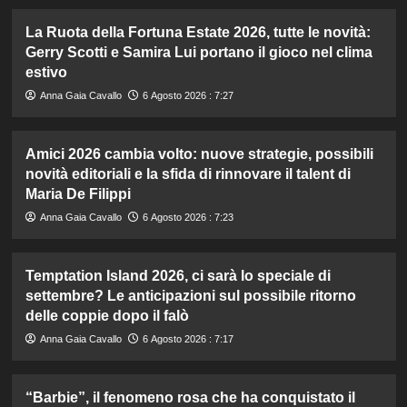
La Ruota della Fortuna Estate 2026, tutte le novità:
Gerry Scotti e Samira Lui portano il gioco nel clima
estivo
Anna Gaia Cavallo
6 Agosto 2026 : 7:27
Amici 2026 cambia volto: nuove strategie, possibili
novità editoriali e la sfida di rinnovare il talent di
Maria De Filippi
Anna Gaia Cavallo
6 Agosto 2026 : 7:23
Temptation Island 2026, ci sarà lo speciale di
settembre? Le anticipazioni sul possibile ritorno
delle coppie dopo il falò
Anna Gaia Cavallo
6 Agosto 2026 : 7:17
“Barbie”, il fenomeno rosa che ha conquistato il