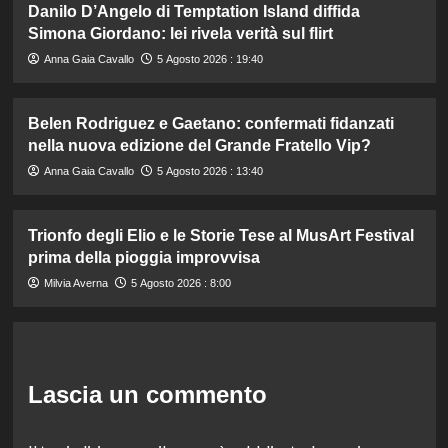
Danilo D’Angelo di Temptation Island diffida
Simona Giordano: lei rivela verità sul flirt
Anna Gaia Cavallo
5 Agosto 2026 : 19:40
Belen Rodriguez e Gaetano: confermati fidanzati
nella nuova edizione del Grande Fratello Vip?
Anna Gaia Cavallo
5 Agosto 2026 : 13:40
Trionfo degli Elio e le Storie Tese al MusArt Festival
prima della pioggia improvvisa
Milvia Averna
5 Agosto 2026 : 8:00
Lascia un commento