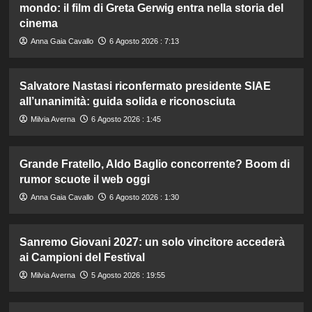
mondo: il film di Greta Gerwig entra nella storia del
cinema
Anna Gaia Cavallo
6 Agosto 2026 : 7:13
Salvatore Nastasi riconfermato presidente SIAE
all’unanimità: guida solida e riconosciuta
Milvia Averna
6 Agosto 2026 : 1:45
Grande Fratello, Aldo Baglio concorrente? Boom di
rumor scuote il web oggi
Anna Gaia Cavallo
6 Agosto 2026 : 1:30
Sanremo Giovani 2027: un solo vincitore accederà
ai Campioni del Festival
Milvia Averna
5 Agosto 2026 : 19:55