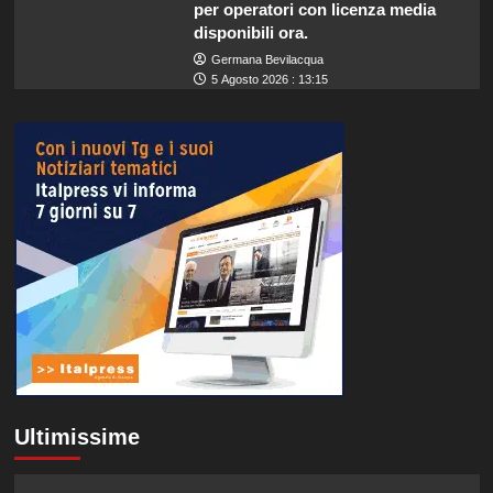
per operatori con licenza media
disponibili ora.
Germana Bevilacqua
5 Agosto 2026 : 13:15
Ultimissime