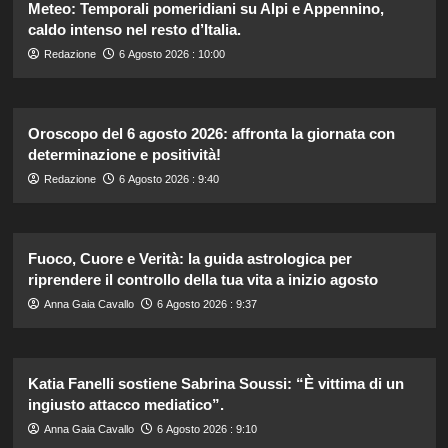
Meteo: Temporali pomeridiani su Alpi e Appennino,
caldo intenso nel resto d’Italia.
Redazione
6 Agosto 2026 : 10:00
Oroscopo del 6 agosto 2026: affronta la giornata con
determinazione e positività!
Redazione
6 Agosto 2026 : 9:40
Fuoco, Cuore e Verità: la guida astrologica per
riprendere il controllo della tua vita a inizio agosto
Anna Gaia Cavallo
6 Agosto 2026 : 9:37
Katia Fanelli sostiene Sabrina Soussi: “È vittima di un
ingiusto attacco mediatico”.
Anna Gaia Cavallo
6 Agosto 2026 : 9:10