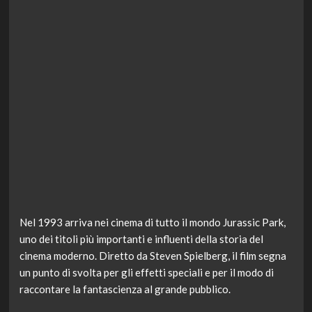
Nel 1993 arriva nei cinema di tutto il mondo Jurassic Park,
uno dei titoli più importanti e influenti della storia del
cinema moderno. Diretto da Steven Spielberg, il film segna
un punto di svolta per gli effetti speciali e per il modo di
raccontare la fantascienza al grande pubblico.