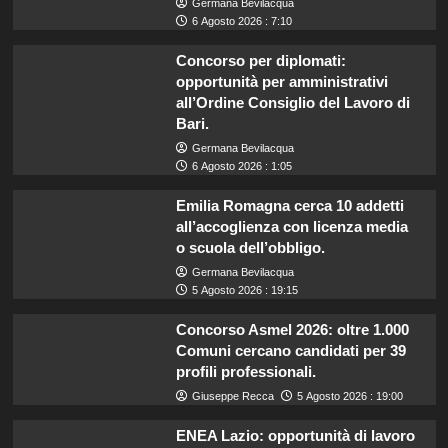
Germana Bevilacqua
6 Agosto 2026 : 7:10
Concorso per diplomati:
opportunità per amministrativi
all’Ordine Consiglio del Lavoro di
Bari.
Germana Bevilacqua
6 Agosto 2026 : 1:05
Emilia Romagna cerca 10 addetti
all’accoglienza con licenza media
o scuola dell’obbligo.
Germana Bevilacqua
5 Agosto 2026 : 19:15
Concorso Asmel 2026: oltre 1.000
Comuni cercano candidati per 39
profili professionali.
Giuseppe Recca
5 Agosto 2026 : 19:00
ENEA Lazio: opportunità di lavoro