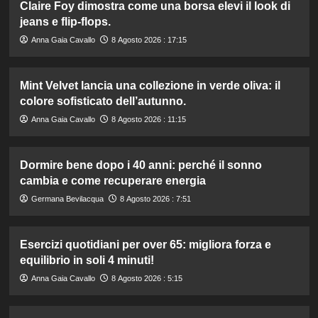
Claire Foy dimostra come una borsa elevi il look di
jeans e flip-flops.
Anna Gaia Cavallo
8 Agosto 2026 : 17:15
Mint Velvet lancia una collezione in verde oliva: il
colore sofisticato dell’autunno.
Anna Gaia Cavallo
8 Agosto 2026 : 11:15
Dormire bene dopo i 40 anni: perché il sonno
cambia e come recuperare energia
Germana Bevilacqua
8 Agosto 2026 : 7:51
Esercizi quotidiani per over 65: migliora forza e
equilibrio in soli 4 minuti!
Anna Gaia Cavallo
8 Agosto 2026 : 5:15