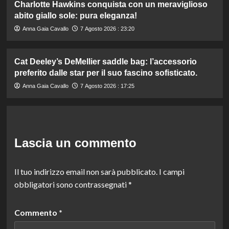
Charlotte Hawkins conquista con un meraviglioso
abito giallo sole: pura eleganza!
Anna Gaia Cavallo
7 Agosto 2026 : 23:20
Cat Deeley’s DeMellier saddle bag: l’accessorio
preferito dalle star per il suo fascino sofisticato.
Anna Gaia Cavallo
7 Agosto 2026 : 17:25
Lascia un commento
Il tuo indirizzo email non sarà pubblicato.
I campi
obbligatori sono contrassegnati
*
Commento
*