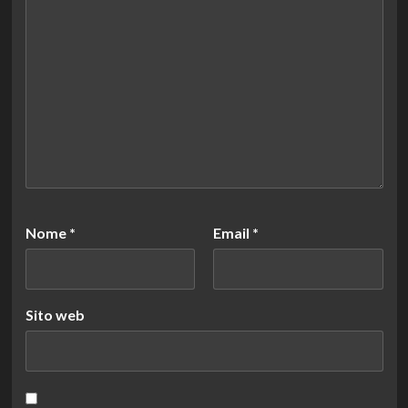
Nome
*
Email
*
Sito web