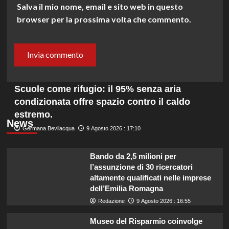
Salva il mio nome, email e sito web in questo
browser per la prossima volta che commento.
Scuole come rifugio: il 95% senza aria
condizionata offre spazio contro il caldo
estremo.
News
Germana Bevilacqua
9 Agosto 2026 : 17:10
Bando da 2,5 milioni per
l’assunzione di 30 ricercatori
altamente qualificati nelle imprese
dell’Emilia Romagna
Redazione
9 Agosto 2026 : 16:55
Museo del Risparmio coinvolge