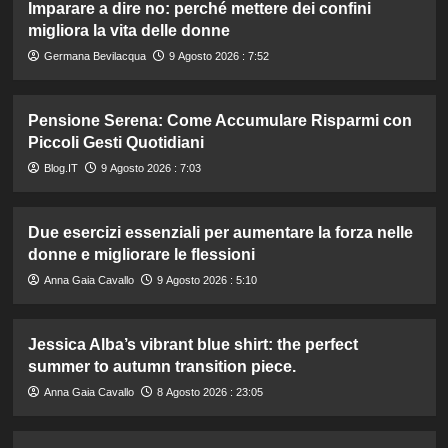
Imparare a dire no: perché mettere dei confini
migliora la vita delle donne
Germana Bevilacqua
9 Agosto 2026 : 7:52
Pensione Serena: Come Accumulare Risparmi con
Piccoli Gesti Quotidiani
Blog.IT
9 Agosto 2026 : 7:03
Due esercizi essenziali per aumentare la forza nelle
donne e migliorare le flessioni
Anna Gaia Cavallo
9 Agosto 2026 : 5:10
Jessica Alba’s vibrant blue shirt: the perfect
summer to autumn transition piece.
Anna Gaia Cavallo
8 Agosto 2026 : 23:05