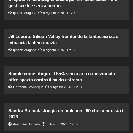
gestisce file senza confini.
Ignazio Aragona
9 Agosto 2026 : 17:20
Jill Lepore: Silicon Valley fraintende la fantascienza e
minaccia la democrazia.
Ignazio Aragona
9 Agosto 2026 : 17:15
Scuole come rifugio: il 95% senza aria condizionata
offre spazio contro il caldo estremo.
Germana Bevilacqua
9 Agosto 2026 : 17:10
Sandra Bullock sfoggia un look anni ’90 che conquista il
2023.
Anna Gaia Cavallo
9 Agosto 2026 : 17:05