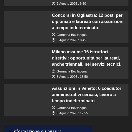
9 Agosto 2026 : 6:50
Concorsi in Ogliastra: 12 posti per
diplomati e laureati con assunzioni
a tempo indeterminato.
Germana Bevilacqua
9 Agosto 2026 : 0:45
Milano assume 16 istruttori
direttivi: opportunità per laureati,
anche triennali, nei servizi tecnici.
Germana Bevilacqua
8 Agosto 2026 : 18:50
Assunzioni in Veneto: 6 coadiutori
amministrativi cercasi, lavoro a
tempo indeterminato.
Germana Bevilacqua
8 Agosto 2026 : 12:55