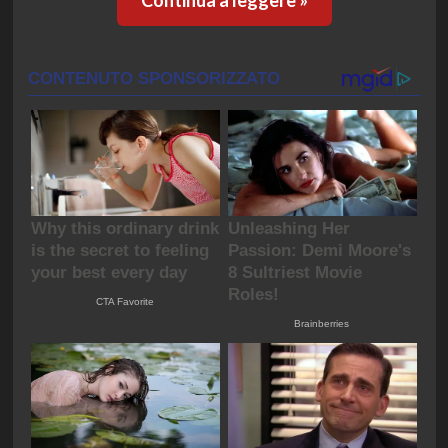
Continua a leggere »