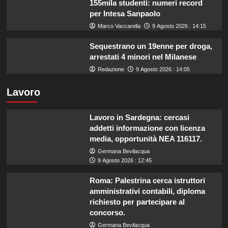
155mila studenti: numeri record
per Intesa Sanpaolo
Marco Vaccarella
9 Agosto 2026 : 14:15
Sequestrano un 19enne per droga,
arrestati 4 minori nel Milanese
Redazione
9 Agosto 2026 : 14:05
Lavoro
Lavoro in Sardegna: cercasi
addetti informazione con licenza
media, opportunità NEA 116117.
Germana Bevilacqua
9 Agosto 2026 : 12:45
Roma: Palestrina cerca istruttori
amministrativi contabili, diploma
richiesto per partecipare al
concorso.
Germana Bevilacqua