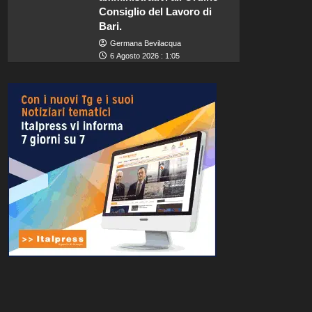
Consiglio del Lavoro di
Bari.
Germana Bevilacqua
6 Agosto 2026 : 1:05