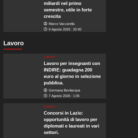
miliardi nel primo
semestre, utile in forte
crescita
Marco Vaccarella
6 Agosto 2026 : 20:40
Lavoro
Lavoro
Lavoro per insegnanti con
INDIRE: guadagna 200
euro al giorno in selezione
pubblica.
Germana Bevilacqua
7 Agosto 2026 : 1:05
Lavoro
Concorsi in Lazio:
opportunità di lavoro per
diplomati e laureati in vari
settori.