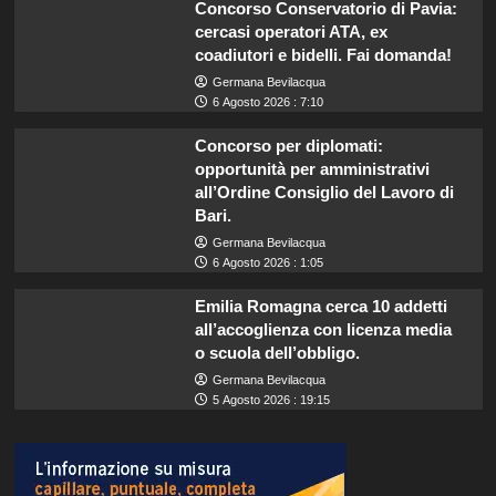
Concorso Conservatorio di Pavia:
cercasi operatori ATA, ex
coadiutori e bidelli. Fai domanda!
Germana Bevilacqua
6 Agosto 2026 : 7:10
Concorso per diplomati:
opportunità per amministrativi
all’Ordine Consiglio del Lavoro di
Bari.
Germana Bevilacqua
6 Agosto 2026 : 1:05
Emilia Romagna cerca 10 addetti
all’accoglienza con licenza media
o scuola dell’obbligo.
Germana Bevilacqua
5 Agosto 2026 : 19:15