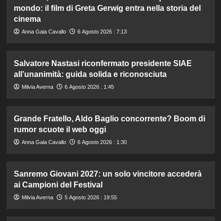
mondo: il film di Greta Gerwig entra nella storia del
cinema
Anna Gaia Cavallo
6 Agosto 2026 : 7:13
Salvatore Nastasi riconfermato presidente SIAE
all’unanimità: guida solida e riconosciuta
Milvia Averna
6 Agosto 2026 : 1:45
Grande Fratello, Aldo Baglio concorrente? Boom di
rumor scuote il web oggi
Anna Gaia Cavallo
6 Agosto 2026 : 1:30
Sanremo Giovani 2027: un solo vincitore accederà
ai Campioni del Festival
Milvia Averna
5 Agosto 2026 : 19:55