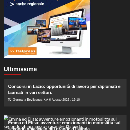
Ultimissime
Concorsi in Lazio: opportunità di lavoro per diplomati e
laureati in vari settori.
Germana Bevilacqua
6 Agosto 2026 : 19:10
Emma ed Elisa: avventure emozionanti in motoslitta sul
secondo ghiacciaio più grande d’Islanda.