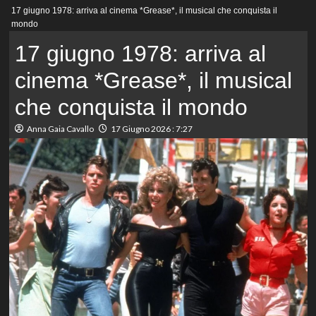
Menu
17 giugno 1978: arriva al cinema *Grease*, il musical che conquista il
principale
mondo
17 giugno 1978: arriva al
cinema *Grease*, il musical
che conquista il mondo
Anna Gaia Cavallo
17 Giugno 2026 : 7:27