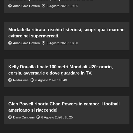
Anna Gaia Cavallo
6 Agosto 2026 : 19:05
Mortadella ritirata: rischio listeriosi, scopri quali marche
evitare nei supermercati.
Anna Gaia Cavallo
6 Agosto 2026 : 18:50
Kelly Doualla finale 100 metri Mondiali U20: orario,
corsia, avversarie e dove guardare in TV.
Redazione
6 Agosto 2026 : 18:40
Glen Powell riporta Chad Powers in campo: il football
americano si riaccende!
Dario Cangemi
6 Agosto 2026 : 18:25