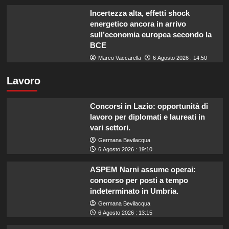
Incertezza alta, effetti shock
energetico ancora in arrivo
sull’economia europea secondo la
BCE
Marco Vaccarella
6 Agosto 2026 : 14:50
Lavoro
Concorsi in Lazio: opportunità di
lavoro per diplomati e laureati in
vari settori.
Germana Bevilacqua
6 Agosto 2026 : 19:10
ASPEM Narni assume operai:
concorso per posti a tempo
indeterminato in Umbria.
Germana Bevilacqua
6 Agosto 2026 : 13:15