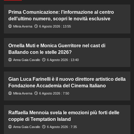
Prima Comunicazione: l’informazione al centro
dell’ultimo numero, scopri le novità esclusive
Milvia Averna
6 Agosto 2026 : 13:55
Ornella Muti e Monica Guerritore nel cast di
Ballando con le stelle 2026?
Anna Gaia Cavallo
6 Agosto 2026 : 13:40
Gian Luca Farinelli è il nuovo direttore artistico della
Fondazione Accademia del Cinema Italiano
Milvia Averna
6 Agosto 2026 : 7:50
Raffaella Mennoia svela le emozioni più forti delle
coppie di Temptation Island
Anna Gaia Cavallo
6 Agosto 2026 : 7:35