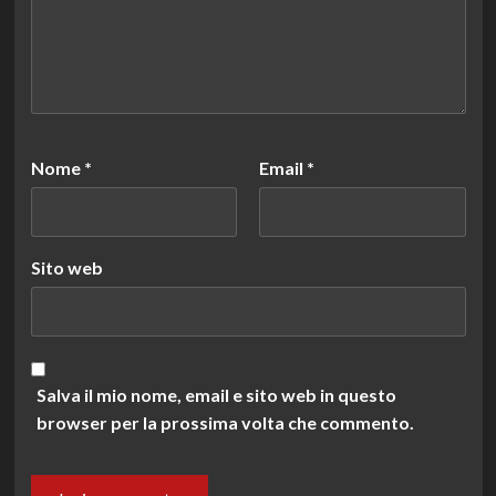
Nome
*
Email
*
Sito web
Salva il mio nome, email e sito web in questo
browser per la prossima volta che commento.