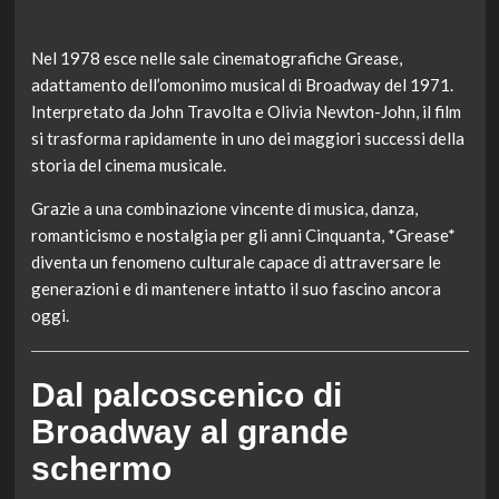
Nel 1978 esce nelle sale cinematografiche Grease,
adattamento dell’omonimo musical di Broadway del 1971.
Interpretato da John Travolta e Olivia Newton-John, il film
si trasforma rapidamente in uno dei maggiori successi della
storia del cinema musicale.
Grazie a una combinazione vincente di musica, danza,
romanticismo e nostalgia per gli anni Cinquanta, *Grease*
diventa un fenomeno culturale capace di attraversare le
generazioni e di mantenere intatto il suo fascino ancora
oggi.
Dal palcoscenico di
Broadway al grande
schermo