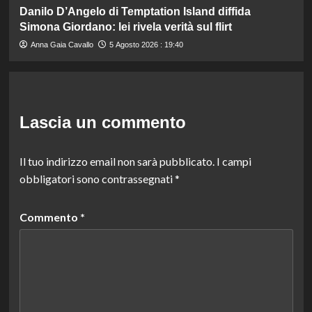
Danilo D’Angelo di Temptation Island diffida
Simona Giordano: lei rivela verità sul flirt
Anna Gaia Cavallo
5 Agosto 2026 : 19:40
Lascia un commento
Il tuo indirizzo email non sarà pubblicato.
I campi
obbligatori sono contrassegnati
*
Commento
*