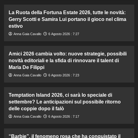
La Ruota della Fortuna Estate 2026, tutte le novità:
Gerry Scotti e Samira Lui portano il gioco nel clima
estivo
Anna Gaia Cavallo
6 Agosto 2026 : 7:27
Amici 2026 cambia volto: nuove strategie, possibili
novità editoriali e la sfida di rinnovare il talent di
Maria De Filippi
Anna Gaia Cavallo
6 Agosto 2026 : 7:23
Temptation Island 2026, ci sarà lo speciale di
settembre? Le anticipazioni sul possibile ritorno
delle coppie dopo il falò
Anna Gaia Cavallo
6 Agosto 2026 : 7:17
“Barbie”, il fenomeno rosa che ha conquistato il