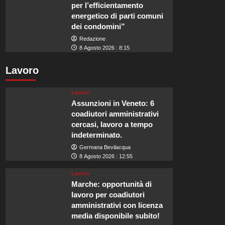
per l’efficientamento
energetico di parti comuni
dei condomini”
Redazione
8 Agosto 2026 : 8:15
Lavoro
Lavoro
Assunzioni in Veneto: 6
coadiutori amministrativi
cercasi, lavoro a tempo
indeterminato.
Germana Bevilacqua
8 Agosto 2026 : 12:55
Lavoro
Marche: opportunità di
lavoro per coadiutori
amministrativi con licenza
media disponibile subito!