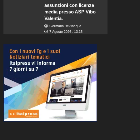
assunzioni con licenza
media presso ASP Vibo
Valentia.
Germana Bevilacqua
7 Agosto 2026 : 13:15