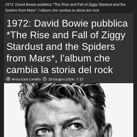
Menu
1972: David Bowie pubblica *The Rise and Fall of Ziggy Stardust and the
principale
Spiders from Mars*, l’album che cambia la storia del rock
1972: David Bowie pubblica
*The Rise and Fall of Ziggy
Stardust and the Spiders
from Mars*, l’album che
cambia la storia del rock
Anna Gaia Cavallo
16 Giugno 2026 : 7:13