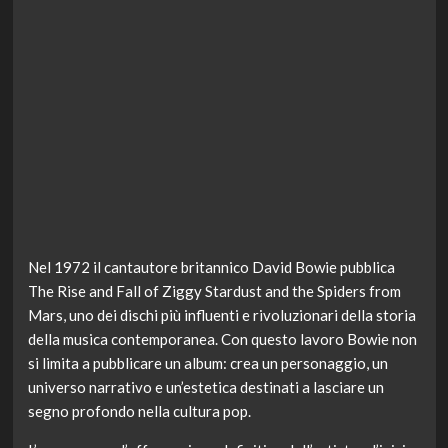
Nel 1972 il cantautore britannico David Bowie pubblica
The Rise and Fall of Ziggy Stardust and the Spiders from
Mars, uno dei dischi più influenti e rivoluzionari della storia
della musica contemporanea. Con questo lavoro Bowie non
si limita a pubblicare un album: crea un personaggio, un
universo narrativo e un’estetica destinati a lasciare un
segno profondo nella cultura pop.