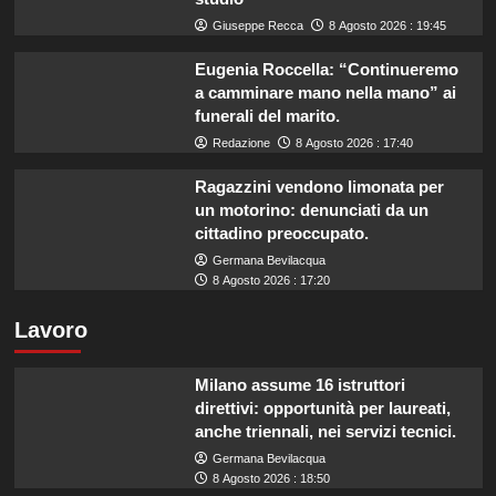
Giuseppe Recca
8 Agosto 2026 : 19:45
Eugenia Roccella: “Continueremo
a camminare mano nella mano” ai
funerali del marito.
Redazione
8 Agosto 2026 : 17:40
Ragazzini vendono limonata per
un motorino: denunciati da un
cittadino preoccupato.
Germana Bevilacqua
8 Agosto 2026 : 17:20
Lavoro
Milano assume 16 istruttori
direttivi: opportunità per laureati,
anche triennali, nei servizi tecnici.
Germana Bevilacqua
8 Agosto 2026 : 18:50