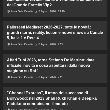
del Grande Fratello Vip?
Anna Gaia Cavallo
8 Agosto 2026 : 13:20
Palinsesti Mediaset 2026-2027, tutte le novità:
grandi ritorni, reality, fiction e nuovi show su Canale
5, Italia 1 e Rete 4
Anna Gaia Cavallo
8 Agosto 2026 : 7:27
Affari Tuoi 2026, torna Stefano De Martino: data
ufficiale, novità e cosa aspettarsi dalla nuova
stagione su Rai 1
Anna Gaia Cavallo
8 Agosto 2026 : 7:23
“Chennai Express”, il treno del successo di
Bollywood: nel 2013 Shah Rukh Khan e Deepika
Padukone conquistano il mondo