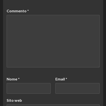
Commento
*
Nome
*
Email
*
Sito web