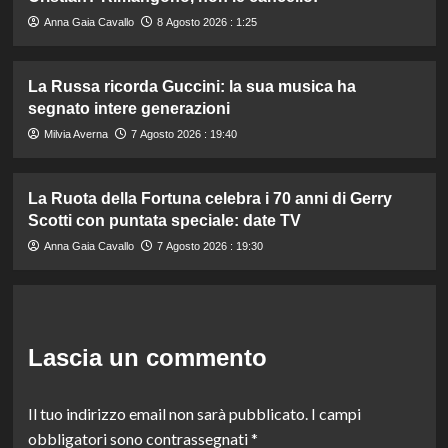
Anna Gaia Cavallo
8 Agosto 2026 : 1:25
La Russa ricorda Guccini: la sua musica ha
segnato intere generazioni
Milvia Averna
7 Agosto 2026 : 19:40
La Ruota della Fortuna celebra i 70 anni di Gerry
Scotti con puntata speciale: date TV
Anna Gaia Cavallo
7 Agosto 2026 : 19:30
Lascia un commento
Il tuo indirizzo email non sarà pubblicato.
I campi
obbligatori sono contrassegnati
*