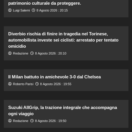
patrimonio culturale da proteggere.
Luigi Salemi
8 Agosto 2026 : 20:15
Diverbio rischia di finire in tragedia nel Torinese,
automobilista investe sei ciclisti: arrestato per tentato
omicidio
Redazione
8 Agosto 2026 : 20:10
Il Milan battuto in amichevole 3-0 dal Chelsea
Roberto Parisi
8 Agosto 2026 : 19:55
Suzuki AllGrip, la trazione integrale che accompagna
ogni viaggio
Redazione
8 Agosto 2026 : 19:50