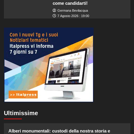
come candidarti!
Germana Bevilacqua
7 Agosto 2026 : 19:00
Ultimissime
Alberi monumentali: custodi della nostra storia e