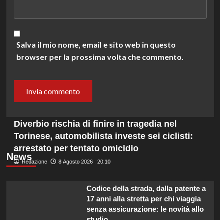
Salva il mio nome, email e sito web in questo
browser per la prossima volta che commento.
Diverbio rischia di finire in tragedia nel
Torinese, automobilista investe sei ciclisti:
arrestato per tentato omicidio
News
Redazione
8 Agosto 2026 : 20:10
Codice della strada, dalla patente a
17 anni alla stretta per chi viaggia
senza assicurazione: le novità allo
studio