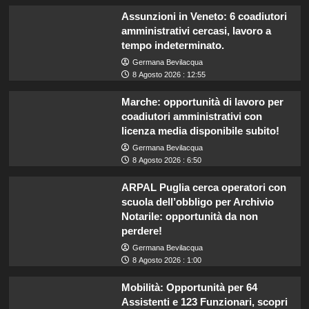
Assunzioni in Veneto: 6 coadiutori
amministrativi cercasi, lavoro a
tempo indeterminato.
Germana Bevilacqua
8 Agosto 2026 : 12:55
Marche: opportunità di lavoro per
coadiutori amministrativi con
licenza media disponibile subito!
Germana Bevilacqua
8 Agosto 2026 : 6:50
ARPAL Puglia cerca operatori con
scuola dell’obbligo per Archivio
Notarile: opportunità da non
perdere!
Germana Bevilacqua
8 Agosto 2026 : 1:00
Mobilità: Opportunità per 64
Assistenti e 123 Funzionari, scopri