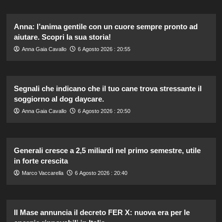
Anna: l’anima gentile con un cuore sempre pronto ad
aiutare. Scopri la sua storia!
Anna Gaia Cavallo
6 Agosto 2026 : 20:55
Segnali che indicano che il tuo cane trova stressante il
soggiorno al dog daycare.
Anna Gaia Cavallo
6 Agosto 2026 : 20:50
Generali cresce a 2,5 miliardi nel primo semestre, utile
in forte crescita
Marco Vaccarella
6 Agosto 2026 : 20:40
Il Mase annuncia il decreto FER X: nuova era per le