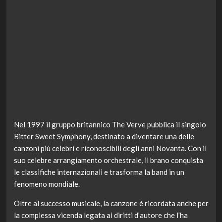
Nel 1997 il gruppo britannico The Verve pubblica il singolo
Bitter Sweet Symphony, destinato a diventare una delle
canzoni più celebri e riconoscibili degli anni Novanta. Con il
suo celebre arrangiamento orchestrale, il brano conquista
le classifiche internazionali e trasforma la band in un
fenomeno mondiale.
Oltre al successo musicale, la canzone è ricordata anche per
la complessa vicenda legata ai diritti d’autore che l’ha