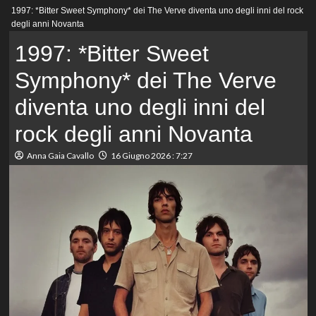
Menu
1997: *Bitter Sweet Symphony* dei The Verve diventa uno degli inni del rock
principale
degli anni Novanta
1997: *Bitter Sweet
Symphony* dei The Verve
diventa uno degli inni del
rock degli anni Novanta
Anna Gaia Cavallo
16 Giugno 2026 : 7:27