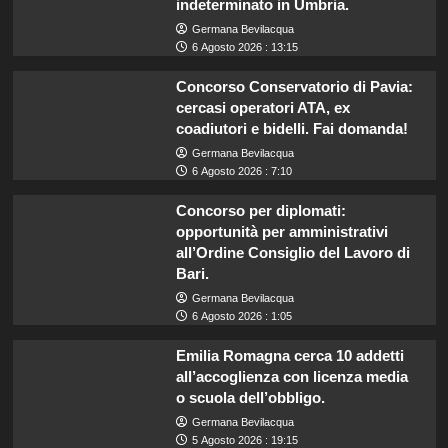
indeterminato in Umbria.
Germana Bevilacqua
6 Agosto 2026 : 13:15
Concorso Conservatorio di Pavia:
cercasi operatori ATA, ex
coadiutori e bidelli. Fai domanda!
Germana Bevilacqua
6 Agosto 2026 : 7:10
Concorso per diplomati:
opportunità per amministrativi
all’Ordine Consiglio del Lavoro di
Bari.
Germana Bevilacqua
6 Agosto 2026 : 1:05
Emilia Romagna cerca 10 addetti
all’accoglienza con licenza media
o scuola dell’obbligo.
Germana Bevilacqua
5 Agosto 2026 : 19:15