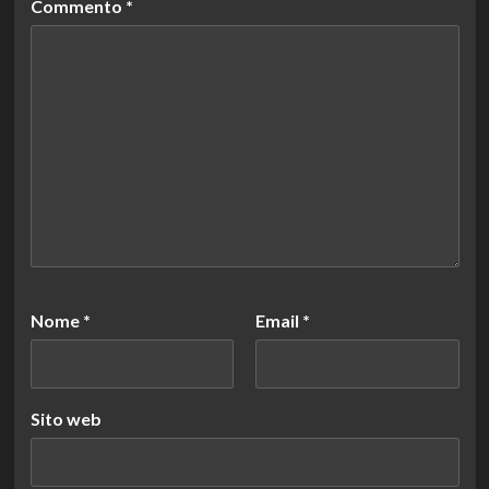
Commento
*
Nome
*
Email
*
Sito web