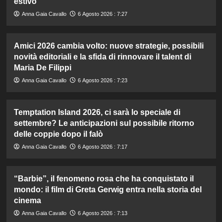
estivo
Anna Gaia Cavallo
6 Agosto 2026 : 7:27
Amici 2026 cambia volto: nuove strategie, possibili
novità editoriali e la sfida di rinnovare il talent di
Maria De Filippi
Anna Gaia Cavallo
6 Agosto 2026 : 7:23
Temptation Island 2026, ci sarà lo speciale di
settembre? Le anticipazioni sul possibile ritorno
delle coppie dopo il falò
Anna Gaia Cavallo
6 Agosto 2026 : 7:17
“Barbie”, il fenomeno rosa che ha conquistato il
mondo: il film di Greta Gerwig entra nella storia del
cinema
Anna Gaia Cavallo
6 Agosto 2026 : 7:13