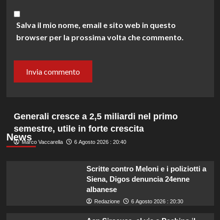
Salva il mio nome, email e sito web in questo
browser per la prossima volta che commento.
Generali cresce a 2,5 miliardi nel primo
semestre, utile in forte crescita
News
Marco Vaccarella
6 Agosto 2026 : 20:40
Scritte contro Meloni e i poliziotti a
Siena, Digos denuncia 24enne
albanese
Redazione
6 Agosto 2026 : 20:30