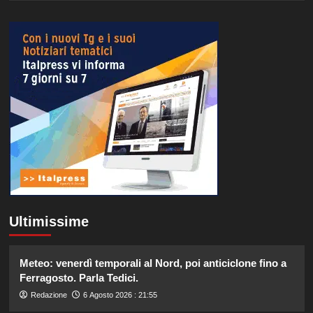
Ultimissime
Meteo: venerdì temporali al Nord, poi anticiclone fino a
Ferragosto. Parla Tedici.
Redazione
6 Agosto 2026 : 21:55