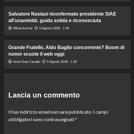
Salvatore Nastasi riconfermato presidente SIAE
all’unanimità: guida solida e riconosciuta
Milvia Averna
6 Agosto 2026 : 1:45
Grande Fratello, Aldo Baglio concorrente? Boom di
rumor scuote il web oggi
Anna Gaia Cavallo
6 Agosto 2026 : 1:30
Lascia un commento
Il tuo indirizzo email non sarà pubblicato.
I campi
obbligatori sono contrassegnati
*