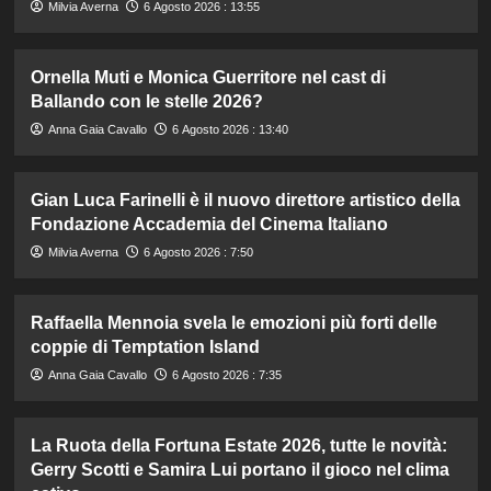
Milvia Averna
6 Agosto 2026 : 13:55
Ornella Muti e Monica Guerritore nel cast di
Ballando con le stelle 2026?
Anna Gaia Cavallo
6 Agosto 2026 : 13:40
Gian Luca Farinelli è il nuovo direttore artistico della
Fondazione Accademia del Cinema Italiano
Milvia Averna
6 Agosto 2026 : 7:50
Raffaella Mennoia svela le emozioni più forti delle
coppie di Temptation Island
Anna Gaia Cavallo
6 Agosto 2026 : 7:35
La Ruota della Fortuna Estate 2026, tutte le novità:
Gerry Scotti e Samira Lui portano il gioco nel clima