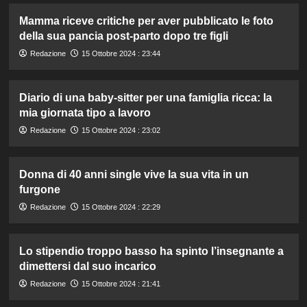
Mamma riceve critiche per aver pubblicato le foto
della sua pancia post-parto dopo tre figli
Redazione
15 Ottobre 2024 : 23:44
Diario di una baby-sitter per una famiglia ricca: la
mia giornata tipo a lavoro
Redazione
15 Ottobre 2024 : 23:02
Donna di 40 anni single vive la sua vita in un
furgone
Redazione
15 Ottobre 2024 : 22:29
Lo stipendio troppo basso ha spinto l’insegnante a
dimettersi dal suo incarico
Redazione
15 Ottobre 2024 : 21:41