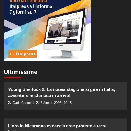
Ultimissime
Young Sherlock 2: La nuova stagione si gira in Italia,
avventure misteriose in arrivo!
Dario Cangemi
3 Agosto 2026 : 19:15
L’oro in Nicaragua minaccia aree protette e terre