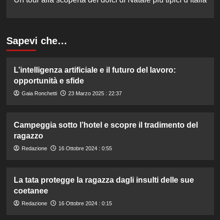
Sapevi che…
L’intelligenza artificiale e il futuro del lavoro:
opportunità e sfide
Gaia Ronchetti
23 Marzo 2025 : 22:37
Campeggia sotto l’hotel e scopre il tradimento del
ragazzo
Redazione
16 Ottobre 2024 : 0:55
La tata protegge la ragazza dagli insulti delle sue
coetanee
Redazione
16 Ottobre 2024 : 0:15