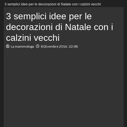
Menu
3 semplici idee per le decorazioni di Natale con i calzini vecchi
principale
3 semplici idee per le
decorazioni di Natale con i
calzini vecchi
La mammologa
8 Dicembre 2016 : 22:08