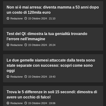
Non si è mai arresa: diventa mamma a 53 anni dopo
un costo di 120mila euro
Redazione
15 Ottobre 2024 : 21:10
Test del QI: dimostra la tua genialità trovando
l’errore nell’immagine
Redazione
15 Ottobre 2024 : 20:24
Le due gemelle siamesi attaccate dalla testa sono
state separate con successo: scopri come sono
oggi
Redazione
15 Ottobre 2024 : 19:43
Trova le 5 differenze in soli 15 secondi: dimostra di
avere un occhio di falco!
Redazione
15 Ottobre 2024 : 19:06