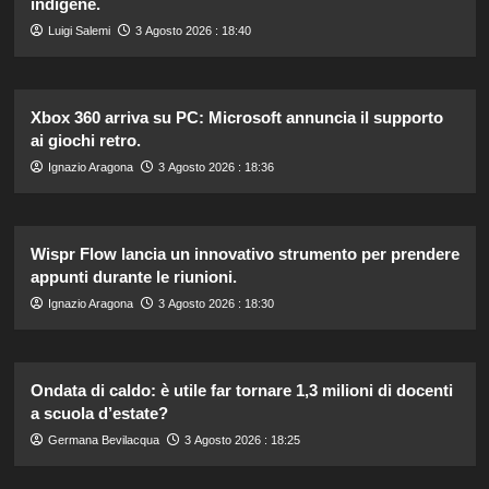
indigene.
Luigi Salemi
3 Agosto 2026 : 18:40
Xbox 360 arriva su PC: Microsoft annuncia il supporto
ai giochi retro.
Ignazio Aragona
3 Agosto 2026 : 18:36
Wispr Flow lancia un innovativo strumento per prendere
appunti durante le riunioni.
Ignazio Aragona
3 Agosto 2026 : 18:30
Ondata di caldo: è utile far tornare 1,3 milioni di docenti
a scuola d’estate?
Germana Bevilacqua
3 Agosto 2026 : 18:25