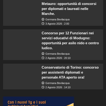
Metauro: opportunità di concorsi
per diplomati e laureati nelle
Marche.
Germana Bevilacqua
3 Agosto 2026 : 2:00
Concorso per 12 Funzionari nei
servizi educativi di Modugno:
opportunità per asilo nido e centro
ludico.
Germana Bevilacqua
2 Agosto 2026 : 20:10
Conservatorio di Torino: concorso
per assistenti diplomati e
personale ATA aperto ora!
Germana Bevilacqua
2 Agosto 2026 : 14:10