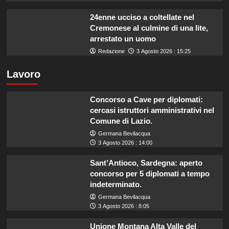
24enne ucciso a coltellate nel
Cremonese al culmine di una lite,
arrestato un uomo
Redazione
3 Agosto 2026 : 15:25
Lavoro
Concorso a Cave per diplomati:
cercasi istruttori amministrativi nel
Comune di Lazio.
Germana Bevilacqua
3 Agosto 2026 : 14:00
Sant’Antioco, Sardegna: aperto
concorso per 5 diplomati a tempo
indeterminato.
Germana Bevilacqua
3 Agosto 2026 : 8:05
Unione Montana Alta Valle del