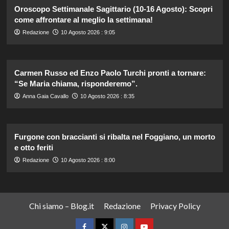
Oroscopo Settimanale Sagittario (10-16 Agosto): Scopri
come affrontare al meglio la settimana!
Redazione
10 Agosto 2026 : 9:05
Carmen Russo ed Enzo Paolo Turchi pronti a tornare:
“Se Maria chiama, risponderemo”.
Anna Gaia Cavallo
10 Agosto 2026 : 8:35
Furgone con braccianti si ribalta nel Foggiano, un morto
e otto feriti
Redazione
10 Agosto 2026 : 8:00
Chi siamo – Blog.it
Redazione
Privacy Policy