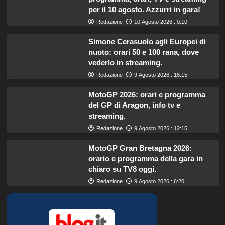
per il 10 agosto. Azzurri in gara!
Redazione
10 Agosto 2026 : 0:10
Simone Cerasuolo agli Europei di
nuoto: orari 50 e 100 rana, dove
vederlo in streaming.
Redazione
9 Agosto 2026 : 18:15
MotoGP 2026: orari e programma
del GP di Aragon, info tv e
streaming.
Redazione
9 Agosto 2026 : 12:15
MotoGP Gran Bretagna 2026:
orario e programma della gara in
chiaro su TV8 oggi.
Redazione
9 Agosto 2026 : 6:20