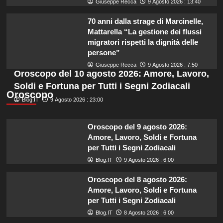
Giuseppe Recca
9 Agosto 2026 : 13:40
70 anni dalla strage di Marcinelle,
Mattarella “La gestione dei flussi
migratori rispetti la dignità delle
persone”
Giuseppe Recca
9 Agosto 2026 : 7:50
Oroscopo del 10 agosto 2026: Amore, Lavoro,
Soldi e Fortuna per Tutti i Segni Zodiacali
Oroscopo
Blog.IT
9 Agosto 2026 : 23:00
Oroscopo del 9 agosto 2026:
Amore, Lavoro, Soldi e Fortuna
per Tutti i Segni Zodiacali
Blog.IT
9 Agosto 2026 : 6:00
Oroscopo del 8 agosto 2026:
Amore, Lavoro, Soldi e Fortuna
per Tutti i Segni Zodiacali
Blog.IT
8 Agosto 2026 : 6:00