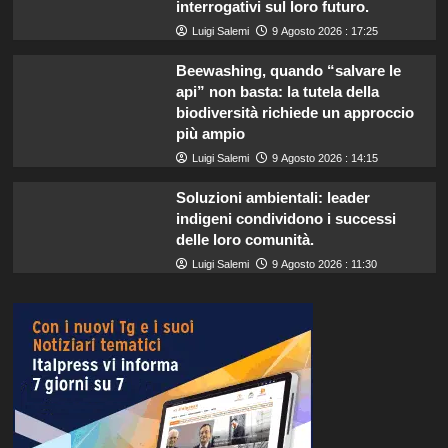
interrogativi sul loro futuro.
Luigi Salemi
9 Agosto 2026 : 17:25
Beewashing, quando “salvare le
api” non basta: la tutela della
biodiversità richiede un approccio
più ampio
Luigi Salemi
9 Agosto 2026 : 14:15
Soluzioni ambientali: leader
indigeni condividono i successi
delle loro comunità.
Luigi Salemi
9 Agosto 2026 : 11:30