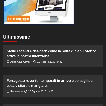
Ultimissime
Stelle cadenti e desideri: come la notte di San Lorenzo
attiva la nostra intenzione
Anna Gaia Cavallo
10 Agosto 2026 : 9:37
Ferragosto rovente: temporali in arrivo e consigli su
cosa visitare e mangiare.
Redazione
10 Agosto 2026 : 9:25