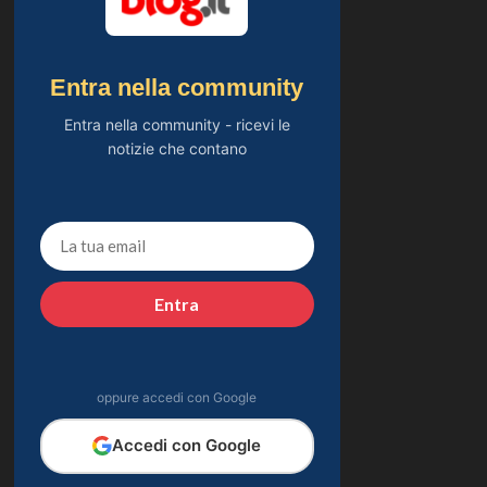
Entra nella community
Entra nella community - ricevi le
notizie che contano
Entra
oppure accedi con Google
Accedi con Google