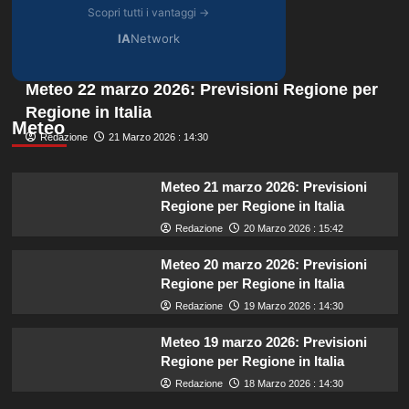
Scopri tutti i vantaggi →
IA
Network
Meteo 22 marzo 2026: Previsioni Regione per
Regione in Italia
Meteo
Redazione
21 Marzo 2026 : 14:30
Meteo 21 marzo 2026: Previsioni
Regione per Regione in Italia
Redazione
20 Marzo 2026 : 15:42
Meteo 20 marzo 2026: Previsioni
Regione per Regione in Italia
Redazione
19 Marzo 2026 : 14:30
Meteo 19 marzo 2026: Previsioni
Regione per Regione in Italia
Redazione
18 Marzo 2026 : 14:30