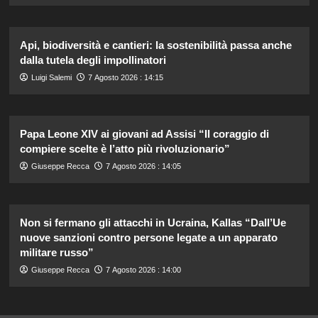
Api, biodiversità e cantieri: la sostenibilità passa anche
dalla tutela degli impollinatori
Luigi Salemi
7 Agosto 2026 : 14:15
Papa Leone XIV ai giovani ad Assisi “Il coraggio di
compiere scelte è l’atto più rivoluzionario”
Giuseppe Recca
7 Agosto 2026 : 14:05
Non si fermano gli attacchi in Ucraina, Kallas “Dall’Ue
nuove sanzioni contro persone legate a un apparato
militare russo”
Giuseppe Recca
7 Agosto 2026 : 14:00