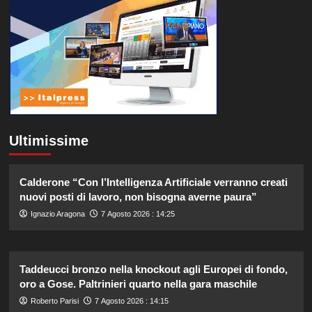
Ultimissime
Calderone “Con l’Intelligenza Artificiale verranno creati
nuovi posti di lavoro, non bisogna averne paura”
Ignazio Aragona
7 Agosto 2026 : 14:25
Taddeucci bronzo nella knockout agli Europei di fondo,
oro a Gose. Paltrinieri quarto nella gara maschile
Roberto Parisi
7 Agosto 2026 : 14:15