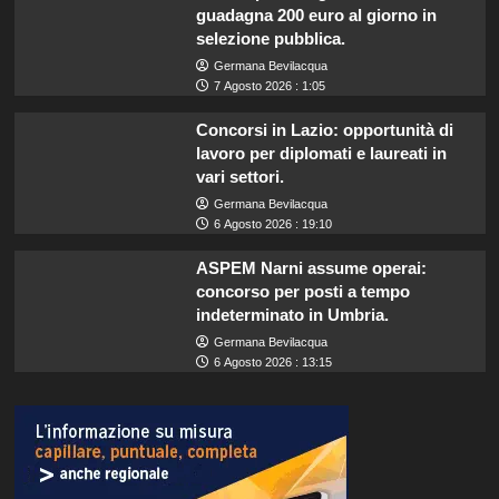
guadagna 200 euro al giorno in
selezione pubblica.
Germana Bevilacqua
7 Agosto 2026 : 1:05
Concorsi in Lazio: opportunità di
lavoro per diplomati e laureati in
vari settori.
Germana Bevilacqua
6 Agosto 2026 : 19:10
ASPEM Narni assume operai:
concorso per posti a tempo
indeterminato in Umbria.
Germana Bevilacqua
6 Agosto 2026 : 13:15