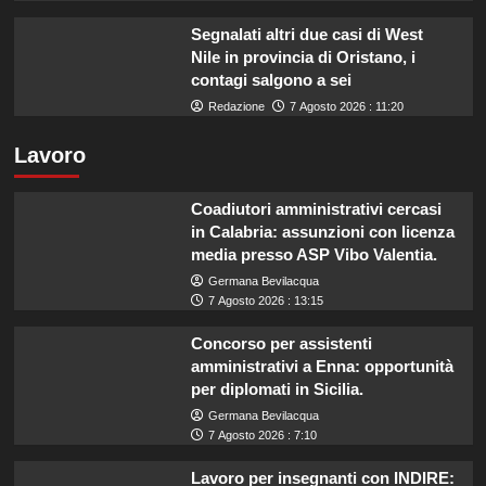
Segnalati altri due casi di West
Nile in provincia di Oristano, i
contagi salgono a sei
Redazione
7 Agosto 2026 : 11:20
Lavoro
Coadiutori amministrativi cercasi
in Calabria: assunzioni con licenza
media presso ASP Vibo Valentia.
Germana Bevilacqua
7 Agosto 2026 : 13:15
Concorso per assistenti
amministrativi a Enna: opportunità
per diplomati in Sicilia.
Germana Bevilacqua
7 Agosto 2026 : 7:10
Lavoro per insegnanti con INDIRE: