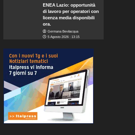
ENEA Lazio: opportunità
di lavoro per operatori con
licenza media disponibili
ora.
Germana Bevilacqua
5 Agosto 2026 : 13:15