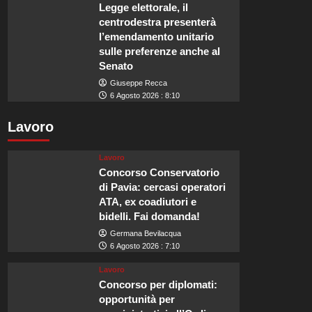
Legge elettorale, il
centrodestra presenterà
l’emendamento unitario
sulle preferenze anche al
Senato
Giuseppe Recca
6 Agosto 2026 : 8:10
Lavoro
Lavoro
Concorso Conservatorio
di Pavia: cercasi operatori
ATA, ex coadiutori e
bidelli. Fai domanda!
Germana Bevilacqua
6 Agosto 2026 : 7:10
Lavoro
Concorso per diplomati:
opportunità per