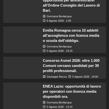
opportunità per amministrativi
all’Ordine Consiglio del Lavoro di
Bari.
Germana Bevilacqua
6 Agosto 2026 : 1:05
Emilia Romagna cerca 10 addetti
all’accoglienza con licenza media
o scuola dell’obbligo.
Germana Bevilacqua
5 Agosto 2026 : 19:15
Concorso Asmel 2026: oltre 1.000
Comuni cercano candidati per 39
profili professionali.
Giuseppe Recca
5 Agosto 2026 : 19:00
ENEA Lazio: opportunità di lavoro
per operatori con licenza media
disponibili ora.
Germana Bevilacqua
5 Agosto 2026 : 13:15