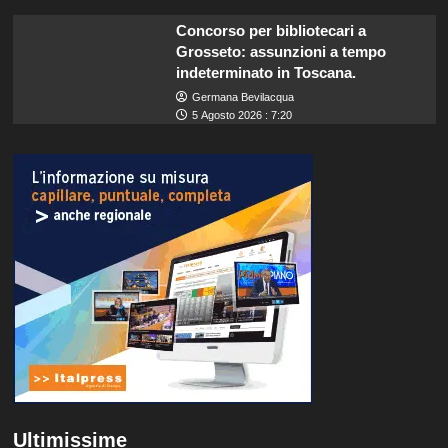
Concorso per bibliotecari a
Grosseto: assunzioni a tempo
indeterminato in Toscana.
Germana Bevilacqua
5 Agosto 2026 : 7:20
Ultimissime