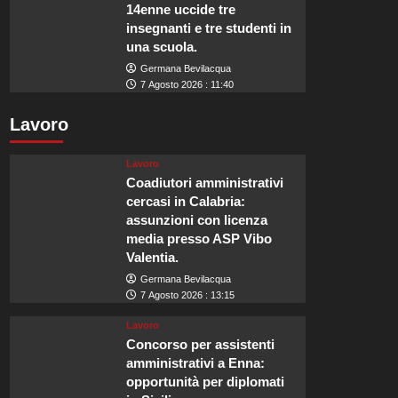
14enne uccide tre
insegnanti e tre studenti in
una scuola.
Germana Bevilacqua
7 Agosto 2026 : 11:40
Lavoro
Lavoro
Coadiutori amministrativi
cercasi in Calabria:
assunzioni con licenza
media presso ASP Vibo
Valentia.
Germana Bevilacqua
7 Agosto 2026 : 13:15
Lavoro
Concorso per assistenti
amministrativi a Enna:
opportunità per diplomati