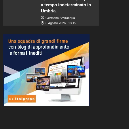
a tempo indeterminato in
Umbria.
Germana Bevilacqua
6 Agosto 2026 : 13:15