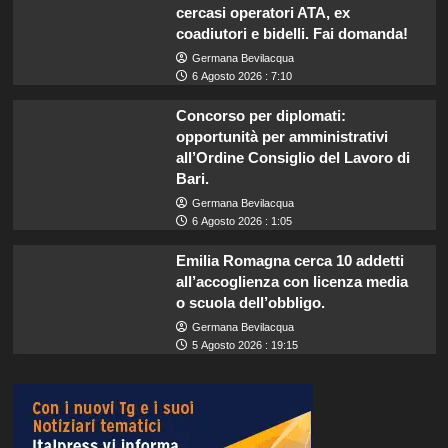
cercasi operatori ATA, ex
coadiutori e bidelli. Fai domanda!
Germana Bevilacqua
6 Agosto 2026 : 7:10
Concorso per diplomati:
opportunità per amministrativi
all’Ordine Consiglio del Lavoro di
Bari.
Germana Bevilacqua
6 Agosto 2026 : 1:05
Emilia Romagna cerca 10 addetti
all’accoglienza con licenza media
o scuola dell’obbligo.
Germana Bevilacqua
5 Agosto 2026 : 19:15