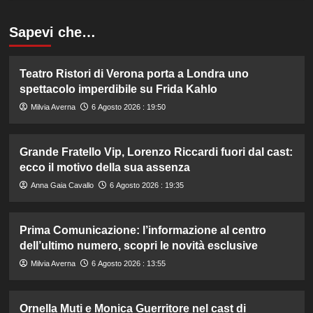
Sapevi che…
Teatro Ristori di Verona porta a Londra uno
spettacolo imperdibile su Frida Kahlo
Milvia Averna
6 Agosto 2026 : 19:50
Grande Fratello Vip, Lorenzo Riccardi fuori dal cast:
ecco il motivo della sua assenza
Anna Gaia Cavallo
6 Agosto 2026 : 19:35
Prima Comunicazione: l’informazione al centro
dell’ultimo numero, scopri le novità esclusive
Milvia Averna
6 Agosto 2026 : 13:55
Ornella Muti e Monica Guerritore nel cast di