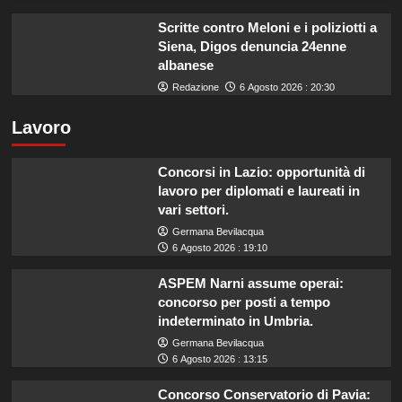
Scritte contro Meloni e i poliziotti a
Siena, Digos denuncia 24enne
albanese
Redazione
6 Agosto 2026 : 20:30
Lavoro
Concorsi in Lazio: opportunità di
lavoro per diplomati e laureati in
vari settori.
Germana Bevilacqua
6 Agosto 2026 : 19:10
ASPEM Narni assume operai:
concorso per posti a tempo
indeterminato in Umbria.
Germana Bevilacqua
6 Agosto 2026 : 13:15
Concorso Conservatorio di Pavia: