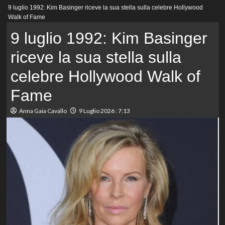
Menu
9 luglio 1992: Kim Basinger riceve la sua stella sulla celebre Hollywood
principale
Walk of Fame
9 luglio 1992: Kim Basinger
riceve la sua stella sulla
celebre Hollywood Walk of
Fame
Anna Gaia Cavallo
9 Luglio 2026 : 7:13