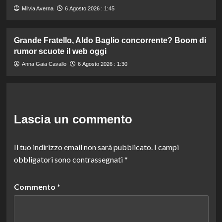
Milvia Averna
6 Agosto 2026 : 1:45
Grande Fratello, Aldo Baglio concorrente? Boom di
rumor scuote il web oggi
Anna Gaia Cavallo
6 Agosto 2026 : 1:30
Lascia un commento
Il tuo indirizzo email non sarà pubblicato.
I campi
obbligatori sono contrassegnati
*
Commento
*