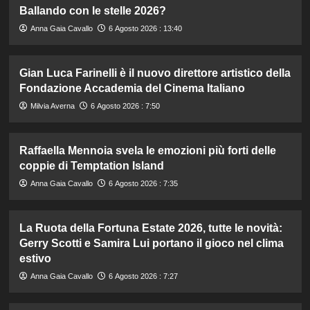
Ballando con le stelle 2026?
Anna Gaia Cavallo
6 Agosto 2026 : 13:40
Gian Luca Farinelli è il nuovo direttore artistico della
Fondazione Accademia del Cinema Italiano
Milvia Averna
6 Agosto 2026 : 7:50
Raffaella Mennoia svela le emozioni più forti delle
coppie di Temptation Island
Anna Gaia Cavallo
6 Agosto 2026 : 7:35
La Ruota della Fortuna Estate 2026, tutte le novità:
Gerry Scotti e Samira Lui portano il gioco nel clima
estivo
Anna Gaia Cavallo
6 Agosto 2026 : 7:27