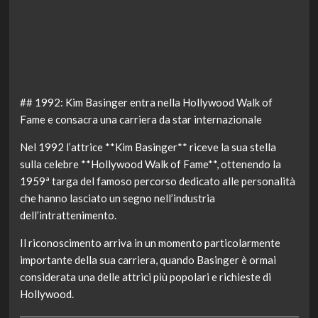
## 1992: Kim Basinger entra nella Hollywood Walk of
Fame e consacra una carriera da star internazionale
Nel 1992 l’attrice **Kim Basinger** riceve la sua stella
sulla celebre **Hollywood Walk of Fame**, ottenendo la
1959ª targa del famoso percorso dedicato alle personalità
che hanno lasciato un segno nell’industria
dell’intrattenimento.
Il riconoscimento arriva in un momento particolarmente
importante della sua carriera, quando Basinger è ormai
considerata una delle attrici più popolari e richieste di
Hollywood.