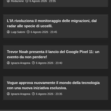
Redazione
6 Agosto 2026 : 23:55
L’IA rivoluziona il monitoraggio delle migrazioni, dal
radar alle specie di uccelli.
Luigi Salemi
6 Agosto 2026 : 23:45
Trevor Noah presenta il lancio del Google Pixel 11: un
evento da non perdere!
Ignazio Aragona
6 Agosto 2026 : 23:40
Vogue approva nuovamente il mondo della tecnologia
con una nuova iniziativa esclusiva.
Ignazio Aragona
6 Agosto 2026 : 23:35