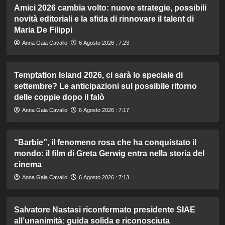
Amici 2026 cambia volto: nuove strategie, possibili
novità editoriali e la sfida di rinnovare il talent di
Maria De Filippi
Anna Gaia Cavallo
6 Agosto 2026 : 7:23
Temptation Island 2026, ci sarà lo speciale di
settembre? Le anticipazioni sul possibile ritorno
delle coppie dopo il falò
Anna Gaia Cavallo
6 Agosto 2026 : 7:17
“Barbie”, il fenomeno rosa che ha conquistato il
mondo: il film di Greta Gerwig entra nella storia del
cinema
Anna Gaia Cavallo
6 Agosto 2026 : 7:13
Salvatore Nastasi riconfermato presidente SIAE
all’unanimità: guida solida e riconosciuta