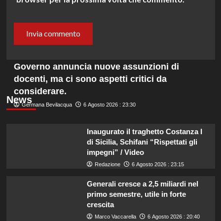
Governo annuncia nuove assunzioni di
docenti, ma ci sono aspetti critici da
considerare.
News
Germana Bevilacqua
6 Agosto 2026 : 23:30
Inaugurato il traghetto Costanza I
di Sicilia, Schifani “Rispettati gli
impegni” / Video
Redazione
6 Agosto 2026 : 23:15
Generali cresce a 2,5 miliardi nel
primo semestre, utile in forte
crescita
Marco Vaccarella
6 Agosto 2026 : 20:40