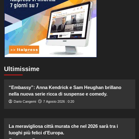
Ultimissime
“Embassy”: Anna Kendrick e Sam Heughan brillano
nella nuova serie ricca di suspense e comedy.
Dario Cangemi
7 Agosto 2026 : 0:20
La meravigliosa città murata che nel 2026 sarà tra i
luoghi più felici d’Europa.