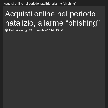
Menu
Acquisti online nel periodo natalizio, allarme “phishing”
principale
Acquisti online nel periodo
natalizio, allarme “phishing”
Redazione
17 Novembre 2016 : 15:40