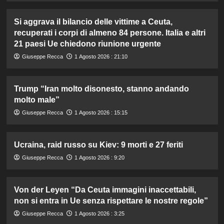
Si aggrava il bilancio delle vittime a Ceuta,
recuperati i corpi di almeno 84 persone. Italia e altri
21 paesi Ue chiedono riunione urgente
Giuseppe Recca
1 Agosto 2026 : 21:10
Trump “Iran molto disonesto, stanno andando
molto male”
Giuseppe Recca
1 Agosto 2026 : 15:15
Ucraina, raid russo su Kiev: 9 morti e 27 feriti
Giuseppe Recca
1 Agosto 2026 : 9:20
Von der Leyen “Da Ceuta immagini inaccettabili,
non si entra in Ue senza rispettare le nostre regole”
Giuseppe Recca
1 Agosto 2026 : 3:25