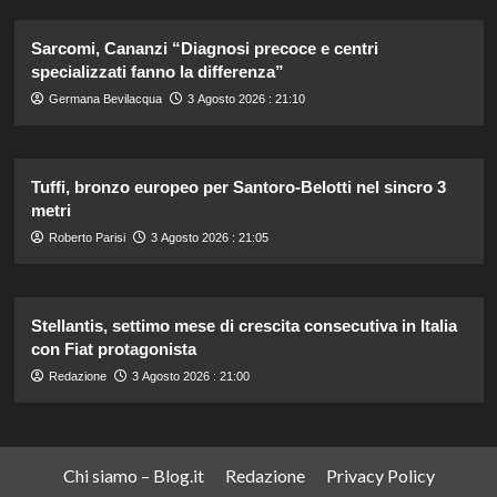
Sarcomi, Cananzi “Diagnosi precoce e centri
specializzati fanno la differenza”
Germana Bevilacqua
3 Agosto 2026 : 21:10
Tuffi, bronzo europeo per Santoro-Belotti nel sincro 3
metri
Roberto Parisi
3 Agosto 2026 : 21:05
Stellantis, settimo mese di crescita consecutiva in Italia
con Fiat protagonista
Redazione
3 Agosto 2026 : 21:00
Chi siamo – Blog.it
Redazione
Privacy Policy