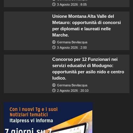
3 Agosto 2026 : 8:05
Unione Montana Alta Valle del
Metauro: opportunità di concorsi
per diplomati e laureati nelle
Marche.
Germana Bevilacqua
3 Agosto 2026 : 2:00
Concorso per 12 Funzionari nei
servizi educativi di Modugno:
opportunità per asilo nido e centro
ludico.
Germana Bevilacqua
2 Agosto 2026 : 20:10