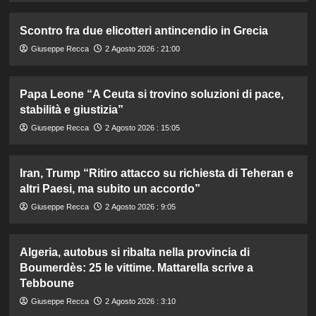
Scontro fra due elicotteri antincendio in Grecia
Giuseppe Recca
2 Agosto 2026 : 21:00
Papa Leone “A Ceuta si trovino soluzioni di pace,
stabilità e giustizia”
Giuseppe Recca
2 Agosto 2026 : 15:05
Iran, Trump “Ritiro attacco su richiesta di Teheran e
altri Paesi, ma subito un accordo”
Giuseppe Recca
2 Agosto 2026 : 9:05
Algeria, autobus si ribalta nella provincia di
Boumerdès: 25 le vittime. Mattarella scrive a
Tebboune
Giuseppe Recca
2 Agosto 2026 : 3:10