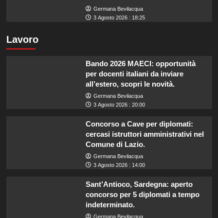
Germana Bevilacqua
3 Agosto 2026 : 18:25
Lavoro
Bando 2026 MAECI: opportunità
per docenti italiani da inviare
all’estero, scopri le novità.
Germana Bevilacqua
3 Agosto 2026 : 20:00
Concorso a Cave per diplomati:
cercasi istruttori amministrativi nel
Comune di Lazio.
Germana Bevilacqua
3 Agosto 2026 : 14:00
Sant’Antioco, Sardegna: aperto
concorso per 5 diplomati a tempo
indeterminato.
Germana Bevilacqua