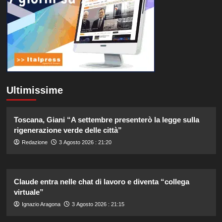
Ultimissime
Toscana, Giani “A settembre presenterò la legge sulla
rigenerazione verde delle città”
Redazione
3 Agosto 2026 : 21:20
Claude entra nelle chat di lavoro e diventa “collega
virtuale”
Ignazio Aragona
3 Agosto 2026 : 21:15