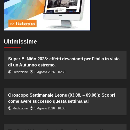
Ultimissime
Super El Niño 2023: effetti devastanti per l’Italia in vista
di un Autunno estremo.
Redazione
3 Agosto 2026 : 16:50
Oroscopo Settimanale Leone (03.08. – 09.08.): Scopri
come avere successo questa settimana!
Redazione
3 Agosto 2026 : 16:30