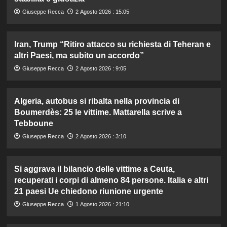
Giuseppe Recca
2 Agosto 2026 : 15:05
Iran, Trump “Ritiro attacco su richiesta di Teheran e
altri Paesi, ma subito un accordo”
Giuseppe Recca
2 Agosto 2026 : 9:05
Algeria, autobus si ribalta nella provincia di
Boumerdès: 25 le vittime. Mattarella scrive a
Tebboune
Giuseppe Recca
2 Agosto 2026 : 3:10
Si aggrava il bilancio delle vittime a Ceuta,
recuperati i corpi di almeno 84 persone. Italia e altri
21 paesi Ue chiedono riunione urgente
Giuseppe Recca
1 Agosto 2026 : 21:10