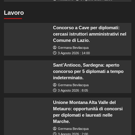
Lavoro
Concorso a Cave per diplomati:
cercasi istruttori amministrativi nel
Comune di Lazio.
Germana Bevilacqua
3 Agosto 2026 : 14:00
Sant’Antioco, Sardegna: aperto
concorso per 5 diplomati a tempo
indeterminato.
Germana Bevilacqua
3 Agosto 2026 : 8:05
Unione Montana Alta Valle del
Metauro: opportunità di concorsi
per diplomati e laureati nelle
Marche.
Germana Bevilacqua
3 Agosto 2026 : 2:00