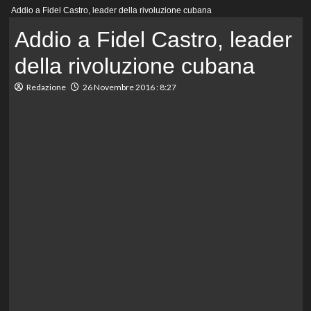
Menu
Addio a Fidel Castro, leader della rivoluzione cubana
principale
Addio a Fidel Castro, leader
della rivoluzione cubana
Redazione
26 Novembre 2016 : 8:27