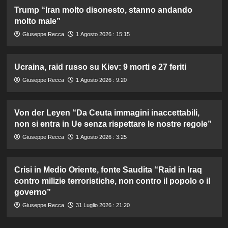
Trump “Iran molto disonesto, stanno andando
molto male”
Giuseppe Recca
1 Agosto 2026 : 15:15
Ucraina, raid russo su Kiev: 9 morti e 27 feriti
Giuseppe Recca
1 Agosto 2026 : 9:20
Von der Leyen “Da Ceuta immagini inaccettabili,
non si entra in Ue senza rispettare le nostre regole”
Giuseppe Recca
1 Agosto 2026 : 3:25
Crisi in Medio Oriente, fonte Saudita “Raid in Iraq
contro milizie terroristiche, non contro il popolo o il
governo”
Giuseppe Recca
31 Luglio 2026 : 21:20