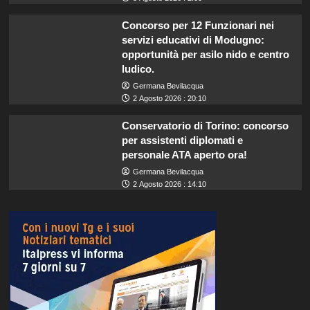
Concorso per 12 Funzionari nei
servizi educativi di Modugno:
opportunità per asilo nido e centro
ludico.
Germana Bevilacqua
2 Agosto 2026 : 20:10
Conservatorio di Torino: concorso
per assistenti diplomati e
personale ATA aperto ora!
Germana Bevilacqua
2 Agosto 2026 : 14:10