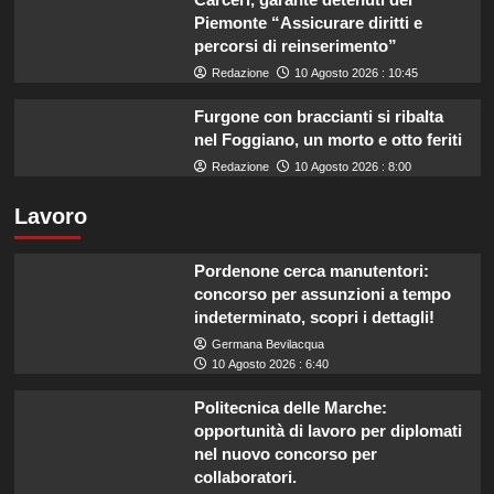
Piemonte “Assicurare diritti e
percorsi di reinserimento”
Redazione
10 Agosto 2026 : 10:45
Furgone con braccianti si ribalta
nel Foggiano, un morto e otto feriti
Redazione
10 Agosto 2026 : 8:00
Lavoro
Pordenone cerca manutentori:
concorso per assunzioni a tempo
indeterminato, scopri i dettagli!
Germana Bevilacqua
10 Agosto 2026 : 6:40
Politecnica delle Marche:
opportunità di lavoro per diplomati
nel nuovo concorso per
collaboratori.