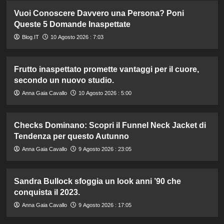
Vuoi Conoscere Davvero una Persona? Poni
Queste 5 Domande Inaspettate
Blog.IT
10 Agosto 2026 : 7:03
Frutto inaspettato promette vantaggi per il cuore,
secondo un nuovo studio.
Anna Gaia Cavallo
10 Agosto 2026 : 5:00
Checks Dominano: Scopri il Funnel Neck Jacket di
Tendenza per questo Autunno
Anna Gaia Cavallo
9 Agosto 2026 : 23:05
Sandra Bullock sfoggia un look anni ’90 che
conquista il 2023.
Anna Gaia Cavallo
9 Agosto 2026 : 17:05