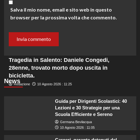
Salva il mio nome, email e sito web in questo
browser per la prossima volta che commento.
Tragedia in Salento: Daniele Congedi,
28enne, trovato morto dopo uscita in
bicicletta.
News
Redazione
10 Agosto 2026 : 11:25
Guida per Dirigenti Scolastici: 40
Lezioni e 30 Strategie per una
Scuola Efficiente e Sereno
Germana Bevilacqua
10 Agosto 2026 : 11:05
Carceri, garante detenuti del