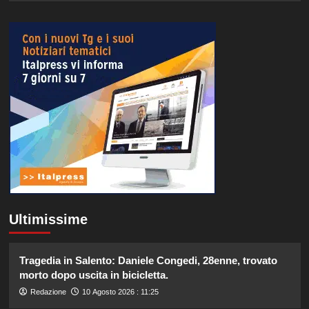
Ultimissime
Tragedia in Salento: Daniele Congedi, 28enne, trovato
morto dopo uscita in bicicletta.
Redazione
10 Agosto 2026 : 11:25