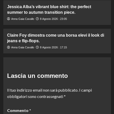
Jessica Alba’s vibrant blue shirt: the perfect
summer to autumn transition piece.
Anna Gaia Cavallo
8 Agosto 2026 : 23:05
Claire Foy dimostra come una borsa elevi il look di
jeans e flip-flops.
Anna Gaia Cavallo
8 Agosto 2026 : 17:15
Lascia un commento
Il tuo indirizzo email non sarà pubblicato.
I campi
obbligatori sono contrassegnati
*
Commento
*