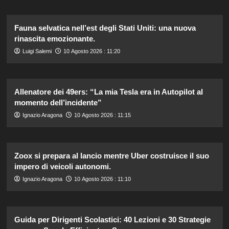
Fauna selvatica nell’est degli Stati Uniti: una nuova
rinascita emozionante.
Luigi Salemi
10 Agosto 2026 : 11:20
Allenatore dei 49ers: “La mia Tesla era in Autopilot al
momento dell’incidente”
Ignazio Aragona
10 Agosto 2026 : 11:15
Zoox si prepara al lancio mentre Uber costruisce il suo
impero di veicoli autonomi.
Ignazio Aragona
10 Agosto 2026 : 11:10
Guida per Dirigenti Scolastici: 40 Lezioni e 30 Strategie