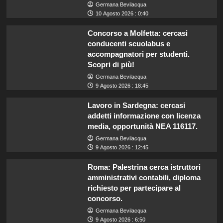
Germana Bevilacqua
10 Agosto 2026 : 0:40
Concorso a Molfetta: cercasi
conducenti scuolabus e
accompagnatori per studenti.
Scopri di più!
Germana Bevilacqua
9 Agosto 2026 : 18:45
Lavoro in Sardegna: cercasi
addetti informazione con licenza
media, opportunità NEA 116117.
Germana Bevilacqua
9 Agosto 2026 : 12:45
Roma: Palestrina cerca istruttori
amministrativi contabili, diploma
richiesto per partecipare al
concorso.
Germana Bevilacqua
9 Agosto 2026 : 6:50