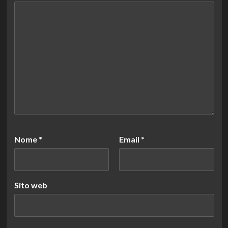
Nome
*
Email
*
Sito web