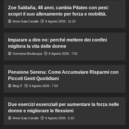
Zoe Saldaña, 48 anni, cambia Pilates con pesi:
scopri il suo allenamento per forza e mobilità.
Anna Gaia Cavallo
9 Agosto 2026 : 11:10
Imparare a dire no: perché mettere dei confini
migliora la vita delle donne
Germana Bevilacqua
9 Agosto 2026 : 7:52
Pensione Serena: Come Accumulare Risparmi con
Piccoli Gesti Quotidiani
Blog.IT
9 Agosto 2026 : 7:03
Due esercizi essenziali per aumentare la forza nelle
donne e migliorare le flessioni
Anna Gaia Cavallo
9 Agosto 2026 : 5:10