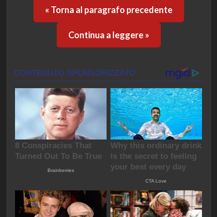
« Torna al paragrafo precedente
Continua a leggere »