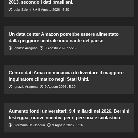
2013, secondo i dati brasiliani.
Luigi Salemi
9 Agosto 2026 : 5:30
Un data center Amazon potrebbe essere alimentato
dalla peggiore centrale inquinante del paese.
Ignazio Aragona
9 Agosto 2026 : 5:25
Centro dati Amazon minaccia di diventare il maggiore
inquinatore climatico negli Stati Uniti.
Ignazio Aragona
9 Agosto 2026 : 5:20
Aumento fondi universitari: 9,4 miliardi nel 2026, Bernini
festeggia; nuovi incentivi per il personale scolastico.
Germana Bevilacqua
9 Agosto 2026 : 5:16