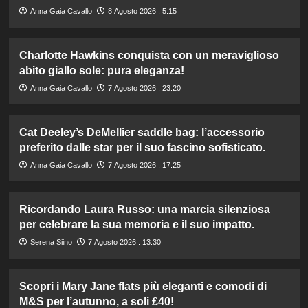
Anna Gaia Cavallo
8 Agosto 2026 : 5:15
Charlotte Hawkins conquista con un meraviglioso
abito giallo sole: pura eleganza!
Anna Gaia Cavallo
7 Agosto 2026 : 23:20
Cat Deeley’s DeMellier saddle bag: l’accessorio
preferito dalle star per il suo fascino sofisticato.
Anna Gaia Cavallo
7 Agosto 2026 : 17:25
Ricordando Laura Russo: una marcia silenziosa
per celebrare la sua memoria e il suo impatto.
Serena Siino
7 Agosto 2026 : 13:30
Scopri i Mary Jane flats più eleganti e comodi di
M&S per l’autunno, a soli £40!