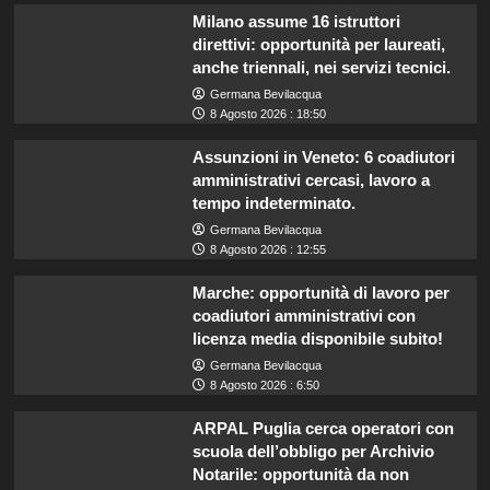
Milano assume 16 istruttori
direttivi: opportunità per laureati,
anche triennali, nei servizi tecnici.
Germana Bevilacqua
8 Agosto 2026 : 18:50
Assunzioni in Veneto: 6 coadiutori
amministrativi cercasi, lavoro a
tempo indeterminato.
Germana Bevilacqua
8 Agosto 2026 : 12:55
Marche: opportunità di lavoro per
coadiutori amministrativi con
licenza media disponibile subito!
Germana Bevilacqua
8 Agosto 2026 : 6:50
ARPAL Puglia cerca operatori con
scuola dell’obbligo per Archivio
Notarile: opportunità da non