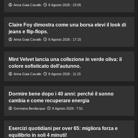
Anna Gaia Cavallo
8 Agosto 2026 : 23:05
Claire Foy dimostra come una borsa elevi il look di
jeans e flip-flops.
Anna Gaia Cavallo
8 Agosto 2026 : 17:15
Mint Velvet lancia una collezione in verde oliva: il
colore sofisticato dell’autunno.
Anna Gaia Cavallo
8 Agosto 2026 : 11:15
Dormire bene dopo i 40 anni: perché il sonno
cambia e come recuperare energia
Germana Bevilacqua
8 Agosto 2026 : 7:51
Esercizi quotidiani per over 65: migliora forza e
equilibrio in soli 4 minuti!