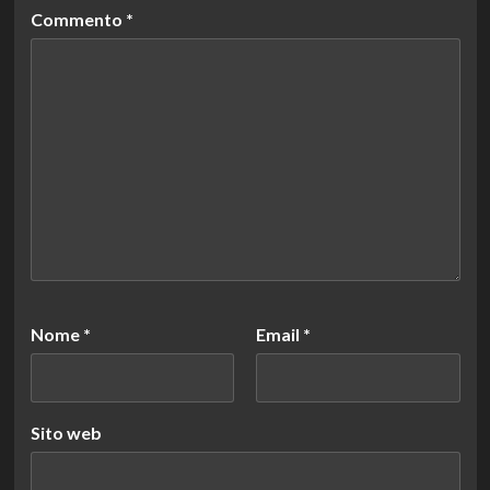
Commento
*
Nome
*
Email
*
Sito web