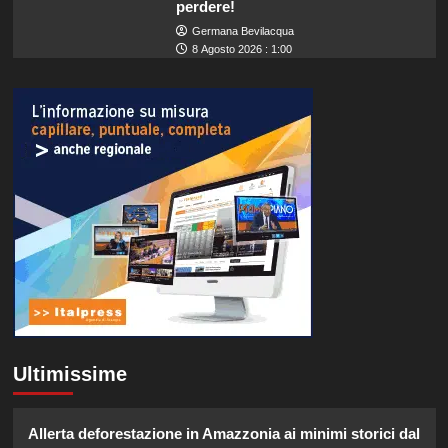
perdere!
Germana Bevilacqua
8 Agosto 2026 : 1:00
Ultimissime
Allerta deforestazione in Amazzonia ai minimi storici dal