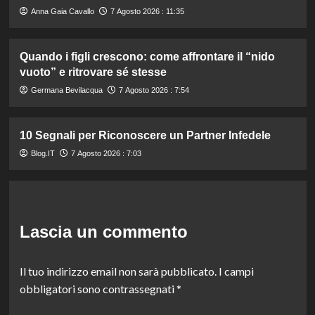
Anna Gaia Cavallo
7 Agosto 2026 : 11:35
Quando i figli crescono: come affrontare il “nido
vuoto” e ritrovare sé stesse
Germana Bevilacqua
7 Agosto 2026 : 7:54
10 Segnali per Riconoscere un Partner Infedele
Blog.IT
7 Agosto 2026 : 7:03
Lascia un commento
Il tuo indirizzo email non sarà pubblicato.
I campi
obbligatori sono contrassegnati
*