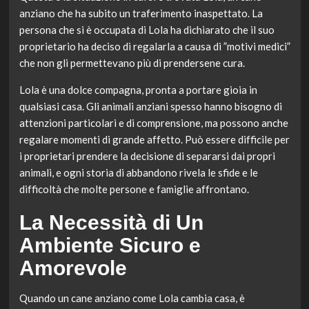
anziano che ha subito un traferimento inaspettato. La
persona che si è occupata di Lola ha dichiarato che il suo
proprietario ha deciso di regalarla a causa di ”motivi medici”
che non gli permettevano più di prendersene cura.
Lola è una dolce compagna, pronta a portare gioia in
qualsiasi casa. Gli animali anziani spesso hanno bisogno di
attenzioni particolari e di comprensione, ma possono anche
regalare momenti di grande affetto. Può essere difficile per
i proprietari prendere la decisione di separarsi dai propri
animali, e ogni storia di abbandono rivela le sfide e le
difficoltà che molte persone e famiglie affrontano.
La Necessità di Un
Ambiente Sicuro e
Amorevole
Quando un cane anziano come Lola cambia casa, è