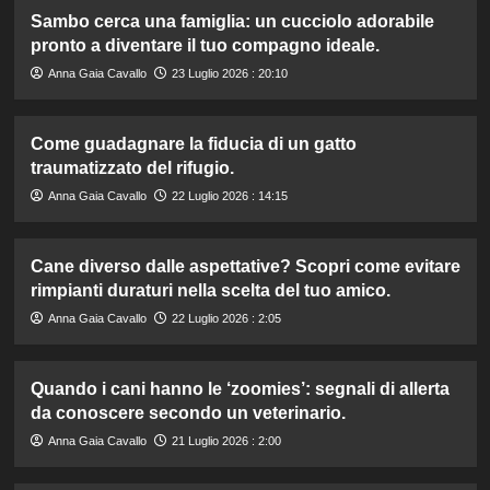
Sambo cerca una famiglia: un cucciolo adorabile
pronto a diventare il tuo compagno ideale.
Anna Gaia Cavallo
23 Luglio 2026 : 20:10
Come guadagnare la fiducia di un gatto
traumatizzato del rifugio.
Anna Gaia Cavallo
22 Luglio 2026 : 14:15
Cane diverso dalle aspettative? Scopri come evitare
rimpianti duraturi nella scelta del tuo amico.
Anna Gaia Cavallo
22 Luglio 2026 : 2:05
Quando i cani hanno le ‘zoomies’: segnali di allerta
da conoscere secondo un veterinario.
Anna Gaia Cavallo
21 Luglio 2026 : 2:00