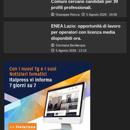
Comuni cercano candidati per 39
profili professionali.
Giuseppe Recca
5 Agosto 2026 : 19:00
ENEA Lazio: opportunità di lavoro
per operatori con licenza media
disponibili ora.
Germana Bevilacqua
5 Agosto 2026 : 13:15