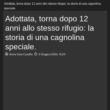
Menu
Adottata, torna dopo 12 anni allo stesso rifugio: la storia di una cagnolina
principale
speciale.
Adottata, torna dopo 12
anni allo stesso rifugio: la
storia di una cagnolina
speciale.
Anna Gaia Cavallo
3 Giugno 2026 : 8:20