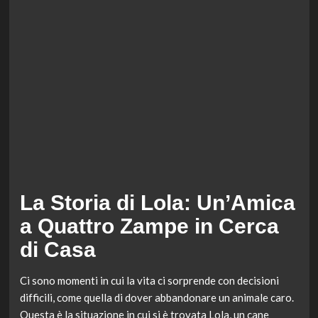
La Storia di Lola: Un’Amica
a Quattro Zampe in Cerca
di Casa
Ci sono momenti in cui la vita ci sorprende con decisioni
difficili, come quella di dover abbandonare un animale caro.
Questa è la situazione in cui si è trovata Lola, un cane