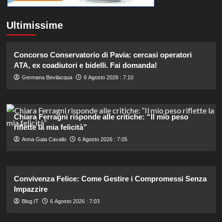
Ultimissime
Concorso Conservatorio di Pavia: cercasi operatori
ATA, ex coadiutori e bidelli. Fai domanda!
Germana Bevilacqua
6 Agosto 2026 : 7:10
Chiara Ferragni risponde alle critiche: “Il mio peso
riflette la mia felicità”
Anna Gaia Cavallo
6 Agosto 2026 : 7:05
Convivenza Felice: Come Gestire i Compromessi Senza
Impazzire
Blog.IT
6 Agosto 2026 : 7:03