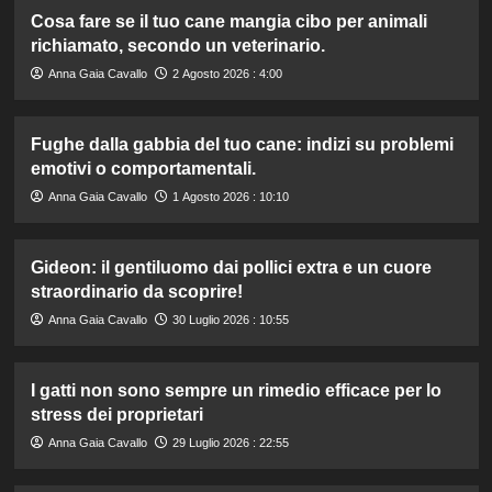
Cosa fare se il tuo cane mangia cibo per animali
richiamato, secondo un veterinario.
Anna Gaia Cavallo
2 Agosto 2026 : 4:00
Fughe dalla gabbia del tuo cane: indizi su problemi
emotivi o comportamentali.
Anna Gaia Cavallo
1 Agosto 2026 : 10:10
Gideon: il gentiluomo dai pollici extra e un cuore
straordinario da scoprire!
Anna Gaia Cavallo
30 Luglio 2026 : 10:55
I gatti non sono sempre un rimedio efficace per lo
stress dei proprietari
Anna Gaia Cavallo
29 Luglio 2026 : 22:55