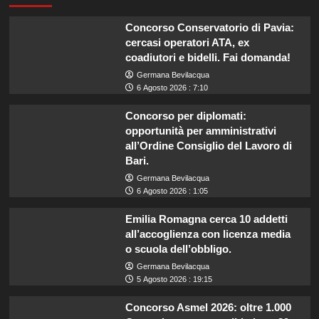
Concorso Conservatorio di Pavia:
cercasi operatori ATA, ex
coadiutori e bidelli. Fai domanda!
Germana Bevilacqua
6 Agosto 2026 : 7:10
Concorso per diplomati:
opportunità per amministrativi
all’Ordine Consiglio del Lavoro di
Bari.
Germana Bevilacqua
6 Agosto 2026 : 1:05
Emilia Romagna cerca 10 addetti
all’accoglienza con licenza media
o scuola dell’obbligo.
Germana Bevilacqua
5 Agosto 2026 : 19:15
Concorso Asmel 2026: oltre 1.000