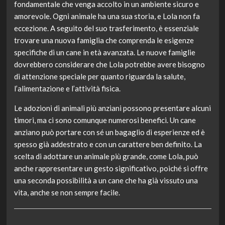
fondamentale che venga accolto in un ambiente sicuro e
amorevole. Ogni animale ha una sua storia, e Lola non fa
eccezione. A seguito del suo trasferimento, è essenziale
trovare una nuova famiglia che comprenda le esigenze
specifiche di un cane in età avanzata. Le nuove famiglie
dovrebbero considerare che Lola potrebbe avere bisogno
di attenzione speciale per quanto riguarda la salute,
l’alimentazione e l’attività fisica.
Le adozioni di animali più anziani possono presentare alcuni
timori, ma ci sono comunque numerosi benefici. Un cane
anziano può portare con sé un bagaglio di esperienze ed è
spesso già addestrato e con un carattere ben definito. La
scelta di adottare un animale più grande, come Lola, può
anche rappresentare un gesto significativo, poiché si offre
una seconda possibilità a un cane che ha già vissuto una
vita, anche se non sempre facile.