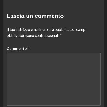
Lascia un commento
Il tuo indirizzo email non sarà pubblicato.
I campi
obbligatori sono contrassegnati
*
Commento
*