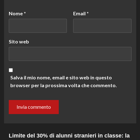
Nome
*
Email
*
Sito web
Salva il mio nome, email e sito web in questo
browser per la prossima volta che commento.
Limite del 30% di alunni stranieri in classe: la