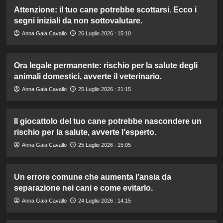
Attenzione: il tuo cane potrebbe scottarsi. Ecco i
segni iniziali da non sottovalutare.
Anna Gaia Cavallo
26 Luglio 2026 : 15:10
Ora legale permanente: rischio per la salute degli
animali domestici, avverte il veterinario.
Anna Gaia Cavallo
25 Luglio 2026 : 21:15
Il giocattolo del tuo cane potrebbe nascondere un
rischio per la salute, avverte l’esperto.
Anna Gaia Cavallo
25 Luglio 2026 : 15:05
Un errore comune che aumenta l’ansia da
separazione nei cani e come evitarlo.
Anna Gaia Cavallo
24 Luglio 2026 : 14:15