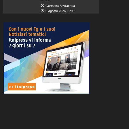
Germana Bevilacqua
6 Agosto 2026 : 1:05