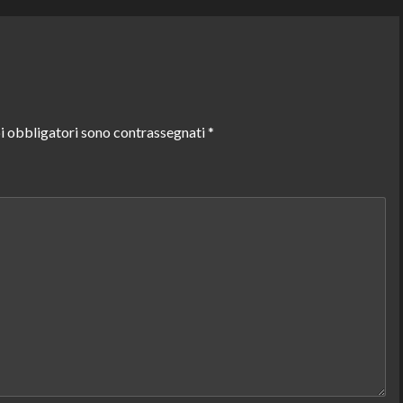
i obbligatori sono contrassegnati
*