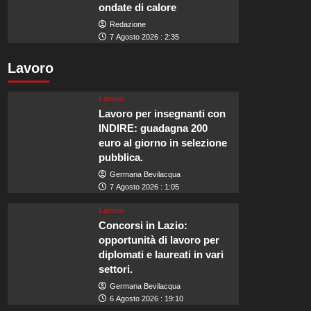
ondate di calore
Redazione
7 Agosto 2026 : 2:35
Lavoro
Lavoro
Lavoro per insegnanti con
INDIRE: guadagna 200
euro al giorno in selezione
pubblica.
Germana Bevilacqua
7 Agosto 2026 : 1:05
Lavoro
Concorsi in Lazio:
opportunità di lavoro per
diplomati e laureati in vari
settori.
Germana Bevilacqua
6 Agosto 2026 : 19:10