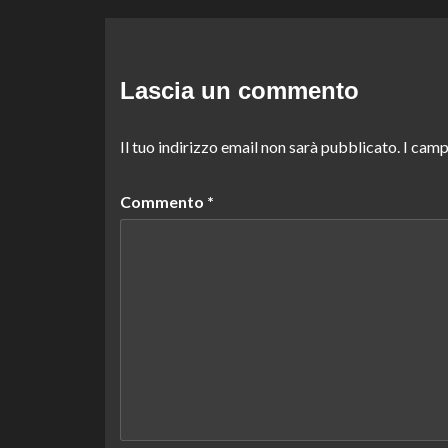
Lascia un commento
Il tuo indirizzo email non sarà pubblicato.
I camp
Commento
*