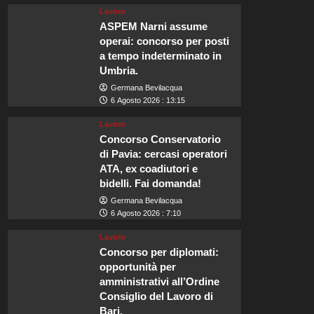
Lavoro
ASPEM Narni assume
operai: concorso per posti
a tempo indeterminato in
Umbria.
Germana Bevilacqua
6 Agosto 2026 : 13:15
Lavoro
Concorso Conservatorio
di Pavia: cercasi operatori
ATA, ex coadiutori e
bidelli. Fai domanda!
Germana Bevilacqua
6 Agosto 2026 : 7:10
Lavoro
Concorso per diplomati:
opportunità per
amministrativi all’Ordine
Consiglio del Lavoro di
Bari.