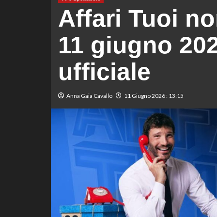
Affari Tuoi n
11 giugno 202
ufficiale
Anna Gaia Cavallo
11 Giugno 2026 : 13:15