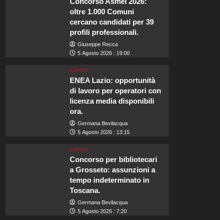
Concorso Asmel 2026:
oltre 1.000 Comuni
cercano candidati per 39
profili professionali.
Giuseppe Recca
5 Agosto 2026 : 19:00
Lavoro
ENEA Lazio: opportunità
di lavoro per operatori con
licenza media disponibili
ora.
Germana Bevilacqua
5 Agosto 2026 : 13:15
Lavoro
Concorso per bibliotecari
a Grosseto: assunzioni a
tempo indeterminato in
Toscana.
Germana Bevilacqua
5 Agosto 2026 : 7:20