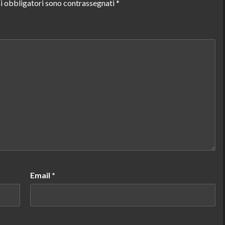
i obbligatori sono contrassegnati
*
Email
*