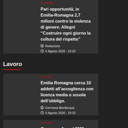
Cronaca
Pari opportunità, in
Emilia-Romagna 2,7
milioni contro la violenza
di genere. Allegni
“Costruire ogni giorno la
cultura del rispetto”
Redazione
5 Agosto 2026 : 23:20
Lavoro
Lavoro
Emilia Romagna cerca 10
addetti all’accoglienza con
licenza media o scuola
dell’obbligo.
Germana Bevilacqua
5 Agosto 2026 : 19:15
Lavoro