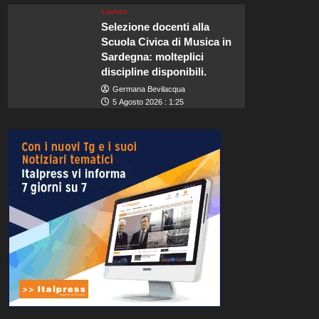
Lavoro
Selezione docenti alla
Scuola Civica di Musica in
Sardegna: molteplici
discipline disponibili.
Germana Bevilacqua
5 Agosto 2026 : 1:25