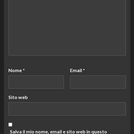
Nome
*
Email
*
Sito web
Salva il mio nome, email e sito web in questo