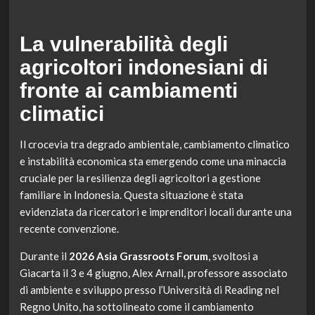
La vulnerabilità degli
agricoltori indonesiani di
fronte ai cambiamenti
climatici
Il crocevia tra degrado ambientale, cambiamento climatico
e instabilità economica sta emergendo come una minaccia
cruciale per la resilienza degli agricoltori a gestione
familiare in Indonesia. Questa situazione è stata
evidenziata da ricercatori e imprenditori locali durante una
recente convenzione.
Durante il
2026 Asia Grassroots Forum
, svoltosi a
Giacarta il 3 e 4 giugno, Alex Arnall, professore associato
di ambiente e sviluppo presso l’Università di Reading nel
Regno Unito, ha sottolineato come il cambiamento