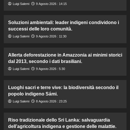
Luigi Salemi
9 Agosto 2026 : 14:15
Soluzioni ambientali: leader indigeni condividono i
successi delle loro comunità.
Luigi Salemi
9 Agosto 2026 : 11:30
Allerta deforestazione in Amazzonia ai minimi storici
dal 2013, secondo i dati brasiliani.
Luigi Salemi
9 Agosto 2026 : 5:30
Luoghi sacri e terre vive: la biodiversità secondo il
popolo indigeno Sámi.
Luigi Salemi
8 Agosto 2026 : 23:25
Riso tradizionale dello Sri Lanka: salvaguardia
dell’agricoltura indigena e gestione delle malattie.