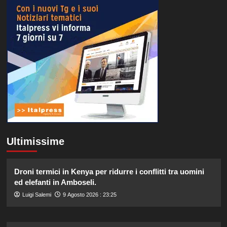
Ultimissime
Droni termici in Kenya per ridurre i conflitti tra uomini
ed elefanti in Amboseli.
Luigi Salemi
9 Agosto 2026 : 23:25