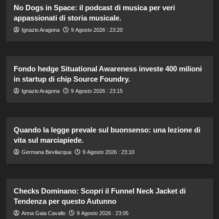
No Dogs in Space: il podcast di musica per veri
appassionati di storia musicale.
Ignazio Aragona
9 Agosto 2026 : 23:20
Fondo hedge Situational Awareness investe 400 milioni
in startup di chip Source Foundry.
Ignazio Aragona
9 Agosto 2026 : 23:15
Quando la legge prevale sul buonsenso: una lezione di
vita sul marciapiede.
Germana Bevilacqua
9 Agosto 2026 : 23:10
Checks Dominano: Scopri il Funnel Neck Jacket di
Tendenza per questo Autunno
Anna Gaia Cavallo
9 Agosto 2026 : 23:05