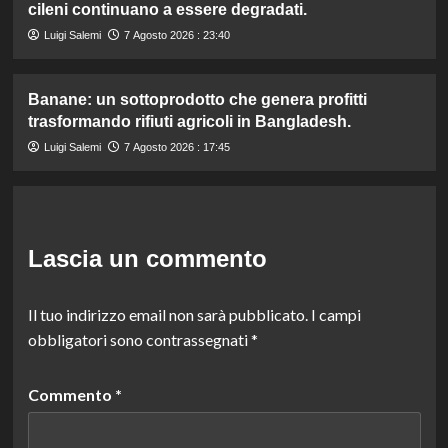
cileni continuano a essere degradati.
Luigi Salemi
7 Agosto 2026 : 23:40
Banane: un sottoprodotto che genera profitti
trasformando rifiuti agricoli in Bangladesh.
Luigi Salemi
7 Agosto 2026 : 17:45
Lascia un commento
Il tuo indirizzo email non sarà pubblicato.
I campi
obbligatori sono contrassegnati
*
Commento
*