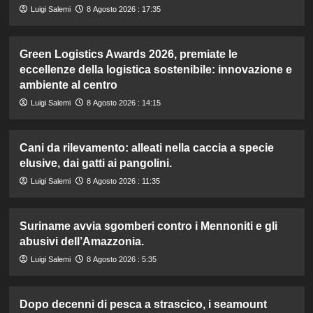
Luigi Salemi
8 Agosto 2026 : 17:35
Green Logistics Awards 2026, premiate le
eccellenze della logistica sostenibile: innovazione e
ambiente al centro
Luigi Salemi
8 Agosto 2026 : 14:15
Cani da rilevamento: alleati nella caccia a specie
elusive, dai gatti ai pangolini.
Luigi Salemi
8 Agosto 2026 : 11:35
Suriname avvia sgomberi contro i Mennoniti e gli
abusivi dell’Amazzonia.
Luigi Salemi
8 Agosto 2026 : 5:35
Dopo decenni di pesca a strascico, i seamount