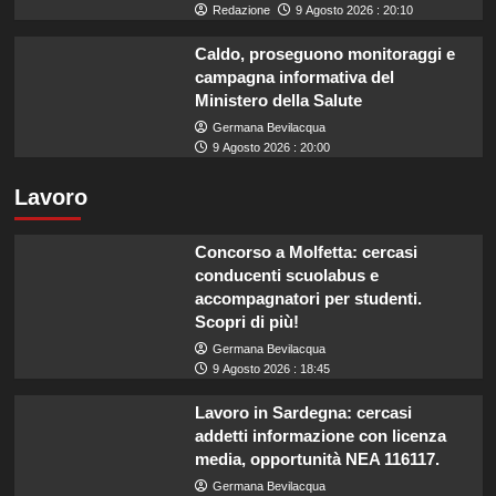
Redazione
9 Agosto 2026 : 20:10
Caldo, proseguono monitoraggi e
campagna informativa del
Ministero della Salute
Germana Bevilacqua
9 Agosto 2026 : 20:00
Lavoro
Concorso a Molfetta: cercasi
conducenti scuolabus e
accompagnatori per studenti.
Scopri di più!
Germana Bevilacqua
9 Agosto 2026 : 18:45
Lavoro in Sardegna: cercasi
addetti informazione con licenza
media, opportunità NEA 116117.
Germana Bevilacqua