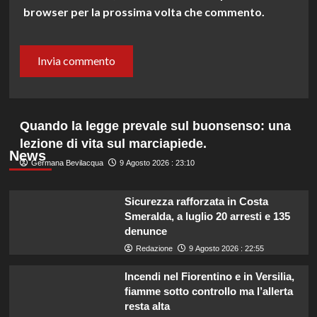
browser per la prossima volta che commento.
Quando la legge prevale sul buonsenso: una
lezione di vita sul marciapiede.
News
Germana Bevilacqua
9 Agosto 2026 : 23:10
Sicurezza rafforzata in Costa
Smeralda, a luglio 20 arresti e 135
denunce
Redazione
9 Agosto 2026 : 22:55
Incendi nel Fiorentino e in Versilia,
fiamme sotto controllo ma l’allerta
resta alta