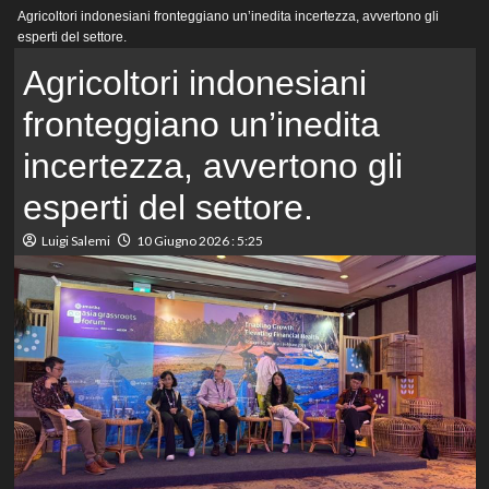
Menu
Agricoltori indonesiani fronteggiano un’inedita incertezza, avvertono gli
principale
esperti del settore.
Agricoltori indonesiani
fronteggiano un’inedita
incertezza, avvertono gli
esperti del settore.
Luigi Salemi
10 Giugno 2026 : 5:25