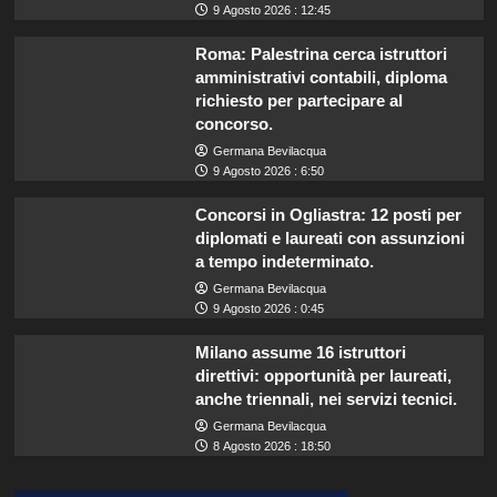
9 Agosto 2026 : 12:45
Roma: Palestrina cerca istruttori
amministrativi contabili, diploma
richiesto per partecipare al
concorso.
Germana Bevilacqua
9 Agosto 2026 : 6:50
Concorsi in Ogliastra: 12 posti per
diplomati e laureati con assunzioni
a tempo indeterminato.
Germana Bevilacqua
9 Agosto 2026 : 0:45
Milano assume 16 istruttori
direttivi: opportunità per laureati,
anche triennali, nei servizi tecnici.
Germana Bevilacqua
8 Agosto 2026 : 18:50