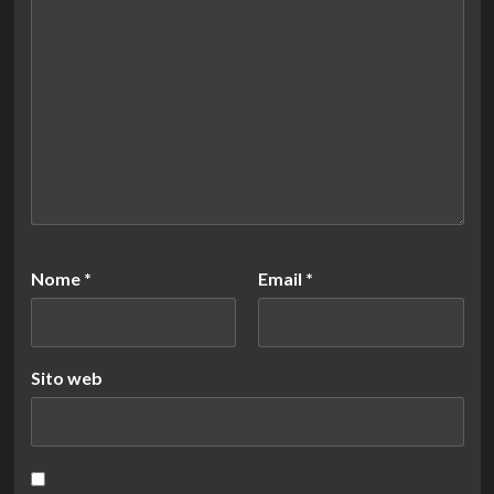
Nome
*
Email
*
Sito web