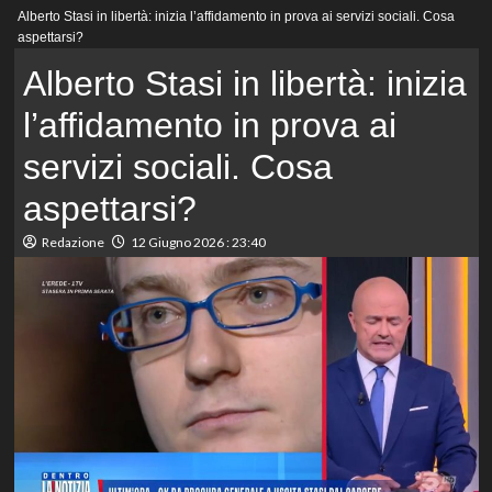
Menu
Alberto Stasi in libertà: inizia l’affidamento in prova ai servizi sociali. Cosa
principale
aspettarsi?
Alberto Stasi in libertà: inizia
l’affidamento in prova ai
servizi sociali. Cosa
aspettarsi?
Redazione
12 Giugno 2026 : 23:40