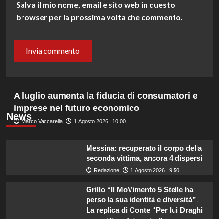
Salva il mio nome, email e sito web in questo
browser per la prossima volta che commento.
A luglio aumenta la fiducia di consumatori e
imprese nel futuro economico
News
Marco Vaccarella
1 Agosto 2026 : 10:00
Messina: recuperato il corpo della
seconda vittima, ancora 4 dispersi
Redazione
1 Agosto 2026 : 9:50
Grillo “Il MoVimento 5 Stelle ha
perso la sua identità e diversità”.
La replica di Conte “Per lui Draghi