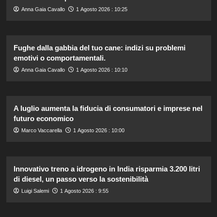
Anna Gaia Cavallo
1 Agosto 2026 : 10:25
Fughe dalla gabbia del tuo cane: indizi su problemi
emotivi o comportamentali.
Anna Gaia Cavallo
1 Agosto 2026 : 10:10
A luglio aumenta la fiducia di consumatori e imprese nel
futuro economico
Marco Vaccarella
1 Agosto 2026 : 10:00
Innovativo treno a idrogeno in India risparmia 3.200 litri
di diesel, un passo verso la sostenibilità
Luigi Salemi
1 Agosto 2026 : 9:55