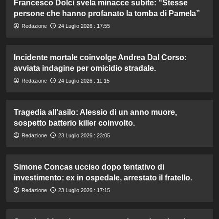
Francesco Dolci svela minacce subite: “Stesse
persone che hanno profanato la tomba di Pamela”
Redazione
24 Luglio 2026 : 17:55
Incidente mortale coinvolge Andrea Dal Corso:
avviata indagine per omicidio stradale.
Redazione
24 Luglio 2026 : 11:15
Tragedia all’asilo: Alessio di un anno muore,
sospetto batterio killer coinvolto.
Redazione
23 Luglio 2026 : 23:05
Simone Concas ucciso dopo tentativo di
investimento: ex in ospedale, arrestato il fratello.
Redazione
23 Luglio 2026 : 17:15