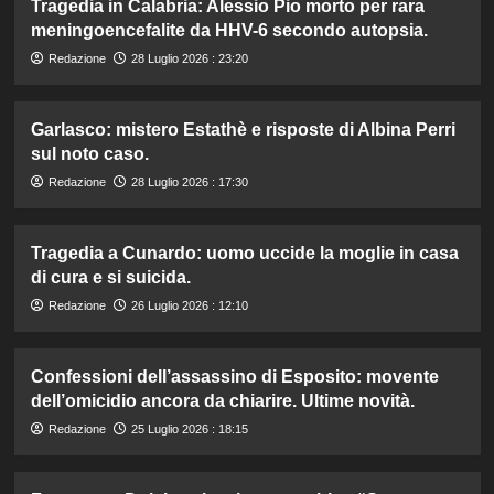
Tragedia in Calabria: Alessio Pio morto per rara
meningoencefalite da HHV-6 secondo autopsia.
Redazione
28 Luglio 2026 : 23:20
Garlasco: mistero Estathè e risposte di Albina Perri
sul noto caso.
Redazione
28 Luglio 2026 : 17:30
Tragedia a Cunardo: uomo uccide la moglie in casa
di cura e si suicida.
Redazione
26 Luglio 2026 : 12:10
Confessioni dell’assassino di Esposito: movente
dell’omicidio ancora da chiarire. Ultime novità.
Redazione
25 Luglio 2026 : 18:15