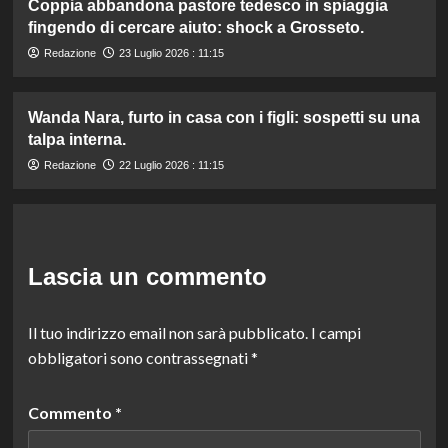
Coppia abbandona pastore tedesco in spiaggia
fingendo di cercare aiuto: shock a Grosseto.
Redazione
23 Luglio 2026 : 11:15
Wanda Nara, furto in casa con i figli: sospetti su una
talpa interna.
Redazione
22 Luglio 2026 : 11:15
Lascia un commento
Il tuo indirizzo email non sarà pubblicato.
I campi
obbligatori sono contrassegnati
*
Commento
*