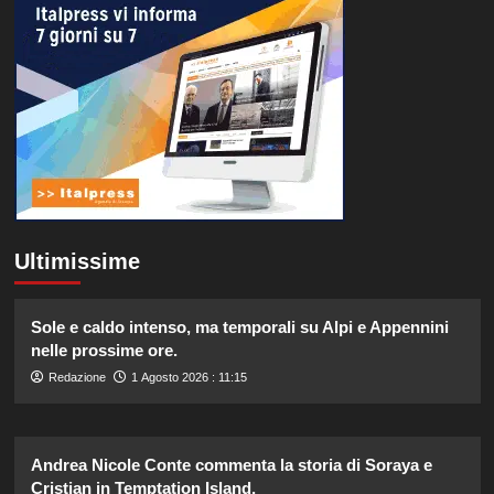
Ultimissime
Sole e caldo intenso, ma temporali su Alpi e Appennini
nelle prossime ore.
Redazione
1 Agosto 2026 : 11:15
Andrea Nicole Conte commenta la storia di Soraya e
Cristian in Temptation Island.