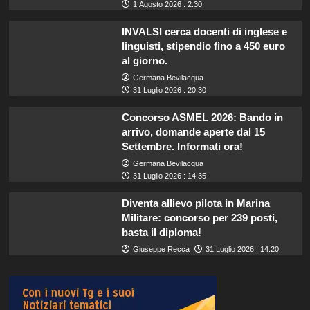
1 Agosto 2026 : 2:30
INVALSI cerca docenti di inglese e
linguisti, stipendio fino a 450 euro
al giorno.
Germana Bevilacqua
31 Luglio 2026 : 20:30
Concorso ASMEL 2026: Bando in
arrivo, domande aperte dal 15
Settembre. Informati ora!
Germana Bevilacqua
31 Luglio 2026 : 14:35
Diventa allievo pilota in Marina
Militare: concorso per 239 posti,
basta il diploma!
Giuseppe Recca
31 Luglio 2026 : 14:20