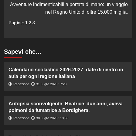
Avventure indimenticabili a portata di mano: un viaggio
nel Regno Unito di oltre 15.000 miglia.
Pagine:
1
2
3
Sapevi che…
Calendario scolastico 2026-2027: date di rientro in
aula per ogni regione italiana
Redazione
31 Luglio 2026 : 7:20
Autopsia sconvolgente: Beatrice, due anni, aveva
polmoni da fumatrice a Bordighera.
Redazione
30 Luglio 2026 : 13:55