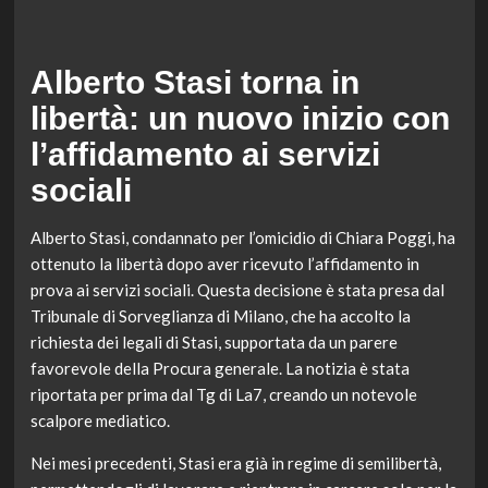
Alberto Stasi torna in
libertà: un nuovo inizio con
l’affidamento ai servizi
sociali
Alberto Stasi, condannato per l’omicidio di Chiara Poggi, ha
ottenuto la libertà dopo aver ricevuto l’affidamento in
prova ai servizi sociali. Questa decisione è stata presa dal
Tribunale di Sorveglianza di Milano, che ha accolto la
richiesta dei legali di Stasi, supportata da un parere
favorevole della Procura generale. La notizia è stata
riportata per prima dal Tg di La7, creando un notevole
scalpore mediatico.
Nei mesi precedenti, Stasi era già in regime di semilibertà,