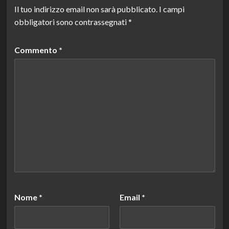
Il tuo indirizzo email non sarà pubblicato.
I campi
obbligatori sono contrassegnati
*
Commento
*
Nome
*
Email
*