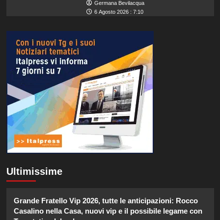
Germana Bevilacqua
6 Agosto 2026 : 7:10
Ultimissime
Grande Fratello Vip 2026, tutte le anticipazioni: Rocco
Casalino nella Casa, nuovi vip e il possibile legame con