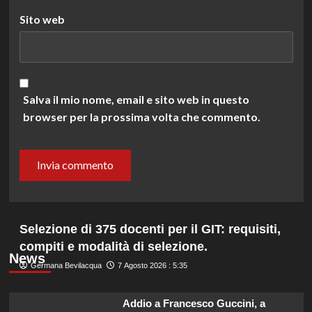
Sito web
Salva il mio nome, email e sito web in questo
browser per la prossima volta che commento.
Selezione di 375 docenti per il GIT: requisiti,
compiti e modalità di selezione.
News
Germana Bevilacqua
7 Agosto 2026 : 5:35
Addio a Francesco Guccini, a