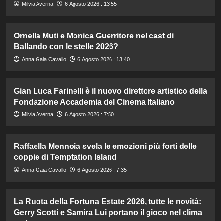
Milvia Averna
6 Agosto 2026 : 13:55
Ornella Muti e Monica Guerritore nel cast di
Ballando con le stelle 2026?
Anna Gaia Cavallo
6 Agosto 2026 : 13:40
Gian Luca Farinelli è il nuovo direttore artistico della
Fondazione Accademia del Cinema Italiano
Milvia Averna
6 Agosto 2026 : 7:50
Raffaella Mennoia svela le emozioni più forti delle
coppie di Temptation Island
Anna Gaia Cavallo
6 Agosto 2026 : 7:35
La Ruota della Fortuna Estate 2026, tutte le novità:
Gerry Scotti e Samira Lui portano il gioco nel clima