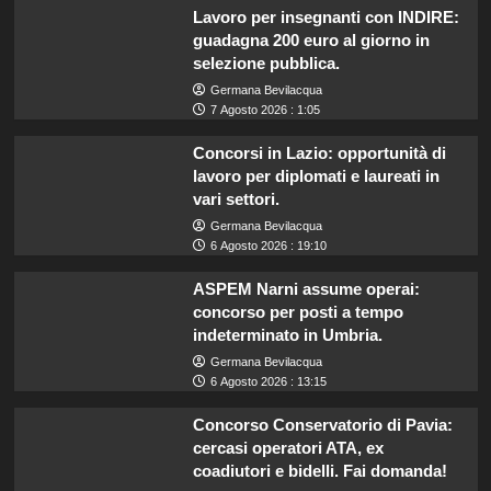
Lavoro per insegnanti con INDIRE:
guadagna 200 euro al giorno in
selezione pubblica.
Germana Bevilacqua
7 Agosto 2026 : 1:05
Concorsi in Lazio: opportunità di
lavoro per diplomati e laureati in
vari settori.
Germana Bevilacqua
6 Agosto 2026 : 19:10
ASPEM Narni assume operai:
concorso per posti a tempo
indeterminato in Umbria.
Germana Bevilacqua
6 Agosto 2026 : 13:15
Concorso Conservatorio di Pavia:
cercasi operatori ATA, ex
coadiutori e bidelli. Fai domanda!