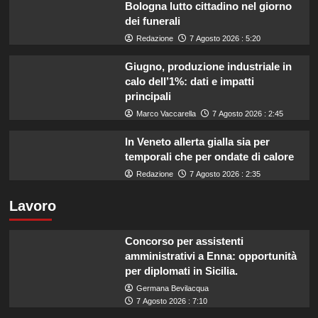
Bologna lutto cittadino nel giorno
dei funerali
Redazione
7 Agosto 2026 : 5:20
Giugno, produzione industriale in
calo dell’1%: dati e impatti
principali
Marco Vaccarella
7 Agosto 2026 : 2:45
In Veneto allerta gialla sia per
temporali che per ondate di calore
Redazione
7 Agosto 2026 : 2:35
Lavoro
Concorso per assistenti
amministrativi a Enna: opportunità
per diplomati in Sicilia.
Germana Bevilacqua
7 Agosto 2026 : 7:10