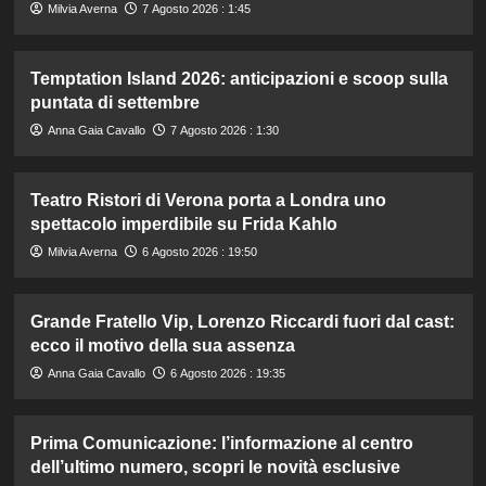
Milvia Averna
7 Agosto 2026 : 1:45
Temptation Island 2026: anticipazioni e scoop sulla
puntata di settembre
Anna Gaia Cavallo
7 Agosto 2026 : 1:30
Teatro Ristori di Verona porta a Londra uno
spettacolo imperdibile su Frida Kahlo
Milvia Averna
6 Agosto 2026 : 19:50
Grande Fratello Vip, Lorenzo Riccardi fuori dal cast:
ecco il motivo della sua assenza
Anna Gaia Cavallo
6 Agosto 2026 : 19:35
Prima Comunicazione: l’informazione al centro
dell’ultimo numero, scopri le novità esclusive