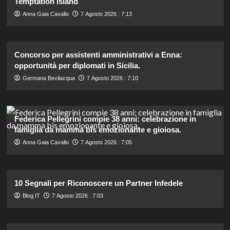
Temptation Island
Anna Gaia Cavallo
7 Agosto 2026 : 7:13
Concorso per assistenti amministrativi a Enna:
opportunità per diplomati in Sicilia.
Germana Bevilacqua
7 Agosto 2026 : 7:10
Federica Pellegrini compie 38 anni: celebrazione in
famiglia da mamma bis emozionante e gioiosa.
Anna Gaia Cavallo
7 Agosto 2026 : 7:05
10 Segnali per Riconoscere un Partner Infedele
Blog.IT
7 Agosto 2026 : 7:03