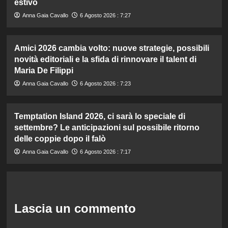
estivo
Anna Gaia Cavallo
6 Agosto 2026 : 7:27
Amici 2026 cambia volto: nuove strategie, possibili
novità editoriali e la sfida di rinnovare il talent di
Maria De Filippi
Anna Gaia Cavallo
6 Agosto 2026 : 7:23
Temptation Island 2026, ci sarà lo speciale di
settembre? Le anticipazioni sul possibile ritorno
delle coppie dopo il falò
Anna Gaia Cavallo
6 Agosto 2026 : 7:17
Lascia un commento