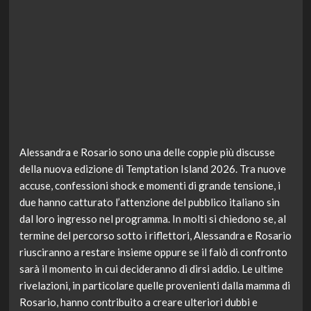
Alessandra e Rosario sono una delle coppie più discusse
della nuova edizione di Temptation Island 2026. Tra nuove
accuse, confessioni shock e momenti di grande tensione, i
due hanno catturato l’attenzione del pubblico italiano sin
dal loro ingresso nel programma. In molti si chiedono se, al
termine del percorso sotto i riflettori, Alessandra e Rosario
riusciranno a restare insieme oppure se il falò di confronto
sarà il momento in cui decideranno di dirsi addio. Le ultime
rivelazioni, in particolare quelle provenienti dalla mamma di
Rosario, hanno contribuito a creare ulteriori dubbi e