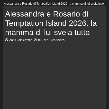
Menu
Alessandra e Rosario di Temptation Island 2026: la mamma di lui svela tutto
principale
Alessandra e Rosario di
Temptation Island 2026: la
mamma di lui svela tutto
Anna Gaia Cavallo
8 Luglio 2026 : 20:25