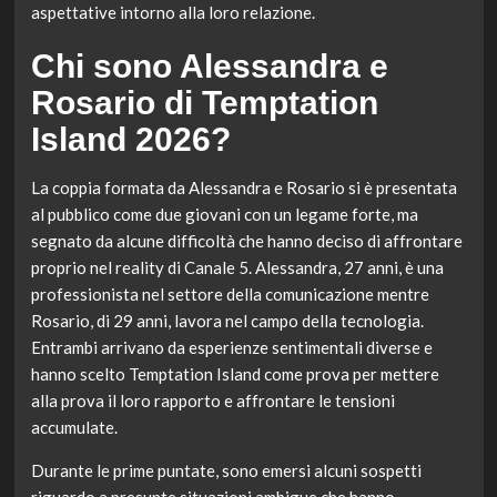
aspettative intorno alla loro relazione.
Chi sono Alessandra e
Rosario di Temptation
Island 2026?
La coppia formata da Alessandra e Rosario si è presentata
al pubblico come due giovani con un legame forte, ma
segnato da alcune difficoltà che hanno deciso di affrontare
proprio nel reality di Canale 5. Alessandra, 27 anni, è una
professionista nel settore della comunicazione mentre
Rosario, di 29 anni, lavora nel campo della tecnologia.
Entrambi arrivano da esperienze sentimentali diverse e
hanno scelto Temptation Island come prova per mettere
alla prova il loro rapporto e affrontare le tensioni
accumulate.
Durante le prime puntate, sono emersi alcuni sospetti