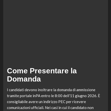
Come Presentare la
Domanda
I candidati devono inoltrare la domanda di ammissione
tramite portale inPA entro le 8:00 dell’11 giugno 2026. È
consigliabile avere un indirizzo PEC per ricevere
comunicazioni ufficiali. Nei casi in cui il candidato non