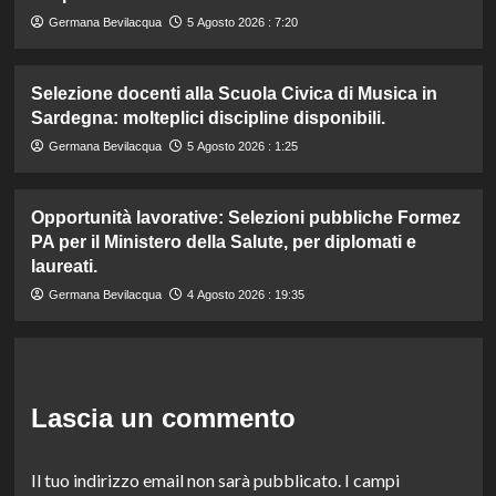
Germana Bevilacqua
5 Agosto 2026 : 7:20
Selezione docenti alla Scuola Civica di Musica in
Sardegna: molteplici discipline disponibili.
Germana Bevilacqua
5 Agosto 2026 : 1:25
Opportunità lavorative: Selezioni pubbliche Formez
PA per il Ministero della Salute, per diplomati e
laureati.
Germana Bevilacqua
4 Agosto 2026 : 19:35
Lascia un commento
Il tuo indirizzo email non sarà pubblicato.
I campi