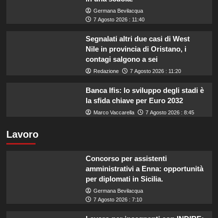
Germana Bevilacqua
7 Agosto 2026 : 11:40
Segnalati altri due casi di West
Nile in provincia di Oristano, i
contagi salgono a sei
Redazione
7 Agosto 2026 : 11:20
Banca Ifis: lo sviluppo degli stadi è
la sfida chiave per Euro 2032
Marco Vaccarella
7 Agosto 2026 : 8:45
Lavoro
Concorso per assistenti
amministrativi a Enna: opportunità
per diplomati in Sicilia.
Germana Bevilacqua
7 Agosto 2026 : 7:10