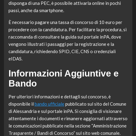
disponga di una PEC, è possibile attivarla online in pochi
passi, anche da smartphone.
È necessario pagare una tassa di concorso di 10 euro per
procedere con la candidatura. Per facilitare la procedura, si
raccomanda di consultare la guida sul portale inPA, dove
vengono illustrati i passaggi per la registrazione e la
candidatura, richiedendo SPID, CIE, CNS o credenziali
eIDAS.
Informazioni Aggiuntive e
Bando
Per ulteriori informazioni e dettagli sul concorso, è
disponibile il
bando ufficiale
pubblicato sul sito del Comune
di Alessandria e sul portale inPA. Si consiglia di visionare
attentamente i documenti e rimanere aggiornati attraverso
le comunicazioni pubblicate nella sezione “Amministrazione
Trasparente / Bandi di Concorso” sul sito web comunale.