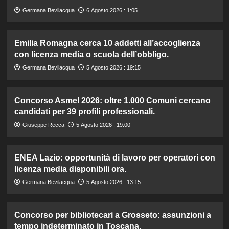
Germana Bevilacqua
6 Agosto 2026 : 1:05
Emilia Romagna cerca 10 addetti all’accoglienza
con licenza media o scuola dell’obbligo.
Germana Bevilacqua
5 Agosto 2026 : 19:15
Concorso Asmel 2026: oltre 1.000 Comuni cercano
candidati per 39 profili professionali.
Giuseppe Recca
5 Agosto 2026 : 19:00
ENEA Lazio: opportunità di lavoro per operatori con
licenza media disponibili ora.
Germana Bevilacqua
5 Agosto 2026 : 13:15
Concorso per bibliotecari a Grosseto: assunzioni a
tempo indeterminato in Toscana.