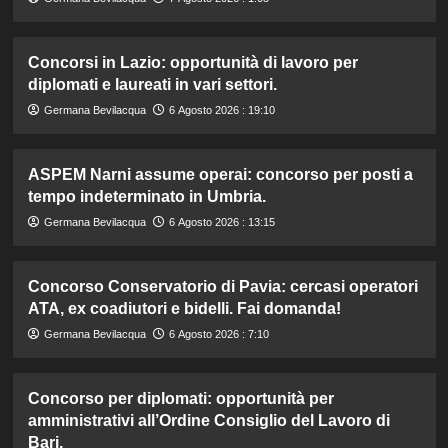
Concorsi in Lazio: opportunità di lavoro per
diplomati e laureati in vari settori.
Germana Bevilacqua
6 Agosto 2026 : 19:10
ASPEM Narni assume operai: concorso per posti a
tempo indeterminato in Umbria.
Germana Bevilacqua
6 Agosto 2026 : 13:15
Concorso Conservatorio di Pavia: cercasi operatori
ATA, ex coadiutori e bidelli. Fai domanda!
Germana Bevilacqua
6 Agosto 2026 : 7:10
Concorso per diplomati: opportunità per
amministrativi all’Ordine Consiglio del Lavoro di
Bari.