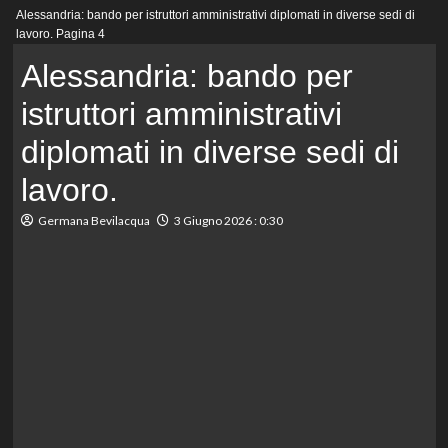
Menu
Alessandria: bando per istruttori amministrativi diplomati in diverse sedi di
principale
lavoro.
Pagina 4
Alessandria: bando per
istruttori amministrativi
diplomati in diverse sedi di
lavoro.
Germana Bevilacqua
3 Giugno 2026 : 0:30