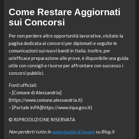
Come Restare Aggiornati
sui Concorsi
Per non perdere altre opportunità lavorative, visitate la
pagina dedicata ai concorsi per diplomati e seguite le
comunicazioni sui nuovi bandi in Italia. Inoltre, per
un’efficace preparazione alle prove, è disponibile una guida
utile con consigli e risorse per affrontare con successo i
concorsi pubblici.
Fonti ufficiali:
– [Comune di Alessandria]
(https://www.comune.alessandria.it)
– [Portale inPA](https://www.inpa.gov.it)
© RIPRODUZIONE RISERVATA
Non perderti tutte le
opportunità di lavoro
su Blog.it