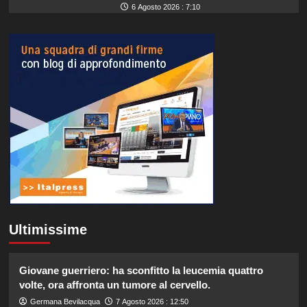
6 Agosto 2026 : 7:10
Ultimissime
Giovane guerriero: ha sconfitto la leucemia quattro
volte, ora affronta un tumore al cervello.
Germana Bevilacqua
7 Agosto 2026 : 12:50