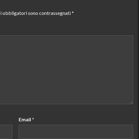
i obbligatori sono contrassegnati
*
Email
*