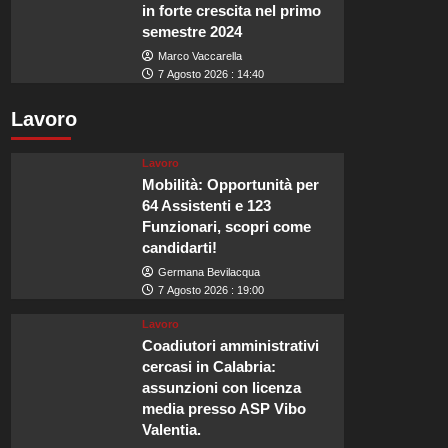
in forte crescita nel primo
semestre 2024
Marco Vaccarella
7 Agosto 2026 : 14:40
Lavoro
Lavoro
Mobilità: Opportunità per
64 Assistenti e 123
Funzionari, scopri come
candidarti!
Germana Bevilacqua
7 Agosto 2026 : 19:00
Lavoro
Coadiutori amministrativi
cercasi in Calabria:
assunzioni con licenza
media presso ASP Vibo
Valentia.