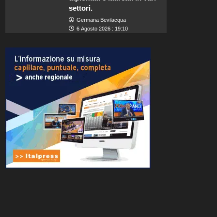
settori.
Germana Bevilacqua
6 Agosto 2026 : 19:10