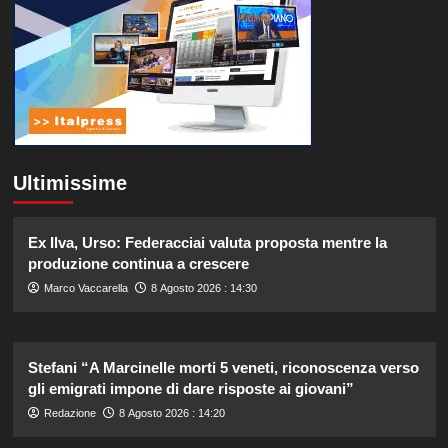
Ultimissime
Ex Ilva, Urso: Federacciai valuta proposta mentre la
produzione continua a crescere
Marco Vaccarella
8 Agosto 2026 : 14:30
Stefani “A Marcinelle morti 5 veneti, riconoscenza verso
gli emigrati impone di dare risposte ai giovani”
Redazione
8 Agosto 2026 : 14:20