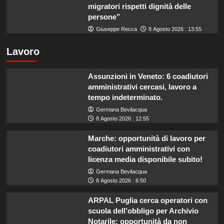
migratori rispetti dignità delle
persone”
Giuseppe Recca
8 Agosto 2026 : 13:55
Lavoro
Assunzioni in Veneto: 6 coadiutori
amministrativi cercasi, lavoro a
tempo indeterminato.
Germana Bevilacqua
8 Agosto 2026 : 12:55
Marche: opportunità di lavoro per
coadiutori amministrativi con
licenza media disponibile subito!
Germana Bevilacqua
8 Agosto 2026 : 6:50
ARPAL Puglia cerca operatori con
scuola dell’obbligo per Archivio
Notarile: opportunità da non