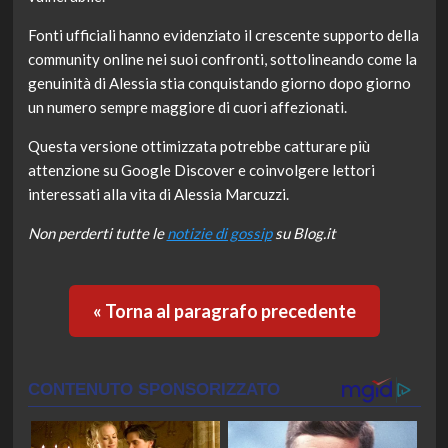
Fonti ufficiali hanno evidenziato il crescente supporto della
community online nei suoi confronti, sottolineando come la
genuinità di Alessia stia conquistando giorno dopo giorno
un numero sempre maggiore di cuori affezionati.
Questa versione ottimizzata potrebbe catturare più
attenzione su Google Discover e coinvolgere lettori
interessati alla vita di Alessia Marcuzzi.
Non perderti tutte le
notizie di gossip
su Blog.it
« Torna al paragrafo precedente