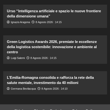
Urso “Intelligenza artificiale e spazio le nuove frontiere
della dimensione umana”
Ignazio Aragona
8 Agosto 2026 : 14:15
Green Logistics Awards 2026, premiate le eccellenze
della logistica sostenibile: innovazione e ambiente al
centro
Luigi Salemi
8 Agosto 2026 : 14:15
L’Emilia-Romagna consolida e rafforza la rete della
salute mentale, investimento da 40 milioni
Germana Bevilacqua
8 Agosto 2026 : 14:10