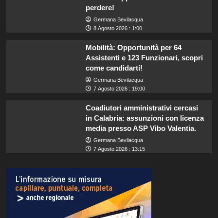
perdere!
Germana Bevilacqua
8 Agosto 2026 : 1:00
Mobilità: Opportunità per 64
Assistenti e 123 Funzionari, scopri
come candidarti!
Germana Bevilacqua
7 Agosto 2026 : 19:00
Coadiutori amministrativi cercasi
in Calabria: assunzioni con licenza
media presso ASP Vibo Valentia.
Germana Bevilacqua
7 Agosto 2026 : 13:15