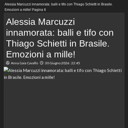
Menu
Alessia Marcuzzi innamorata: balli e tifo con Thiago Schietti in Brasile.
principale
Emozioni a mille!
Pagina 6
Alessia Marcuzzi
innamorata: balli e tifo con
Thiago Schietti in Brasile.
Emozioni a mille!
Anna Gaia Cavallo
30 Giugno 2026 : 22:45