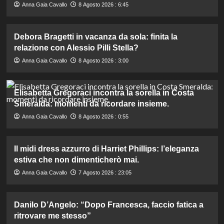
Anna Gaia Cavallo
8 Agosto 2026 : 6:45
Debora Bragetti in vacanza da sola: finita la
relazione con Alessio Pilli Stella?
Anna Gaia Cavallo
8 Agosto 2026 : 3:00
Elisabetta Gregoraci incontra la sorella in Costa
Smeralda: momenti da ricordare insieme.
Anna Gaia Cavallo
8 Agosto 2026 : 0:55
Il midi dress azzurro di Harriet Phillips: l’eleganza
estiva che non dimenticherò mai.
Anna Gaia Cavallo
7 Agosto 2026 : 23:05
Danilo D’Angelo: “Dopo Francesca, faccio fatica a
ritrovare me stesso”