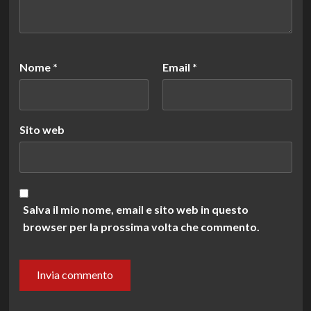
Nome
*
Email
*
Sito web
Salva il mio nome, email e sito web in questo
browser per la prossima volta che commento.