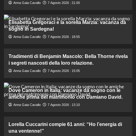
Anna Gaia Cavallo
7 Agosto 2026 : 21:00
Elisabetta Gregoraci e la sorella Marzia: vacanza da
sogno in Sardegna!
Anna Gaia Cavallo
7 Agosto 2026 : 18:55
Tradimenti di Benjamin Mascolo: Bella Thorne rivela
i segreti nascosti della loro relazione.
Anna Gaia Cavallo
7 Agosto 2026 : 15:05
Dove Cameron in Italia: vacanze da sogno con le
amiche prima del matrimonio con Damiano David.
Anna Gaia Cavallo
7 Agosto 2026 : 13:10
Lorella Cuccarini compie 61 anni: “Ho l’energia di
una ventenne!”