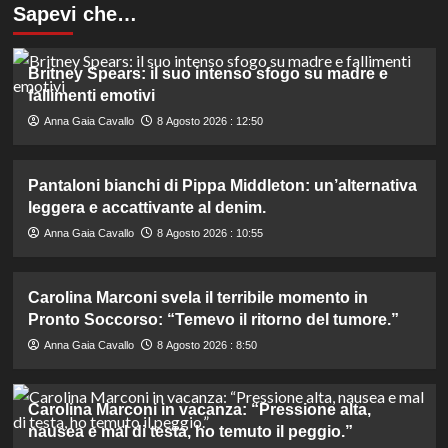
Sapevi che…
Britney Spears: il suo intenso sfogo su madre e
fallimenti emotivi
Anna Gaia Cavallo
8 Agosto 2026 : 12:50
Pantaloni bianchi di Pippa Middleton: un’alternativa
leggera e accattivante al denim.
Anna Gaia Cavallo
8 Agosto 2026 : 10:55
Carolina Marconi svela il terribile momento in
Pronto Soccorso: “Temevo il ritorno del tumore.”
Anna Gaia Cavallo
8 Agosto 2026 : 8:50
Carolina Marconi in vacanza: “Pressione alta,
nausea e mal di testa, ho temuto il peggio.”