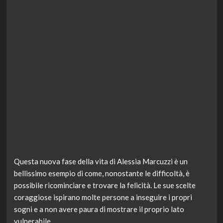
Questa nuova fase della vita di Alessia Marcuzzi è un
bellissimo esempio di come, nonostante le difficoltà, è
possibile ricominciare e trovare la felicità. Le sue scelte
coraggiose ispirano molte persone a inseguire i propri
sogni e a non avere paura di mostrare il proprio lato
vulnerabile.