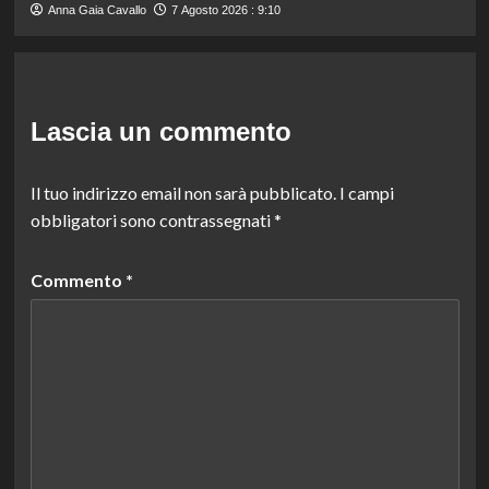
Anna Gaia Cavallo
7 Agosto 2026 : 9:10
Lascia un commento
Il tuo indirizzo email non sarà pubblicato.
I campi
obbligatori sono contrassegnati
*
Commento
*