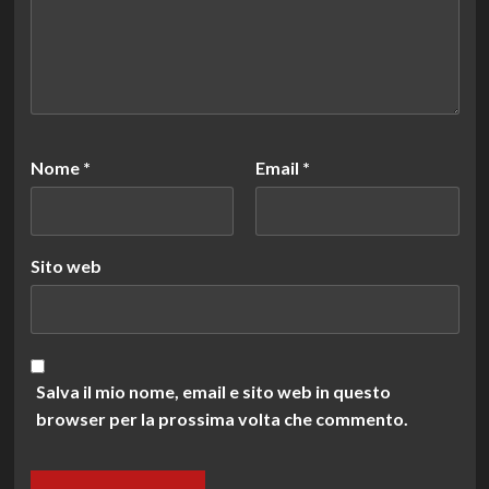
Nome
*
Email
*
Sito web
Salva il mio nome, email e sito web in questo
browser per la prossima volta che commento.