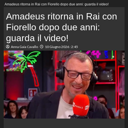
Menu
Amadeus ritorna in Rai con Fiorello dopo due anni: guarda il video!
principale
Amadeus ritorna in Rai con
Fiorello dopo due anni:
guarda il video!
Anna Gaia Cavallo
10 Giugno 2026 : 2:45