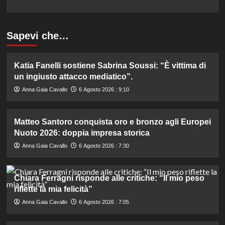
Sapevi che…
Katia Fanelli sostiene Sabrina Soussi: “È vittima di
un ingiusto attacco mediatico”.
Anna Gaia Cavallo
6 Agosto 2026 : 9:10
Matteo Santoro conquista oro e bronzo agli Europei
Nuoto 2026: doppia impresa storica
Anna Gaia Cavallo
6 Agosto 2026 : 7:30
Chiara Ferragni risponde alle critiche: “Il mio peso
riflette la mia felicità”
Anna Gaia Cavallo
6 Agosto 2026 : 7:05