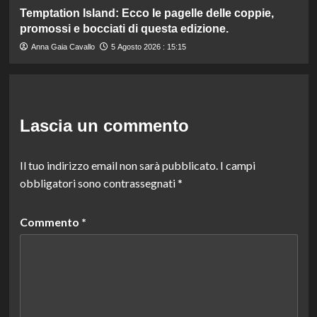
Temptation Island: Ecco le pagelle delle coppie,
promossi e bocciati di questa edizione.
Anna Gaia Cavallo
5 Agosto 2026 : 15:15
Lascia un commento
Il tuo indirizzo email non sarà pubblicato.
I campi
obbligatori sono contrassegnati
*
Commento
*