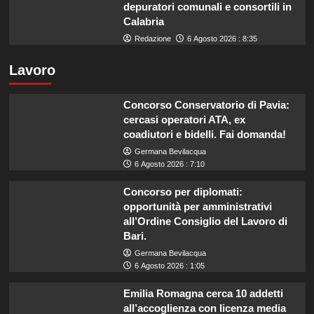
depuratori comunali e consortili in
Calabria
Redazione
6 Agosto 2026 : 8:35
Lavoro
Concorso Conservatorio di Pavia:
cercasi operatori ATA, ex
coadiutori e bidelli. Fai domanda!
Germana Bevilacqua
6 Agosto 2026 : 7:10
Concorso per diplomati:
opportunità per amministrativi
all’Ordine Consiglio del Lavoro di
Bari.
Germana Bevilacqua
6 Agosto 2026 : 1:05
Emilia Romagna cerca 10 addetti
all’accoglienza con licenza media