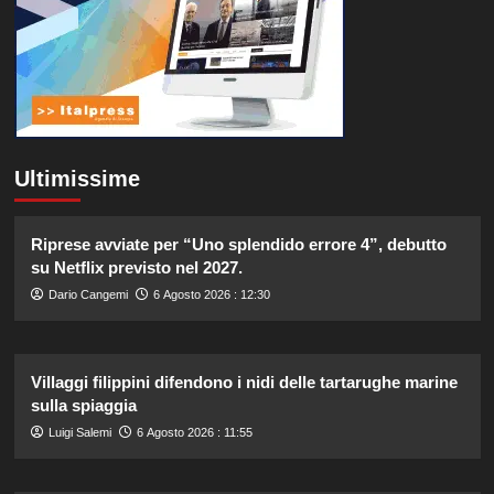
Ultimissime
Riprese avviate per “Uno splendido errore 4”, debutto
su Netflix previsto nel 2027.
Dario Cangemi
6 Agosto 2026 : 12:30
Villaggi filippini difendono i nidi delle tartarughe marine
sulla spiaggia
Luigi Salemi
6 Agosto 2026 : 11:55