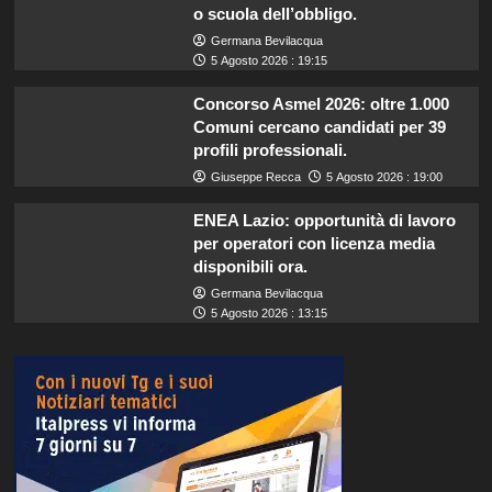
o scuola dell’obbligo.
Germana Bevilacqua
5 Agosto 2026 : 19:15
Concorso Asmel 2026: oltre 1.000
Comuni cercano candidati per 39
profili professionali.
Giuseppe Recca
5 Agosto 2026 : 19:00
ENEA Lazio: opportunità di lavoro
per operatori con licenza media
disponibili ora.
Germana Bevilacqua
5 Agosto 2026 : 13:15