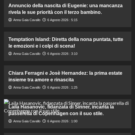
Annuncio della nascita di Eugenie: una mancanza
rivela le sue priorità con il terzo bambino.
Anna Gaia Cavallo
6 Agosto 2026 : 5:15
Temptation Island: Diretta della nona puntata, tutte
le emozioni e i colpi di scena!
Anna Gaia Cavallo
6 Agosto 2026 : 3:10
Chiara Ferragni e Josè Hernandez: la prima estate
insieme tra amore e rinascita
Anna Gaia Cavallo
6 Agosto 2026 : 1:25
Laila Hasanovic, fidanzata di Sinner, incanta la
passerella di Copenhagen con il suo stile.
Anna Gaia Cavallo
6 Agosto 2026 : 1:00