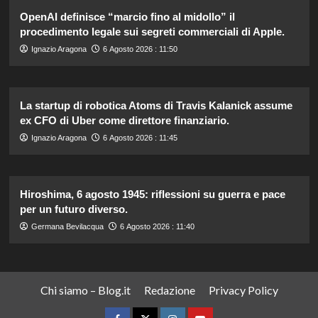
OpenAI definisce “marcio fino al midollo” il
procedimento legale sui segreti commerciali di Apple.
Ignazio Aragona
6 Agosto 2026 : 11:50
La startup di robotica Atoms di Travis Kalanick assume
ex CFO di Uber come direttore finanziario.
Ignazio Aragona
6 Agosto 2026 : 11:45
Hiroshima, 6 agosto 1945: riflessioni su guerra e pace
per un futuro diverso.
Germana Bevilacqua
6 Agosto 2026 : 11:40
Chi siamo – Blog.it
Redazione
Privacy Policy