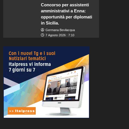
Concorso per assistenti
amministrativi a Enna:
opportunità per diplomati
in Sicilia.
Germana Bevilacqua
7 Agosto 2026 : 7:10