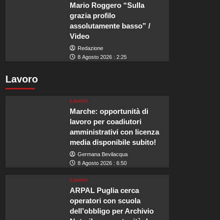
Mario Roggero “Sulla
grazia profilo
assolutamente basso” /
Video
Redazione
8 Agosto 2026 : 2:25
Lavoro
Lavoro
Marche: opportunità di
lavoro per coadiutori
amministrativi con licenza
media disponibile subito!
Germana Bevilacqua
8 Agosto 2026 : 6:50
Lavoro
ARPAL Puglia cerca
operatori con scuola
dell’obbligo per Archivio