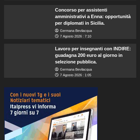
Concorso per assistenti
amministrativi a Enna: opportunità
per diplomati in Sicilia.
Germana Bevilacqua
7 Agosto 2026 : 7:10
Lavoro per insegnanti con INDIRE:
guadagna 200 euro al giorno in
selezione pubblica.
Germana Bevilacqua
7 Agosto 2026 : 1:05