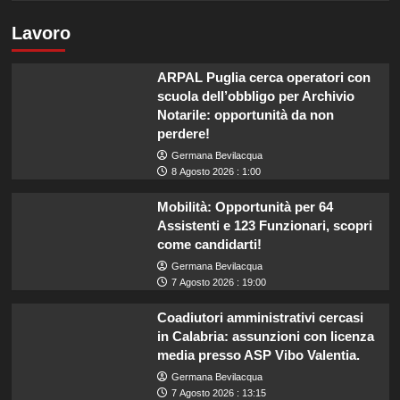
Lavoro
ARPAL Puglia cerca operatori con
scuola dell’obbligo per Archivio
Notarile: opportunità da non
perdere!
Germana Bevilacqua
8 Agosto 2026 : 1:00
Mobilità: Opportunità per 64
Assistenti e 123 Funzionari, scopri
come candidarti!
Germana Bevilacqua
7 Agosto 2026 : 19:00
Coadiutori amministrativi cercasi
in Calabria: assunzioni con licenza
media presso ASP Vibo Valentia.
Germana Bevilacqua
7 Agosto 2026 : 13:15