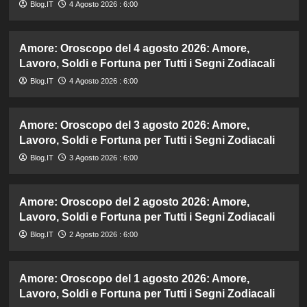
Blog.IT
4 Agosto 2026 : 6:00
Amore: Oroscopo del 4 agosto 2026: Amore,
Lavoro, Soldi e Fortuna per Tutti i Segni Zodiacali
Blog.IT
4 Agosto 2026 : 6:00
Amore: Oroscopo del 3 agosto 2026: Amore,
Lavoro, Soldi e Fortuna per Tutti i Segni Zodiacali
Blog.IT
3 Agosto 2026 : 6:00
Amore: Oroscopo del 2 agosto 2026: Amore,
Lavoro, Soldi e Fortuna per Tutti i Segni Zodiacali
Blog.IT
2 Agosto 2026 : 6:00
Amore: Oroscopo del 1 agosto 2026: Amore,
Lavoro, Soldi e Fortuna per Tutti i Segni Zodiacali