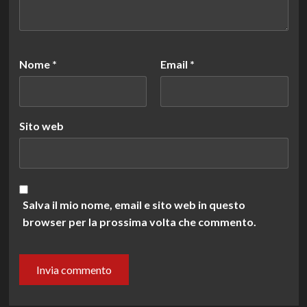
Nome
*
Email
*
Sito web
Salva il mio nome, email e sito web in questo
browser per la prossima volta che commento.