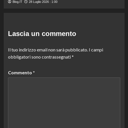
Blog.IT
28 Luglio 2026 : 1:00
Lascia un commento
Il tuo indirizzo email non sarà pubblicato.
I campi
obbligatori sono contrassegnati
*
Commento
*