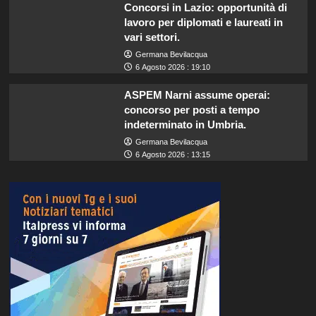
Concorsi in Lazio: opportunità di
lavoro per diplomati e laureati in
vari settori.
Germana Bevilacqua
6 Agosto 2026 : 19:10
ASPEM Narni assume operai:
concorso per posti a tempo
indeterminato in Umbria.
Germana Bevilacqua
6 Agosto 2026 : 13:15