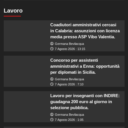
Lavoro
Coadiutori amministrativi cercasi
in Calabria: assunzioni con licenza
media presso ASP Vibo Valentia.
Germana Bevilacqua
7 Agosto 2026 : 13:15
Concorso per assistenti
amministrativi a Enna: opportunità
per diplomati in Sicilia.
Germana Bevilacqua
7 Agosto 2026 : 7:10
Lavoro per insegnanti con INDIRE:
guadagna 200 euro al giorno in
selezione pubblica.
Germana Bevilacqua
7 Agosto 2026 : 1:05