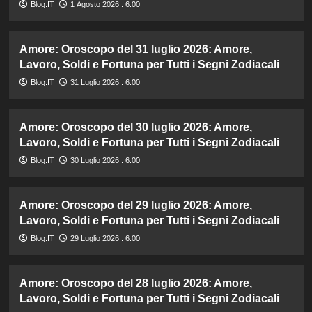
Blog.IT
1 Agosto 2026 : 6:00
Amore: Oroscopo del 31 luglio 2026: Amore,
Lavoro, Soldi e Fortuna per Tutti i Segni Zodiacali
Blog.IT
31 Luglio 2026 : 6:00
Amore: Oroscopo del 30 luglio 2026: Amore,
Lavoro, Soldi e Fortuna per Tutti i Segni Zodiacali
Blog.IT
30 Luglio 2026 : 6:00
Amore: Oroscopo del 29 luglio 2026: Amore,
Lavoro, Soldi e Fortuna per Tutti i Segni Zodiacali
Blog.IT
29 Luglio 2026 : 6:00
Amore: Oroscopo del 28 luglio 2026: Amore,
Lavoro, Soldi e Fortuna per Tutti i Segni Zodiacali