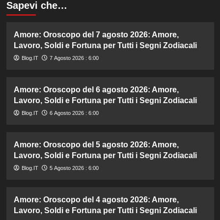
Sapevi che…
Amore: Oroscopo del 7 agosto 2026: Amore,
Lavoro, Soldi e Fortuna per Tutti i Segni Zodiacali
Blog.IT
7 Agosto 2026 : 6:00
Amore: Oroscopo del 6 agosto 2026: Amore,
Lavoro, Soldi e Fortuna per Tutti i Segni Zodiacali
Blog.IT
6 Agosto 2026 : 6:00
Amore: Oroscopo del 5 agosto 2026: Amore,
Lavoro, Soldi e Fortuna per Tutti i Segni Zodiacali
Blog.IT
5 Agosto 2026 : 6:00
Amore: Oroscopo del 4 agosto 2026: Amore,
Lavoro, Soldi e Fortuna per Tutti i Segni Zodiacali