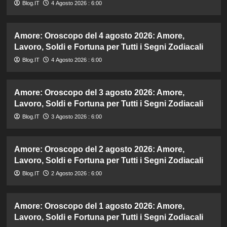
Blog.IT
4 Agosto 2026 : 6:00
Amore: Oroscopo del 4 agosto 2026: Amore,
Lavoro, Soldi e Fortuna per Tutti i Segni Zodiacali
Blog.IT
4 Agosto 2026 : 6:00
Amore: Oroscopo del 3 agosto 2026: Amore,
Lavoro, Soldi e Fortuna per Tutti i Segni Zodiacali
Blog.IT
3 Agosto 2026 : 6:00
Amore: Oroscopo del 2 agosto 2026: Amore,
Lavoro, Soldi e Fortuna per Tutti i Segni Zodiacali
Blog.IT
2 Agosto 2026 : 6:00
Amore: Oroscopo del 1 agosto 2026: Amore,
Lavoro, Soldi e Fortuna per Tutti i Segni Zodiacali