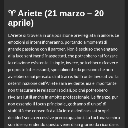
♈ Ariete (21 marzo – 20
aprile)
L’Ariete si troverà in una posizione privilegiata in amore. Le
emozioni si intensificheranno, portando a momenti di
grande passione con il partner. Non è escluso che vengano
alla luce sentimenti inaspettati, che potrebbero rafforzare
la relazione esistente. I single, invece, potrebbero ricevere
proposte interessanti, specialmente da persone che non
avrebbero mai pensato di attrarre. Sul fronte lavorativo, la
determinazione dell’Ariete sarà evidente, ma è importante
non trascurare le relazioni sociali, poiché potrebbero
rivelarsi utili anche in ambito professionale. Le finanze, pur
non essendo il focus principale, godranno di un po’ di
stabilità che consentirà all’Ariete di dedicarsi ai propri
desideri senza eccessive preoccupazioni. La fortuna sembra
sorridere, rendendo questo venerdì un giorno da ricordare.