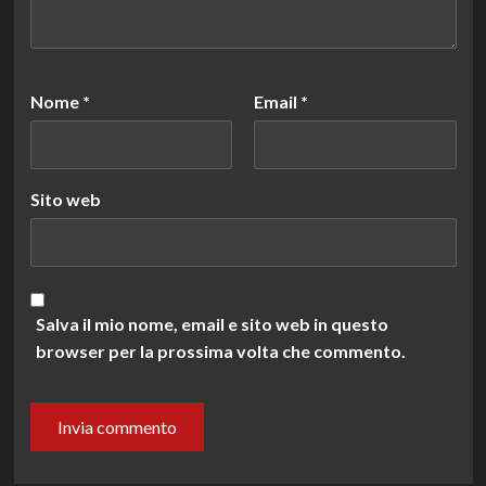
Nome
*
Email
*
Sito web
Salva il mio nome, email e sito web in questo
browser per la prossima volta che commento.