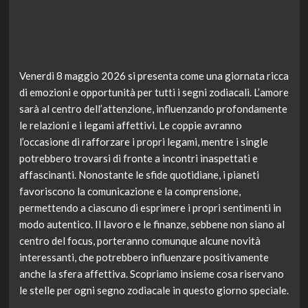
Venerdì 8 maggio 2026 si presenta come una giornata ricca
di emozioni e opportunità per tutti i segni zodiacali. L’amore
sarà al centro dell’attenzione, influenzando profondamente
le relazioni e i legami affettivi. Le coppie avranno
l’occasione di rafforzare i propri legami, mentre i single
potrebbero trovarsi di fronte a incontri inaspettati e
affascinanti. Nonostante le sfide quotidiane, i pianeti
favoriscono la comunicazione e la comprensione,
permettendo a ciascuno di esprimere i propri sentimenti in
modo autentico. Il lavoro e le finanze, sebbene non siano al
centro del focus, porteranno comunque alcune novità
interessanti, che potrebbero influenzare positivamente
anche la sfera affettiva. Scopriamo insieme cosa riservano
le stelle per ogni segno zodiacale in questo giorno speciale.