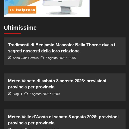
Ultimissime
Tradimenti di Benjamin Mascolo: Bella Thorne rivela i
segreti nascosti della loro relazione.
Anna Gaia Cavallo
7 Agosto 2026 : 15:05
Meteo Veneto di sabato 8 agosto 2026: previsioni
provincia per provincia
Blog.IT
7 Agosto 2026 : 15:00
Meteo Valle d’Aosta di sabato 8 agosto 2026: previsioni
provincia per provincia