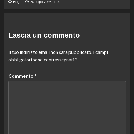
Blog.IT
28 Luglio 2026 : 1:00
Lascia un commento
Il tuo indirizzo email non sarà pubblicato.
I campi
obbligatori sono contrassegnati
*
Commento
*