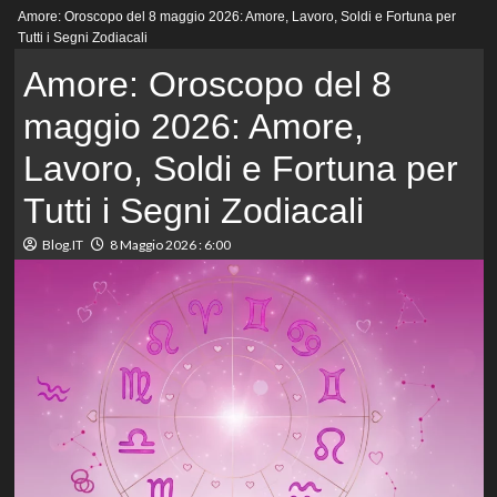
Menu
Amore: Oroscopo del 8 maggio 2026: Amore, Lavoro, Soldi e Fortuna per
principale
Tutti i Segni Zodiacali
Amore: Oroscopo del 8
maggio 2026: Amore,
Lavoro, Soldi e Fortuna per
Tutti i Segni Zodiacali
Blog.IT
8 Maggio 2026 : 6:00