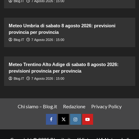
Blog.IT
7 Agosto 2026 : 15:00
Meteo Umbria di sabato 8 agosto 2026: previsioni
provincia per provincia
Blog.IT
7 Agosto 2026 : 15:00
Meteo Trentino Alto Adige di sabato 8 agosto 2026:
previsioni provincia per provincia
Blog.IT
7 Agosto 2026 : 15:00
Chi siamo – Blog.it
Redazione
Privacy Policy
Facebook
Twitter
Instagram
YouTube