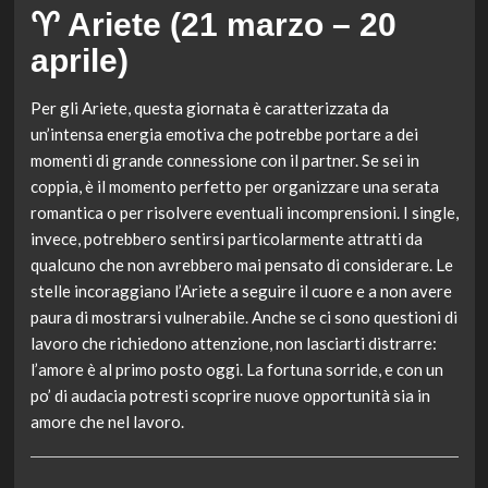
♈ Ariete (21 marzo – 20
aprile)
Per gli Ariete, questa giornata è caratterizzata da
un’intensa energia emotiva che potrebbe portare a dei
momenti di grande connessione con il partner. Se sei in
coppia, è il momento perfetto per organizzare una serata
romantica o per risolvere eventuali incomprensioni. I single,
invece, potrebbero sentirsi particolarmente attratti da
qualcuno che non avrebbero mai pensato di considerare. Le
stelle incoraggiano l’Ariete a seguire il cuore e a non avere
paura di mostrarsi vulnerabile. Anche se ci sono questioni di
lavoro che richiedono attenzione, non lasciarti distrarre:
l’amore è al primo posto oggi. La fortuna sorride, e con un
po’ di audacia potresti scoprire nuove opportunità sia in
amore che nel lavoro.