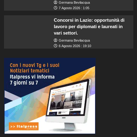
Germana Bevilacqua
7 Agosto 2026 : 1:05
Concorsi in Lazio: opportunità di
lavoro per diplomati e laureati in
vari settori.
Germana Bevilacqua
6 Agosto 2026 : 19:10