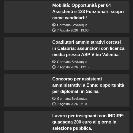
Mobilità: Opportunità per 64
Assistenti e 123 Funzionari, scopri
come candidarti!
Germana Bevilacqua
7 Agosto 2026 : 19:00
Coadiutori amministrativi cercasi
in Calabria: assunzioni con licenza
media presso ASP Vibo Valentia.
Germana Bevilacqua
7 Agosto 2026 : 13:15
Concorso per assistenti
amministrativi a Enna: opportunità
per diplomati in Sicilia.
Germana Bevilacqua
7 Agosto 2026 : 7:10
Lavoro per insegnanti con INDIRE:
guadagna 200 euro al giorno in
selezione pubblica.