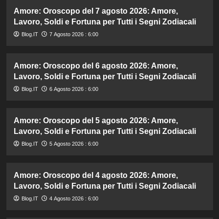
Amore: Oroscopo del 7 agosto 2026: Amore,
Lavoro, Soldi e Fortuna per Tutti i Segni Zodiacali
Blog.IT
7 Agosto 2026 : 6:00
Amore: Oroscopo del 6 agosto 2026: Amore,
Lavoro, Soldi e Fortuna per Tutti i Segni Zodiacali
Blog.IT
6 Agosto 2026 : 6:00
Amore: Oroscopo del 5 agosto 2026: Amore,
Lavoro, Soldi e Fortuna per Tutti i Segni Zodiacali
Blog.IT
5 Agosto 2026 : 6:00
Amore: Oroscopo del 4 agosto 2026: Amore,
Lavoro, Soldi e Fortuna per Tutti i Segni Zodiacali
Blog.IT
4 Agosto 2026 : 6:00