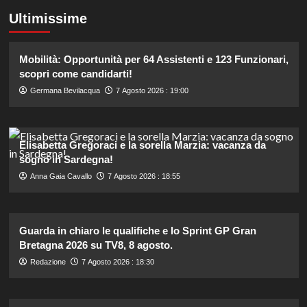
Ultimissime
Mobilità: Opportunità per 64 Assistenti e 123 Funzionari,
scopri come candidarti!
Germana Bevilacqua
7 Agosto 2026 : 19:00
Elisabetta Gregoraci e la sorella Marzia: vacanza da
sogno in Sardegna!
Anna Gaia Cavallo
7 Agosto 2026 : 18:55
Guarda in chiaro le qualifiche e lo Sprint GP Gran
Bretagna 2026 su TV8, 8 agosto.
Redazione
7 Agosto 2026 : 18:30