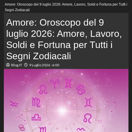
Menu
Amore: Oroscopo del 9 luglio 2026: Amore, Lavoro, Soldi e Fortuna per Tutti i
principale
Segni Zodiacali
Amore: Oroscopo del 9
luglio 2026: Amore, Lavoro,
Soldi e Fortuna per Tutti i
Segni Zodiacali
Blog.IT
9 Luglio 2026 : 6:00