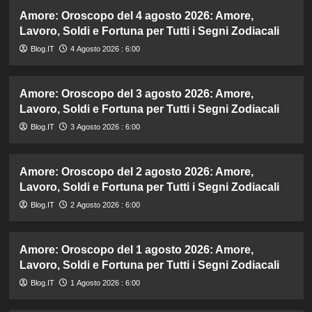
Amore: Oroscopo del 4 agosto 2026: Amore,
Lavoro, Soldi e Fortuna per Tutti i Segni Zodiacali
Blog.IT
4 Agosto 2026 : 6:00
Amore: Oroscopo del 3 agosto 2026: Amore,
Lavoro, Soldi e Fortuna per Tutti i Segni Zodiacali
Blog.IT
3 Agosto 2026 : 6:00
Amore: Oroscopo del 2 agosto 2026: Amore,
Lavoro, Soldi e Fortuna per Tutti i Segni Zodiacali
Blog.IT
2 Agosto 2026 : 6:00
Amore: Oroscopo del 1 agosto 2026: Amore,
Lavoro, Soldi e Fortuna per Tutti i Segni Zodiacali
Blog.IT
1 Agosto 2026 : 6:00