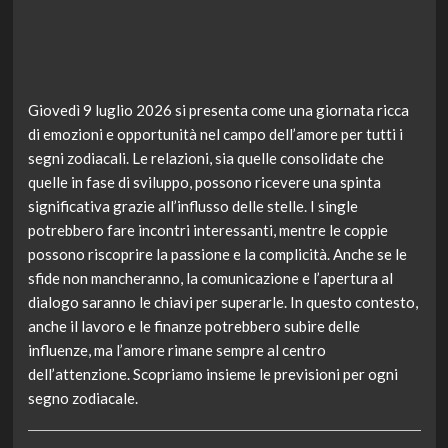
Giovedì 9 luglio 2026 si presenta come una giornata ricca
di emozioni e opportunità nel campo dell’amore per tutti i
segni zodiacali. Le relazioni, sia quelle consolidate che
quelle in fase di sviluppo, possono ricevere una spinta
significativa grazie all’influsso delle stelle. I single
potrebbero fare incontri interessanti, mentre le coppie
possono riscoprire la passione e la complicità. Anche se le
sfide non mancheranno, la comunicazione e l’apertura al
dialogo saranno le chiavi per superarle. In questo contesto,
anche il lavoro e le finanze potrebbero subire delle
influenze, ma l’amore rimane sempre al centro
dell’attenzione. Scopriamo insieme le previsioni per ogni
segno zodiacale.