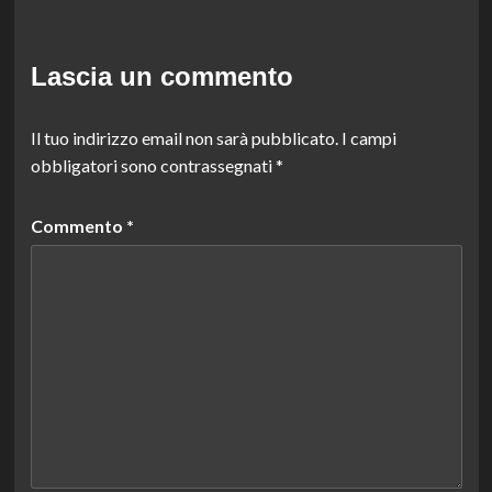
Lascia un commento
Il tuo indirizzo email non sarà pubblicato.
I campi
obbligatori sono contrassegnati
*
Commento
*