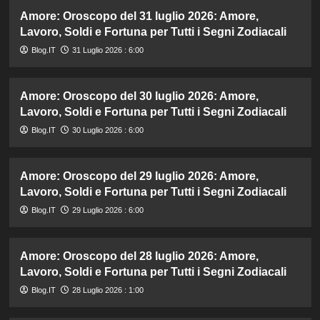
Amore: Oroscopo del 31 luglio 2026: Amore,
Lavoro, Soldi e Fortuna per Tutti i Segni Zodiacali
Blog.IT
31 Luglio 2026 : 6:00
Amore: Oroscopo del 30 luglio 2026: Amore,
Lavoro, Soldi e Fortuna per Tutti i Segni Zodiacali
Blog.IT
30 Luglio 2026 : 6:00
Amore: Oroscopo del 29 luglio 2026: Amore,
Lavoro, Soldi e Fortuna per Tutti i Segni Zodiacali
Blog.IT
29 Luglio 2026 : 6:00
Amore: Oroscopo del 28 luglio 2026: Amore,
Lavoro, Soldi e Fortuna per Tutti i Segni Zodiacali
Blog.IT
28 Luglio 2026 : 1:00