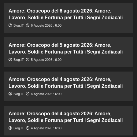
Amore: Oroscopo del 6 agosto 2026: Amore,
Lavoro, Soldi e Fortuna per Tutti i Segni Zodiacali
Blog.IT
6 Agosto 2026 : 6:00
Amore: Oroscopo del 5 agosto 2026: Amore,
Lavoro, Soldi e Fortuna per Tutti i Segni Zodiacali
Blog.IT
5 Agosto 2026 : 6:00
Amore: Oroscopo del 4 agosto 2026: Amore,
Lavoro, Soldi e Fortuna per Tutti i Segni Zodiacali
Blog.IT
4 Agosto 2026 : 6:00
Amore: Oroscopo del 4 agosto 2026: Amore,
Lavoro, Soldi e Fortuna per Tutti i Segni Zodiacali
Blog.IT
4 Agosto 2026 : 6:00