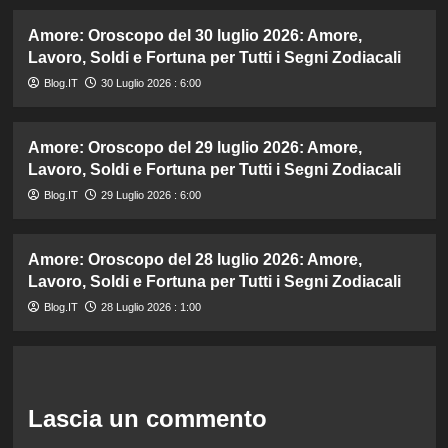
Amore: Oroscopo del 30 luglio 2026: Amore,
Lavoro, Soldi e Fortuna per Tutti i Segni Zodiacali
Blog.IT
30 Luglio 2026 : 6:00
Amore: Oroscopo del 29 luglio 2026: Amore,
Lavoro, Soldi e Fortuna per Tutti i Segni Zodiacali
Blog.IT
29 Luglio 2026 : 6:00
Amore: Oroscopo del 28 luglio 2026: Amore,
Lavoro, Soldi e Fortuna per Tutti i Segni Zodiacali
Blog.IT
28 Luglio 2026 : 1:00
Lascia un commento