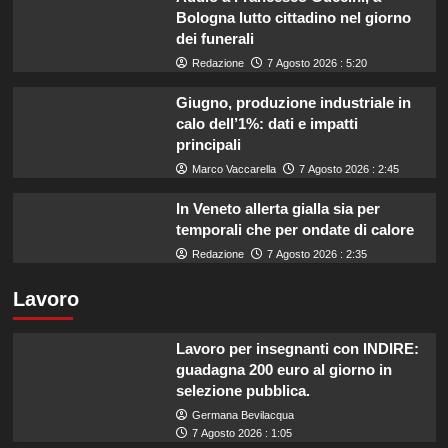
Bologna lutto cittadino nel giorno
dei funerali
Redazione
7 Agosto 2026 : 5:20
Giugno, produzione industriale in
calo dell’1%: dati e impatti
principali
Marco Vaccarella
7 Agosto 2026 : 2:45
In Veneto allerta gialla sia per
temporali che per ondate di calore
Redazione
7 Agosto 2026 : 2:35
Lavoro
Lavoro per insegnanti con INDIRE:
guadagna 200 euro al giorno in
selezione pubblica.
Germana Bevilacqua
7 Agosto 2026 : 1:05