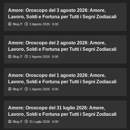
Amore: Oroscopo del 3 agosto 2026: Amore,
Lavoro, Soldi e Fortuna per Tutti i Segni Zodiacali
Blog.IT
3 Agosto 2026 : 6:00
Amore: Oroscopo del 2 agosto 2026: Amore,
Lavoro, Soldi e Fortuna per Tutti i Segni Zodiacali
Blog.IT
2 Agosto 2026 : 6:00
Amore: Oroscopo del 1 agosto 2026: Amore,
Lavoro, Soldi e Fortuna per Tutti i Segni Zodiacali
Blog.IT
1 Agosto 2026 : 6:00
Amore: Oroscopo del 31 luglio 2026: Amore,
Lavoro, Soldi e Fortuna per Tutti i Segni Zodiacali
Blog.IT
31 Luglio 2026 : 6:00