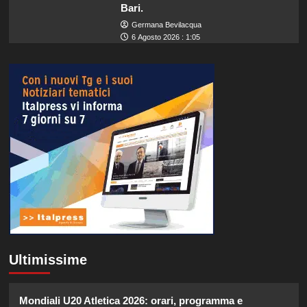
Bari.
Germana Bevilacqua
6 Agosto 2026 : 1:05
Ultimissime
Mondiali U20 Atletica 2026: orari, programma e