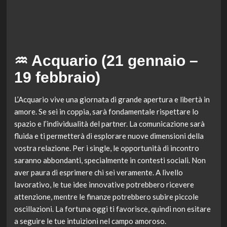
♒ Acquario (21 gennaio –
19 febbraio)
L’Acquario vive una giornata di grande apertura e libertà in
amore. Se sei in coppia, sarà fondamentale rispettare lo
spazio e l’individualità del partner. La comunicazione sarà
fluida e ti permetterà di esplorare nuove dimensioni della
vostra relazione. Per i single, le opportunità di incontro
saranno abbondanti, specialmente in contesti sociali. Non
aver paura di esprimere chi sei veramente. A livello
lavorativo, le tue idee innovative potrebbero ricevere
attenzione, mentre le finanze potrebbero subire piccole
oscillazioni. La fortuna oggi ti favorisce, quindi non esitare
a seguire le tue intuizioni nel campo amoroso.