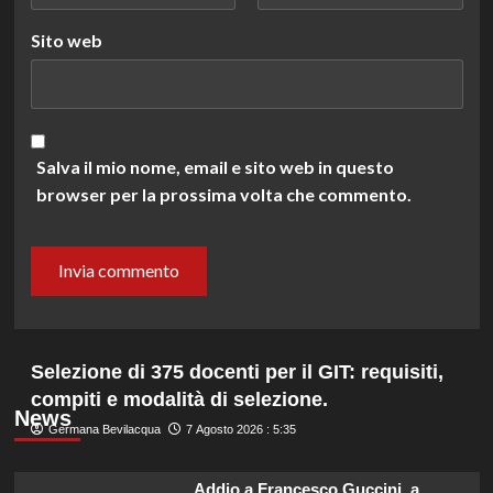
Sito web
Salva il mio nome, email e sito web in questo
browser per la prossima volta che commento.
Selezione di 375 docenti per il GIT: requisiti,
compiti e modalità di selezione.
News
Germana Bevilacqua
7 Agosto 2026 : 5:35
Addio a Francesco Guccini, a