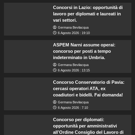
Concorsi in Lazio: opportunità di
lavoro per diplomati e laureati in
vari settori.
Germana Bevilacqua
6 Agosto 2026 : 19:10
ASPEM Narni assume operai:
concorso per posti a tempo
indeterminato in Umbria.
Germana Bevilacqua
6 Agosto 2026 : 13:15
Concorso Conservatorio di Pavia:
cercasi operatori ATA, ex
coadiutori e bidelli. Fai domanda!
Germana Bevilacqua
6 Agosto 2026 : 7:10
Concorso per diplomati:
opportunità per amministrativi
all’Ordine Consiglio del Lavoro di