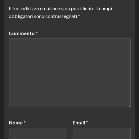
Il tuo indirizzo email non sarà pubblicato.
I campi
obbligatori sono contrassegnati
*
Commento
*
Nome
*
Email
*