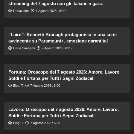
streaming del 7 agosto con gli italiani in gara.
Redazione
7 Agosto 2026 : 6:40
“Laird”: Kenneth Branagh protagonista in una serie
avvincente su Paramount+, emozione garantita!
Dario Cangemi
7 Agosto 2026 : 6:25
Fortuna: Oroscopo del 7 agosto 2026: Amore, Lavoro,
Soldi e Fortuna per Tutti i Segni Zodiacali
Blog.IT
7 Agosto 2026 : 6:00
Lavoro: Oroscopo del 7 agosto 2026: Amore, Lavoro,
Soldi e Fortuna per Tutti i Segni Zodiacali
Blog.IT
7 Agosto 2026 : 6:00