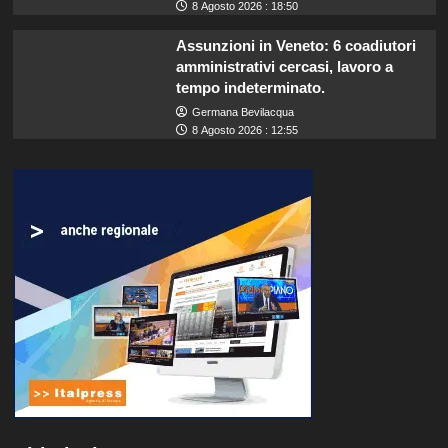
8 Agosto 2026 : 18:50
Assunzioni in Veneto: 6 coadiutori
amministrativi cercasi, lavoro a
tempo indeterminato.
Germana Bevilacqua
8 Agosto 2026 : 12:55