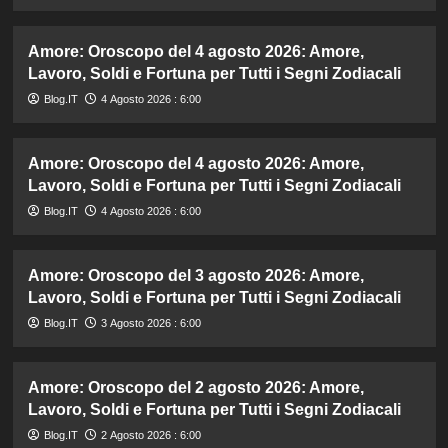
Amore: Oroscopo del 4 agosto 2026: Amore,
Lavoro, Soldi e Fortuna per Tutti i Segni Zodiacali
Blog.IT
4 Agosto 2026 : 6:00
Amore: Oroscopo del 4 agosto 2026: Amore,
Lavoro, Soldi e Fortuna per Tutti i Segni Zodiacali
Blog.IT
4 Agosto 2026 : 6:00
Amore: Oroscopo del 3 agosto 2026: Amore,
Lavoro, Soldi e Fortuna per Tutti i Segni Zodiacali
Blog.IT
3 Agosto 2026 : 6:00
Amore: Oroscopo del 2 agosto 2026: Amore,
Lavoro, Soldi e Fortuna per Tutti i Segni Zodiacali
Blog.IT
2 Agosto 2026 : 6:00