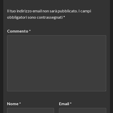
Il tuo indirizzo email non sarà pubblicato.
I campi
obbligatori sono contrassegnati
*
Commento
*
Nome
*
Email
*