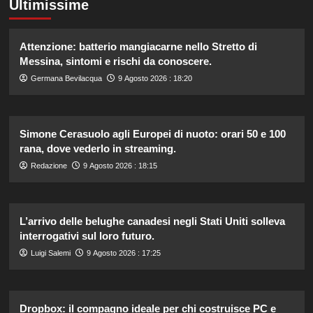
Ultimissime
Attenzione: batterio mangiacarne nello Stretto di
Messina, sintomi e rischi da conoscere.
Germana Bevilacqua
9 Agosto 2026 : 18:20
Simone Cerasuolo agli Europei di nuoto: orari 50 e 100
rana, dove vederlo in streaming.
Redazione
9 Agosto 2026 : 18:15
L’arrivo delle belughe canadesi negli Stati Uniti solleva
interrogativi sul loro futuro.
Luigi Salemi
9 Agosto 2026 : 17:25
Dropbox: il compagno ideale per chi costruisce PC e