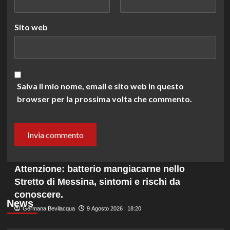
Sito web
Salva il mio nome, email e sito web in questo
browser per la prossima volta che commento.
Attenzione: batterio mangiacarne nello
Stretto di Messina, sintomi e rischi da
conoscere.
News
Germana Bevilacqua
9 Agosto 2026 : 18:20