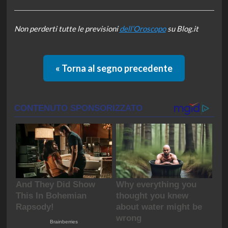
Non perderti tutte le previsioni
dell’Oroscopo
su Blog.it
« Torna al segno precedente