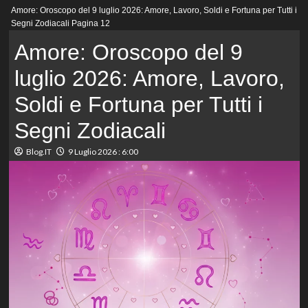
Menu
Amore: Oroscopo del 9 luglio 2026: Amore, Lavoro, Soldi e Fortuna per Tutti i
principale
Segni Zodiacali
Pagina 12
Amore: Oroscopo del 9
luglio 2026: Amore, Lavoro,
Soldi e Fortuna per Tutti i
Segni Zodiacali
Blog.IT
9 Luglio 2026 : 6:00