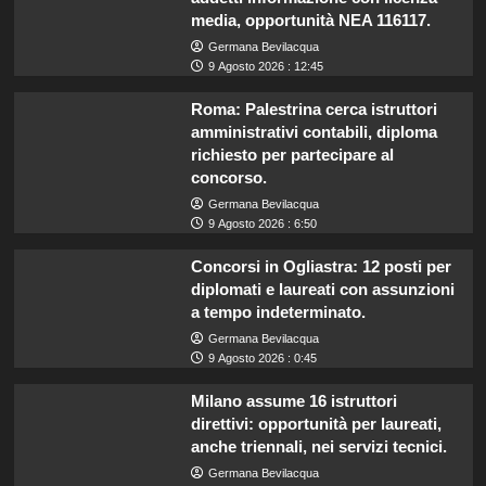
media, opportunità NEA 116117.
Germana Bevilacqua
9 Agosto 2026 : 12:45
Roma: Palestrina cerca istruttori
amministrativi contabili, diploma
richiesto per partecipare al
concorso.
Germana Bevilacqua
9 Agosto 2026 : 6:50
Concorsi in Ogliastra: 12 posti per
diplomati e laureati con assunzioni
a tempo indeterminato.
Germana Bevilacqua
9 Agosto 2026 : 0:45
Milano assume 16 istruttori
direttivi: opportunità per laureati,
anche triennali, nei servizi tecnici.
Germana Bevilacqua