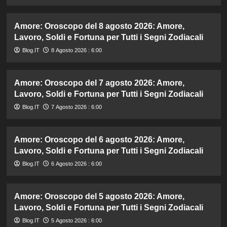
Amore: Oroscopo del 8 agosto 2026: Amore,
Lavoro, Soldi e Fortuna per Tutti i Segni Zodiacali
Blog.IT
8 Agosto 2026 : 6:00
Amore: Oroscopo del 7 agosto 2026: Amore,
Lavoro, Soldi e Fortuna per Tutti i Segni Zodiacali
Blog.IT
7 Agosto 2026 : 6:00
Amore: Oroscopo del 6 agosto 2026: Amore,
Lavoro, Soldi e Fortuna per Tutti i Segni Zodiacali
Blog.IT
6 Agosto 2026 : 6:00
Amore: Oroscopo del 5 agosto 2026: Amore,
Lavoro, Soldi e Fortuna per Tutti i Segni Zodiacali
Blog.IT
5 Agosto 2026 : 6:00