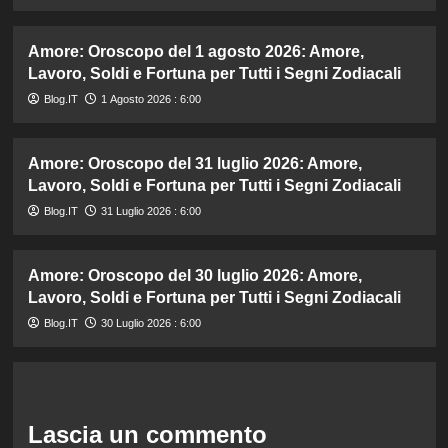
Amore: Oroscopo del 1 agosto 2026: Amore,
Lavoro, Soldi e Fortuna per Tutti i Segni Zodiacali
Blog.IT
1 Agosto 2026 : 6:00
Amore: Oroscopo del 31 luglio 2026: Amore,
Lavoro, Soldi e Fortuna per Tutti i Segni Zodiacali
Blog.IT
31 Luglio 2026 : 6:00
Amore: Oroscopo del 30 luglio 2026: Amore,
Lavoro, Soldi e Fortuna per Tutti i Segni Zodiacali
Blog.IT
30 Luglio 2026 : 6:00
Lascia un commento