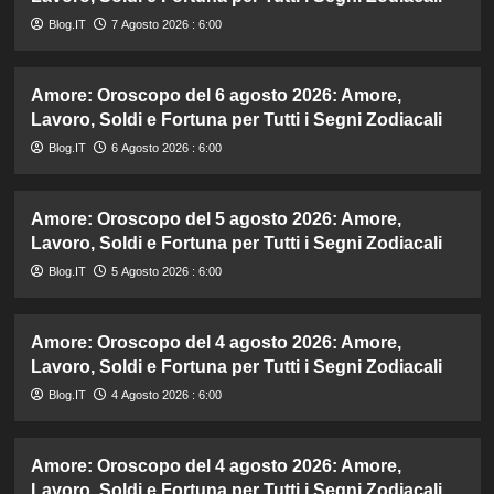
Blog.IT
7 Agosto 2026 : 6:00
Amore: Oroscopo del 6 agosto 2026: Amore,
Lavoro, Soldi e Fortuna per Tutti i Segni Zodiacali
Blog.IT
6 Agosto 2026 : 6:00
Amore: Oroscopo del 5 agosto 2026: Amore,
Lavoro, Soldi e Fortuna per Tutti i Segni Zodiacali
Blog.IT
5 Agosto 2026 : 6:00
Amore: Oroscopo del 4 agosto 2026: Amore,
Lavoro, Soldi e Fortuna per Tutti i Segni Zodiacali
Blog.IT
4 Agosto 2026 : 6:00
Amore: Oroscopo del 4 agosto 2026: Amore,
Lavoro, Soldi e Fortuna per Tutti i Segni Zodiacali