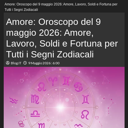
Menu
Amore: Oroscopo del 9 maggio 2026: Amore, Lavoro, Soldi e Fortuna per
principale
Tutti i Segni Zodiacali
Amore: Oroscopo del 9
maggio 2026: Amore,
Lavoro, Soldi e Fortuna per
Tutti i Segni Zodiacali
Blog.IT
9 Maggio 2026 : 6:00