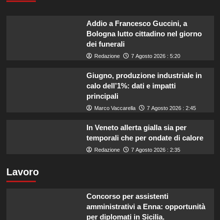
Addio a Francesco Guccini, a
Bologna lutto cittadino nel giorno
dei funerali
Redazione
7 Agosto 2026 : 5:20
Giugno, produzione industriale in
calo dell’1%: dati e impatti
principali
Marco Vaccarella
7 Agosto 2026 : 2:45
In Veneto allerta gialla sia per
temporali che per ondate di calore
Redazione
7 Agosto 2026 : 2:35
Lavoro
Concorso per assistenti
amministrativi a Enna: opportunità
per diplomati in Sicilia.