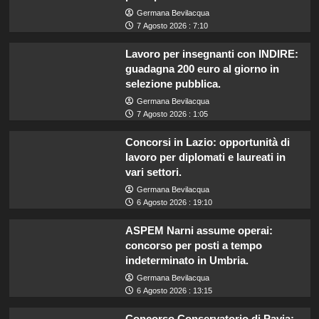
Germana Bevilacqua
7 Agosto 2026 : 7:10
Lavoro per insegnanti con INDIRE:
guadagna 200 euro al giorno in
selezione pubblica.
Germana Bevilacqua
7 Agosto 2026 : 1:05
Concorsi in Lazio: opportunità di
lavoro per diplomati e laureati in
vari settori.
Germana Bevilacqua
6 Agosto 2026 : 19:10
ASPEM Narni assume operai:
concorso per posti a tempo
indeterminato in Umbria.
Germana Bevilacqua
6 Agosto 2026 : 13:15
Concorso Conservatorio di Pavia: