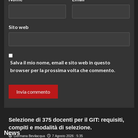
Sito web
Salva il mio nome, email e sito web in questo
browser per la prossima volta che commento.
Selezione di 375 docenti per il GIT: requisiti,
compiti e modalità di selezione.
News
Germana Bevilacqua
7 Agosto 2026 : 5:35