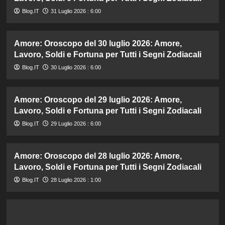
Blog.IT
31 Luglio 2026 : 6:00
Amore: Oroscopo del 30 luglio 2026: Amore,
Lavoro, Soldi e Fortuna per Tutti i Segni Zodiacali
Blog.IT
30 Luglio 2026 : 6:00
Amore: Oroscopo del 29 luglio 2026: Amore,
Lavoro, Soldi e Fortuna per Tutti i Segni Zodiacali
Blog.IT
29 Luglio 2026 : 6:00
Amore: Oroscopo del 28 luglio 2026: Amore,
Lavoro, Soldi e Fortuna per Tutti i Segni Zodiacali
Blog.IT
28 Luglio 2026 : 1:00