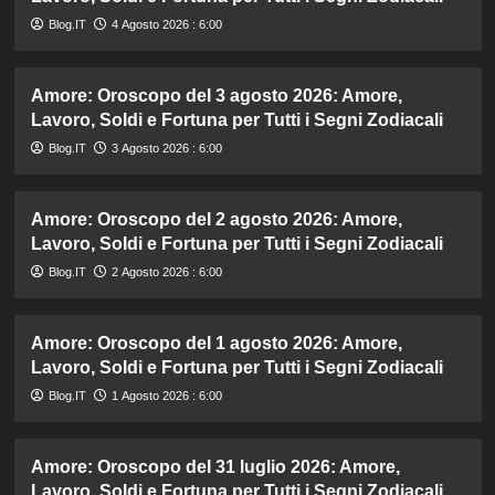
Blog.IT
4 Agosto 2026 : 6:00
Amore: Oroscopo del 3 agosto 2026: Amore,
Lavoro, Soldi e Fortuna per Tutti i Segni Zodiacali
Blog.IT
3 Agosto 2026 : 6:00
Amore: Oroscopo del 2 agosto 2026: Amore,
Lavoro, Soldi e Fortuna per Tutti i Segni Zodiacali
Blog.IT
2 Agosto 2026 : 6:00
Amore: Oroscopo del 1 agosto 2026: Amore,
Lavoro, Soldi e Fortuna per Tutti i Segni Zodiacali
Blog.IT
1 Agosto 2026 : 6:00
Amore: Oroscopo del 31 luglio 2026: Amore,
Lavoro, Soldi e Fortuna per Tutti i Segni Zodiacali