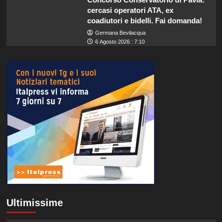
cercasi operatori ATA, ex
coadiutori e bidelli. Fai domanda!
Germana Bevilacqua
6 Agosto 2026 : 7:10
Ultimissime