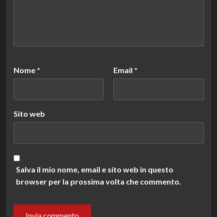
Nome
*
Email
*
Sito web
Salva il mio nome, email e sito web in questo
browser per la prossima volta che commento.