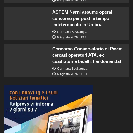
6 Agosto 2026 : 19:10
ASPEM Narni assume operai:
concorso per posti a tempo
indeterminato in Umbria.
Germana Bevilacqua
6 Agosto 2026 : 13:15
Concorso Conservatorio di Pavia:
cercasi operatori ATA, ex
coadiutori e bidelli. Fai domanda!
Germana Bevilacqua
6 Agosto 2026 : 7:10