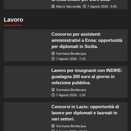
Marco Vaccarella
7 Agosto 2026 : 8:45
Lavoro
Concorso per assistenti
amministrativi a Enna: opportunità
per diplomati in Sicilia.
Germana Bevilacqua
7 Agosto 2026 : 7:10
Lavoro per insegnanti con INDIRE:
guadagna 200 euro al giorno in
selezione pubblica.
Germana Bevilacqua
7 Agosto 2026 : 1:05
Concorsi in Lazio: opportunità di
lavoro per diplomati e laureati in
vari settori.
Germana Bevilacqua