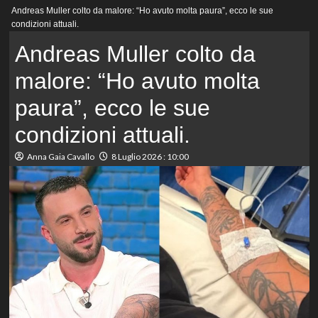
Menu
Andreas Muller colto da malore: “Ho avuto molta paura”, ecco le sue
principale
condizioni attuali.
Andreas Muller colto da
malore: “Ho avuto molta
paura”, ecco le sue
condizioni attuali.
Anna Gaia Cavallo
8 Luglio 2026 : 10:00