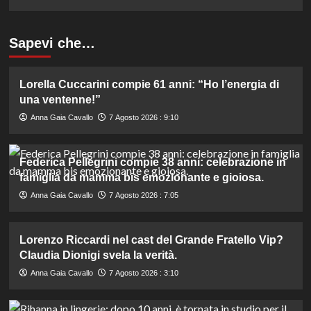
Sapevi che…
Lorella Cuccarini compie 61 anni: “Ho l’energia di
una ventenne!”
Anna Gaia Cavallo
7 Agosto 2026 : 9:10
Federica Pellegrini compie 38 anni: celebrazione in
famiglia da mamma bis emozionante e gioiosa.
Anna Gaia Cavallo
7 Agosto 2026 : 7:05
Lorenzo Riccardi nel cast del Grande Fratello Vip?
Claudia Dionigi svela la verità.
Anna Gaia Cavallo
7 Agosto 2026 : 3:10