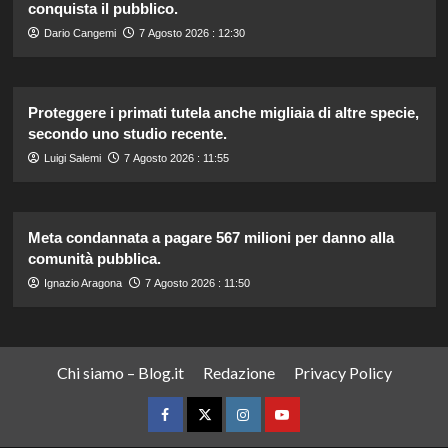
conquista il pubblico.
Dario Cangemi
7 Agosto 2026 : 12:30
Proteggere i primati tutela anche migliaia di altre specie,
secondo uno studio recente.
Luigi Salemi
7 Agosto 2026 : 11:55
Meta condannata a pagare 567 milioni per danno alla
comunità pubblica.
Ignazio Aragona
7 Agosto 2026 : 11:50
Chi siamo – Blog.it
Redazione
Privacy Policy
Facebook
Twitter
Instagram
YouTube