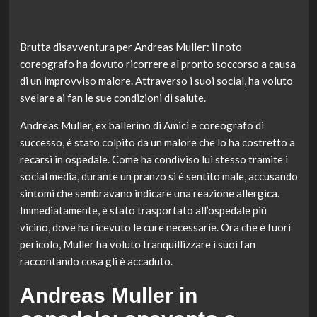
Brutta disavventura per Andreas Muller: il noto
coreografo ha dovuto ricorrere al pronto soccorso a causa
di un improvviso malore. Attraverso i suoi social, ha voluto
svelare ai fan le sue condizioni di salute.
Andreas Muller, ex ballerino di Amici e coreografo di
successo, è stato colpito da un malore che lo ha costretto a
recarsi in ospedale. Come ha condiviso lui stesso tramite i
social media, durante un pranzo si è sentito male, accusando
sintomi che sembravano indicare una reazione allergica.
Immediatamente, è stato trasportato all’ospedale più
vicino, dove ha ricevuto le cure necessarie. Ora che è fuori
pericolo, Muller ha voluto tranquillizzare i suoi fan
raccontando cosa gli è accaduto.
Andreas Muller in