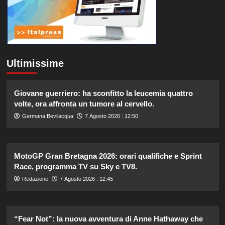
Ultimissime
Giovane guerriero: ha sconfitto la leucemia quattro
volte, ora affronta un tumore al cervello.
Germana Bevilacqua
7 Agosto 2026 : 12:50
MotoGP Gran Bretagna 2026: orari qualifiche e Sprint
Race, programma TV su Sky e TV8.
Redazione
7 Agosto 2026 : 12:45
“Fear Not”: la nuova avventura di Anne Hathaway che