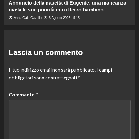
Annuncio della nascita di Eugenie: una mancanza
rivela le sue priorità con il terzo bambino.
Anna Gaia Cavallo
6 Agosto 2026 : 5:15
Lascia un commento
Il tuo indirizzo email non sarà pubblicato.
I campi
obbligatori sono contrassegnati
*
Commento
*