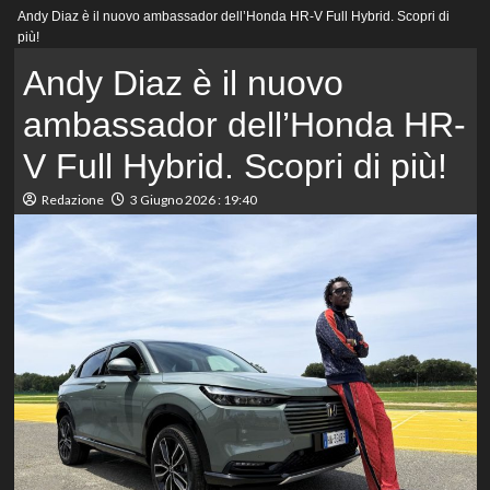
Menu
Andy Diaz è il nuovo ambassador dell’Honda HR-V Full Hybrid. Scopri di
principale
più!
Andy Diaz è il nuovo
ambassador dell’Honda HR-
V Full Hybrid. Scopri di più!
Redazione
3 Giugno 2026 : 19:40