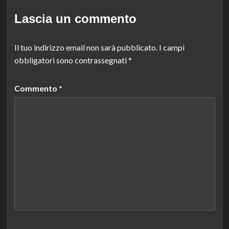
Lascia un commento
Il tuo indirizzo email non sarà pubblicato.
I campi
obbligatori sono contrassegnati
*
Commento
*