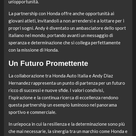
un’opportunità.
La partnership con Honda offre anche opportunità ai
giovani atleti, invitandoli a non arrendersi e a lottare per i
propri sogni. Andy è diventato un ambasciatore dello sport
italiano nel mondo, portando avanti un messaggio di
speranza e determinazione che si collega perfettamente
con la missione di Honda.
Un Futuro Promettente
La collaborazione tra Honda Auto Italia e Andy Diaz
Hernandez rappresenta un punto di partenza per un futuro
ricco di successi e nuove sfide. I valori condivisi,
l’ispirazione e la continua ricerca di eccellenza rendono
questa partnership un esempio luminoso nel panorama
sportivo e commerciale.
In un’epoca in cui la resilienza e la determinazione sono più
che mai necessarie, la sinergia tra un marchio come Honda e