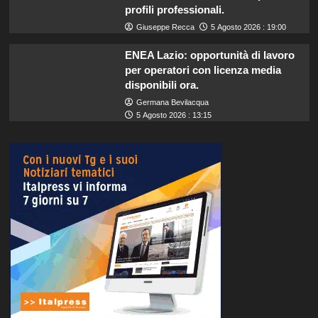
profili professionali.
Giuseppe Recca
5 Agosto 2026 : 19:00
ENEA Lazio: opportunità di lavoro
per operatori con licenza media
disponibili ora.
Germana Bevilacqua
5 Agosto 2026 : 13:15