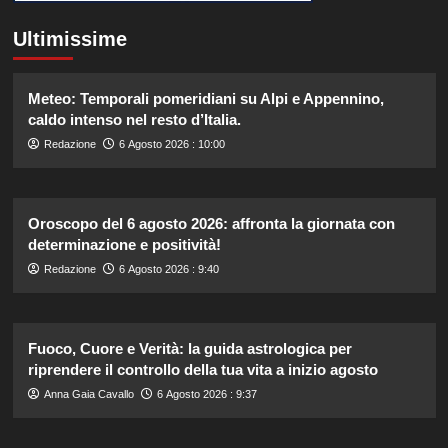
Ultimissime
Meteo: Temporali pomeridiani su Alpi e Appennino,
caldo intenso nel resto d’Italia.
Redazione
6 Agosto 2026 : 10:00
Oroscopo del 6 agosto 2026: affronta la giornata con
determinazione e positività!
Redazione
6 Agosto 2026 : 9:40
Fuoco, Cuore e Verità: la guida astrologica per
riprendere il controllo della tua vita a inizio agosto
Anna Gaia Cavallo
6 Agosto 2026 : 9:37