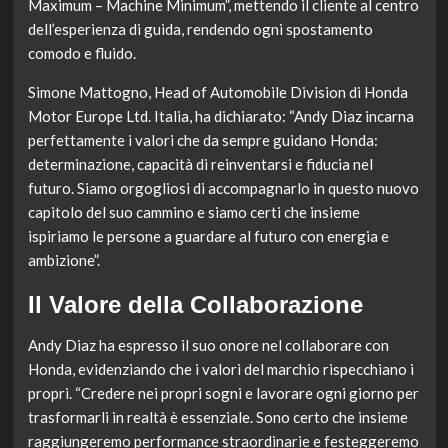
Maximum – Machine Minimum”, mettendo il cliente al centro
dell’esperienza di guida, rendendo ogni spostamento
comodo e fluido.
Simone Mattogno, Head of Automobile Division di Honda
Motor Europe Ltd. Italia, ha dichiarato: “Andy Diaz incarna
perfettamente i valori che da sempre guidano Honda:
determinazione, capacità di reinventarsi e fiducia nel
futuro. Siamo orgogliosi di accompagnarlo in questo nuovo
capitolo del suo cammino e siamo certi che insieme
ispiriamo le persone a guardare al futuro con energia e
ambizione”.
Il Valore della Collaborazione
Andy Diaz ha espresso il suo onore nel collaborare con
Honda, evidenziando che i valori del marchio rispecchiano i
propri. “Credere nei propri sogni e lavorare ogni giorno per
trasformarli in realtà è essenziale. Sono certo che insieme
raggiungeremo performance straordinarie e festeggeremo