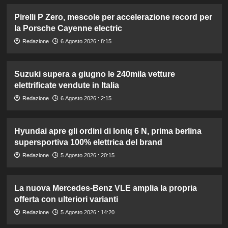
Pirelli P Zero, mescole per accelerazione record per
la Porsche Cayenne electric
Redazione
6 Agosto 2026 : 8:15
Suzuki supera a giugno le 240mila vetture
elettrificate vendute in Italia
Redazione
6 Agosto 2026 : 2:15
Hyundai apre gli ordini di Ioniq 6 N, prima berlina
supersportiva 100% elettrica del brand
Redazione
5 Agosto 2026 : 20:15
La nuova Mercedes-Benz VLE amplia la propria
offerta con ulteriori varianti
Redazione
5 Agosto 2026 : 14:20