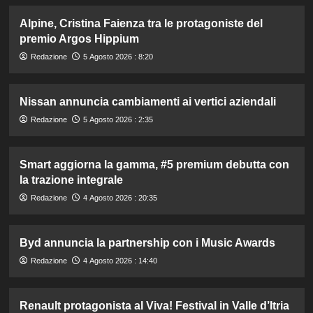
Alpine, Cristina Faienza tra le protagoniste del
premio Argos Hippium
Redazione
5 Agosto 2026 : 8:20
Nissan annuncia cambiamenti ai vertici aziendali
Redazione
5 Agosto 2026 : 2:35
Smart aggiorna la gamma, #5 premium debutta con
la trazione integrale
Redazione
4 Agosto 2026 : 20:35
Byd annuncia la partnership con i Music Awards
Redazione
4 Agosto 2026 : 14:40
Renault protagonista al Viva! Festival in Valle d’Itria