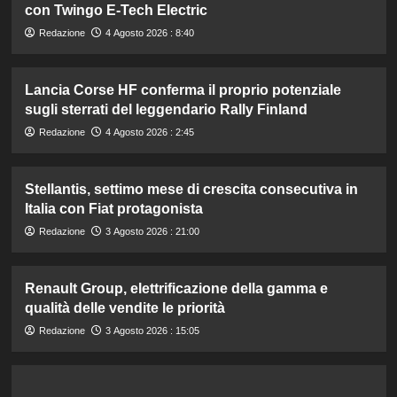
con Twingo E-Tech Electric
Redazione
4 Agosto 2026 : 8:40
Lancia Corse HF conferma il proprio potenziale
sugli sterrati del leggendario Rally Finland
Redazione
4 Agosto 2026 : 2:45
Stellantis, settimo mese di crescita consecutiva in
Italia con Fiat protagonista
Redazione
3 Agosto 2026 : 21:00
Renault Group, elettrificazione della gamma e
qualità delle vendite le priorità
Redazione
3 Agosto 2026 : 15:05