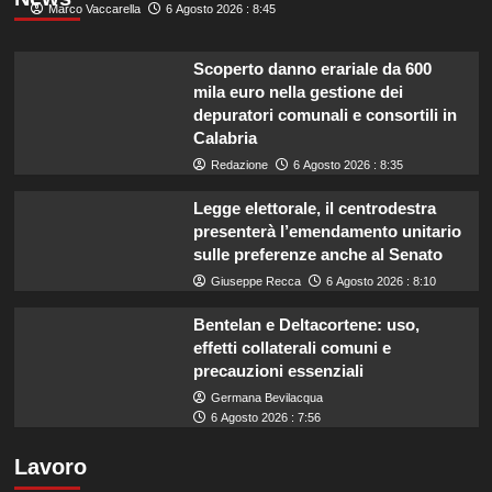
Marco Vaccarella
6 Agosto 2026 : 8:45
Scoperto danno erariale da 600
mila euro nella gestione dei
depuratori comunali e consortili in
Calabria
Redazione
6 Agosto 2026 : 8:35
Legge elettorale, il centrodestra
presenterà l’emendamento unitario
sulle preferenze anche al Senato
Giuseppe Recca
6 Agosto 2026 : 8:10
Bentelan e Deltacortene: uso,
effetti collaterali comuni e
precauzioni essenziali
Germana Bevilacqua
6 Agosto 2026 : 7:56
Lavoro