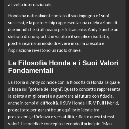
a livello internazionale.
Honda ha naturalmente notato il suo impegno e i suoi
successi, e la partnership rappresenta una celebrazione di
due mondi che si allineano perfettamente. Andy è anche un
simbolo di uno sport che va oltre il semplice risultato,
poiché incarna un modo di vivere in cui la crescita e
l’ispirazione rivestono un ruolo chiave.
La Filosofia Honda e i Suoi Valori
Fondamentali
La storia di Andy coincide con la filosofia di Honda, la quale
si basa sul “potere dei sogni”. Questo concetto rappresenta
la spinta a migliorarsi e a guardare al futuro con fiducia,
anche in tempi di difficoltà. Il SUV Honda HR-V Full Hybrid,
progettato per garantire un equilibrio ideale tra
prestazioni, efficienza e versatilità, riflette questi stessi
valori. Il modello è concepito secondo il principio “Man