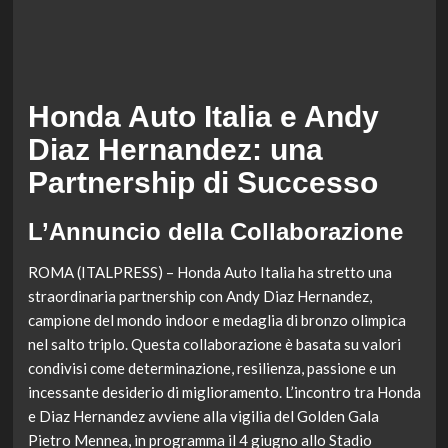
Honda Auto Italia e Andy
Diaz Hernandez: una
Partnership di Successo
L’Annuncio della Collaborazione
ROMA (ITALPRESS) – Honda Auto Italia ha stretto una
straordinaria partnership con Andy Diaz Hernandez,
campione del mondo indoor e medaglia di bronzo olimpica
nel salto triplo. Questa collaborazione è basata su valori
condivisi come determinazione, resilienza, passione e un
incessante desiderio di miglioramento. L’incontro tra Honda
e Diaz Hernandez avviene alla vigilia del Golden Gala
Pietro Mennea, in programma il 4 giugno allo Stadio