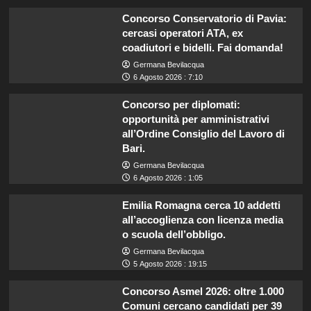
Concorso Conservatorio di Pavia:
cercasi operatori ATA, ex
coadiutori e bidelli. Fai domanda!
Germana Bevilacqua
6 Agosto 2026 : 7:10
Concorso per diplomati:
opportunità per amministrativi
all’Ordine Consiglio del Lavoro di
Bari.
Germana Bevilacqua
6 Agosto 2026 : 1:05
Emilia Romagna cerca 10 addetti
all’accoglienza con licenza media
o scuola dell’obbligo.
Germana Bevilacqua
5 Agosto 2026 : 19:15
Concorso Asmel 2026: oltre 1.000
Comuni cercano candidati per 39