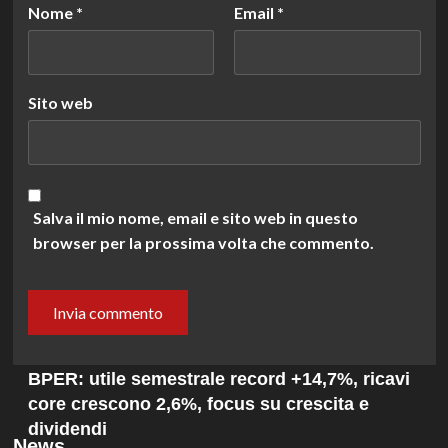
Nome
*
Email
*
Sito web
Salva il mio nome, email e sito web in questo
browser per la prossima volta che commento.
BPER: utile semestrale record +14,7%, ricavi
core crescono 2,6%, focus su crescita e
dividendi
News