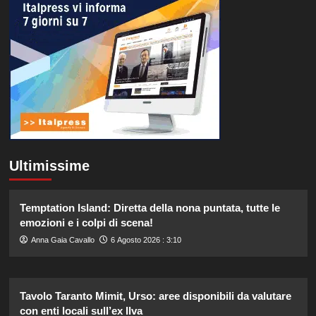
Ultimissime
Temptation Island: Diretta della nona puntata, tutte le
emozioni e i colpi di scena!
Anna Gaia Cavallo
6 Agosto 2026 : 3:10
Tavolo Taranto Mimit, Urso: aree disponibili da valutare
con enti locali sull’ex Ilva