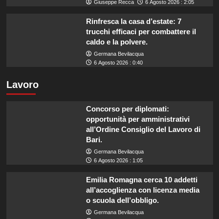
Giuseppe Recca
6 Agosto 2026 : 2:05
Rinfresca la casa d’estate: 7
trucchi efficaci per combattere il
caldo e la polvere.
Germana Bevilacqua
6 Agosto 2026 : 0:40
Lavoro
Concorso per diplomati:
opportunità per amministrativi
all’Ordine Consiglio del Lavoro di
Bari.
Germana Bevilacqua
6 Agosto 2026 : 1:05
Emilia Romagna cerca 10 addetti
all’accoglienza con licenza media
o scuola dell’obbligo.
Germana Bevilacqua