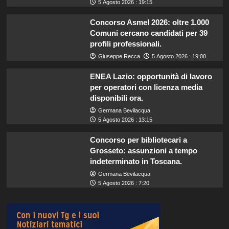
5 Agosto 2026 : 19:15
Concorso Asmel 2026: oltre 1.000
Comuni cercano candidati per 39
profili professionali.
Giuseppe Recca
5 Agosto 2026 : 19:00
ENEA Lazio: opportunità di lavoro
per operatori con licenza media
disponibili ora.
Germana Bevilacqua
5 Agosto 2026 : 13:15
Concorso per bibliotecari a
Grosseto: assunzioni a tempo
indeterminato in Toscana.
Germana Bevilacqua
5 Agosto 2026 : 7:20