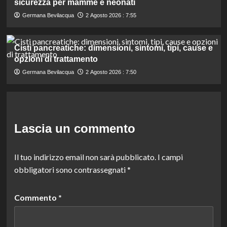
sicurezza per mamme e neonati
Germana Bevilacqua
2 Agosto 2026 : 7:55
Cisti pancreatiche: dimensioni, sintomi, tipi, cause e
opzioni di trattamento
Germana Bevilacqua
2 Agosto 2026 : 7:50
Lascia un commento
Il tuo indirizzo email non sarà pubblicato.
I campi
obbligatori sono contrassegnati
*
Commento
*