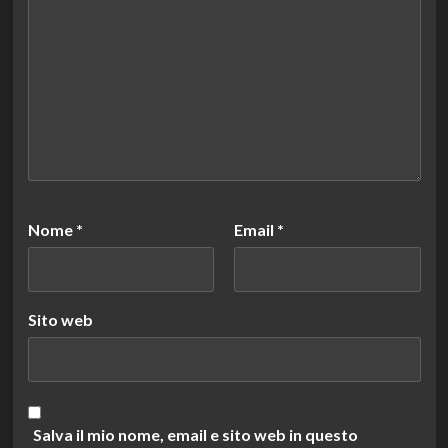
Nome
*
Email
*
Sito web
Salva il mio nome, email e sito web in questo