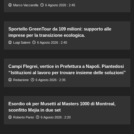
Marco Vaccarella
6 Agosto 2026 : 2:45
Sportello GreenTour da 109 milioni: supporto alle
imprese per la transizione ecologica.
Luigi Salemi
6 Agosto 2026 : 2:40
Campi Flegrei, vertice in Prefettura a Napoli. Piantedosi
“Istituzioni al lavoro per trovare insieme delle soluzioni”
Redazione
6 Agosto 2026 : 2:35
Esordio ok per Musetti al Masters 1000 di Montreal,
sconfitto Mejia in due set
Roberto Parisi
6 Agosto 2026 : 2:20