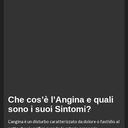
Che cos’è l’Angina e quali
sono i suoi Sintomi?
L’angina è un disturbo caratterizzato da dolore o fastidio al