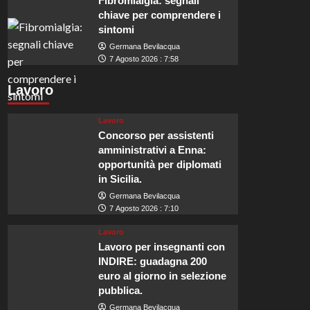
Fibromialgia: segnali
chiave per comprendere i
sintomi
Germana Bevilacqua
7 Agosto 2026 : 7:58
Lavoro
Lavoro
Concorso per assistenti
amministrativi a Enna:
opportunità per diplomati
in Sicilia.
Germana Bevilacqua
7 Agosto 2026 : 7:10
Lavoro
Lavoro per insegnanti con
INDIRE: guadagna 200
euro al giorno in selezione
pubblica.
Germana Bevilacqua