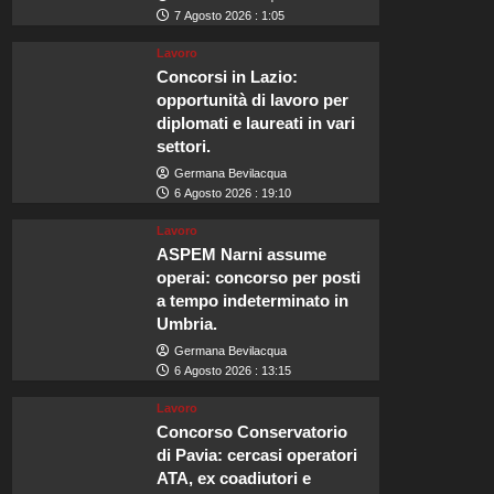
7 Agosto 2026 : 1:05
Lavoro
Concorsi in Lazio:
opportunità di lavoro per
diplomati e laureati in vari
settori.
Germana Bevilacqua
6 Agosto 2026 : 19:10
Lavoro
ASPEM Narni assume
operai: concorso per posti
a tempo indeterminato in
Umbria.
Germana Bevilacqua
6 Agosto 2026 : 13:15
Lavoro
Concorso Conservatorio
di Pavia: cercasi operatori
ATA, ex coadiutori e