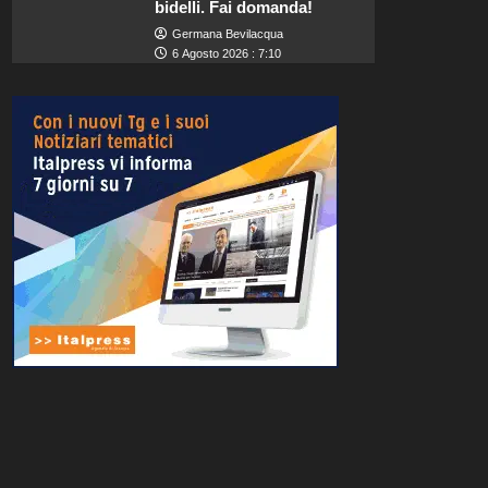
bidelli. Fai domanda!
Germana Bevilacqua
6 Agosto 2026 : 7:10