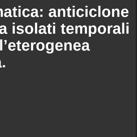
atica: anticiclone
a isolati temporali
l’eterogenea
.