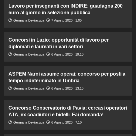
Lavoro per insegnanti con INDIRE: guadagna 200
euro al giorno in selezione pubblica.
Germana Bevilacqua
7 Agosto 2026 : 1:05
Concorsi in Lazio: opportunità di lavoro per
diplomati e laureati in vari settori.
Germana Bevilacqua
6 Agosto 2026 : 19:10
ASPEM Narni assume operai: concorso per posti a
tempo indeterminato in Umbria.
Germana Bevilacqua
6 Agosto 2026 : 13:15
Concorso Conservatorio di Pavia: cercasi operatori
ATA, ex coadiutori e bidelli. Fai domanda!
Germana Bevilacqua
6 Agosto 2026 : 7:10