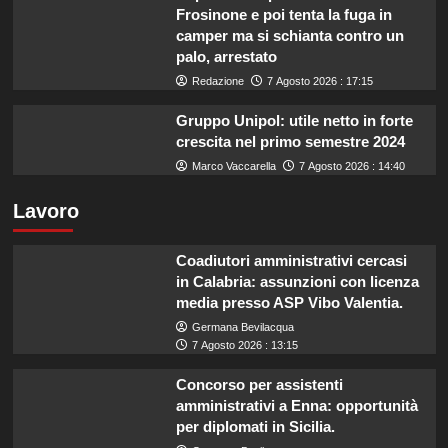
Frosinone e poi tenta la fuga in
camper ma si schianta contro un
palo, arrestato
Redazione
7 Agosto 2026 : 17:15
Gruppo Unipol: utile netto in forte
crescita nel primo semestre 2024
Marco Vaccarella
7 Agosto 2026 : 14:40
Lavoro
Coadiutori amministrativi cercasi
in Calabria: assunzioni con licenza
media presso ASP Vibo Valentia.
Germana Bevilacqua
7 Agosto 2026 : 13:15
Concorso per assistenti
amministrativi a Enna: opportunità
per diplomati in Sicilia.