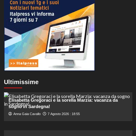
Ultimissime
Elisabetta Gregoraci e la sorella Marzia: vacanza da
sogno in Sardegna!
Anna Gaia Cavallo
7 Agosto 2026 : 18:55