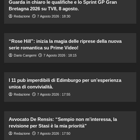
Guarda in chiaro le qualifiche e lo Sprint GP Gran
Bretagna 2026 su TV8, 8 agosto.
Redazione
7 Agosto 2026 : 18:30
“Rose Hill”: inizia la magia delle riprese della nuova
serie romantica su Prime Video!
Dario Cangemi
7 Agosto 2026 : 18:15
I 11 pub imperdibili di Edimburgo per un’esperienza
unica di convivialità.
Redazione
7 Agosto 2026 : 17:55
Avvocato De Rensis: “Sempio non m’interessa, la
revisione per Stasi è la mia priorità”
Redazione
7 Agosto 2026 : 17:50