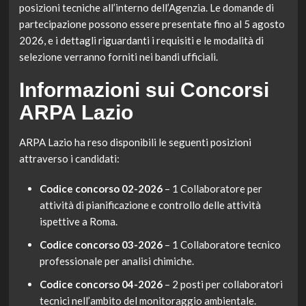
posizioni tecniche all’interno dell’Agenzia. Le domande di
partecipazione possono essere presentate fino al 5 agosto
2026, e i dettagli riguardanti i requisiti e le modalità di
selezione verranno forniti nei bandi ufficiali.
Informazioni sui Concorsi
ARPA Lazio
ARPA Lazio ha reso disponibili le seguenti posizioni
attraverso i candidati:
Codice concorso 02-2026
– 1 Collaboratore per
attività di pianificazione e controllo delle attività
ispettive a Roma.
Codice concorso 03-2026
– 1 Collaboratore tecnico
professionale per analisi chimiche.
Codice concorso 04-2026
– 2 posti per collaboratori
tecnici nell’ambito del monitoraggio ambientale.