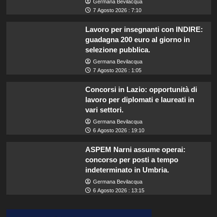
Germana Bevilacqua
7 Agosto 2026 : 7:10
Lavoro per insegnanti con INDIRE:
guadagna 200 euro al giorno in
selezione pubblica.
Germana Bevilacqua
7 Agosto 2026 : 1:05
Concorsi in Lazio: opportunità di
lavoro per diplomati e laureati in
vari settori.
Germana Bevilacqua
6 Agosto 2026 : 19:10
ASPEM Narni assume operai:
concorso per posti a tempo
indeterminato in Umbria.
Germana Bevilacqua
6 Agosto 2026 : 13:15