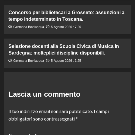
Concorso per bibliotecari a Grosseto: assunzioni a
tempo indeterminato in Toscana.
Germana Bevilacqua
5 Agosto 2026 : 7:20
Selezione docenti alla Scuola Civica di Musica in
Sardegna: molteplici discipline disponibili.
Germana Bevilacqua
5 Agosto 2026 : 1:25
Lascia un commento
Il tuo indirizzo email non sarà pubblicato.
I campi
obbligatori sono contrassegnati
*