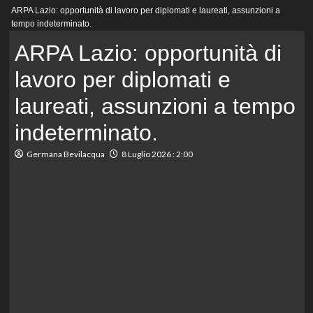
Menu
ARPA Lazio: opportunità di lavoro per diplomati e laureati, assunzioni a
principale
tempo indeterminato.
ARPA Lazio: opportunità di
lavoro per diplomati e
laureati, assunzioni a tempo
indeterminato.
Germana Bevilacqua
8 Luglio 2026 : 2:00