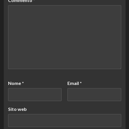
Commento
*
Nome
*
Email
*
Sito web