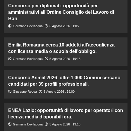
Concorso per diplomati: opportunità per
amministrativi all’Ordine Consiglio del Lavoro di
Bari.
Germana Bevilacqua
6 Agosto 2026 : 1:05
Emilia Romagna cerca 10 addetti all’accoglienza
con licenza media o scuola dell’obbligo.
Germana Bevilacqua
5 Agosto 2026 : 19:15
Concorso Asmel 2026: oltre 1.000 Comuni cercano
candidati per 39 profili professionali.
Giuseppe Recca
5 Agosto 2026 : 19:00
ENEA Lazio: opportunità di lavoro per operatori con
licenza media disponibili ora.
Germana Bevilacqua
5 Agosto 2026 : 13:15