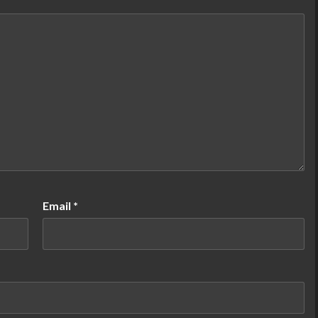
Email
*