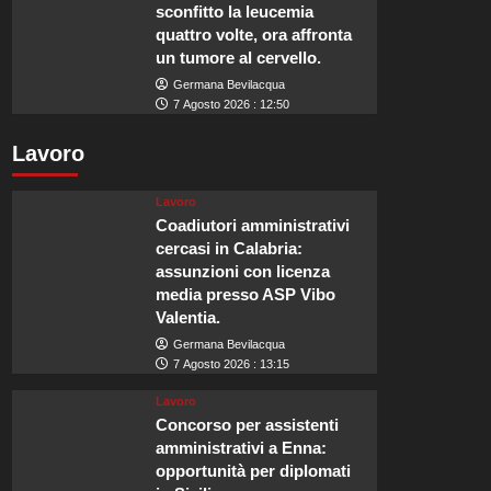
sconfitto la leucemia
quattro volte, ora affronta
un tumore al cervello.
Germana Bevilacqua
7 Agosto 2026 : 12:50
Lavoro
Lavoro
Coadiutori amministrativi
cercasi in Calabria:
assunzioni con licenza
media presso ASP Vibo
Valentia.
Germana Bevilacqua
7 Agosto 2026 : 13:15
Lavoro
Concorso per assistenti
amministrativi a Enna:
opportunità per diplomati