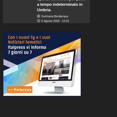
a tempo indeterminato in
Umbria.
Germana Bevilacqua
6 Agosto 2026 : 13:15