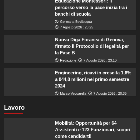
Educazione Montessori: il
percorso verso la pace inizia tra i
banchi di scuola
Germana Bevilacqua
7 Agosto 2026 : 23:25
Nuova Diga Foranea di Genova,
firmato il Protocollo di legalità per
la Fase B
Redazione
7 Agosto 2026 : 23:10
Engineering, ricavi in crescita 1,6%
a 844,8 milioni nel primo semestre
2024
Marco Vaccarella
7 Agosto 2026 : 20:35
Lavoro
Mobilità: Opportunità per 64
Assistenti e 123 Funzionari, scopri
come candidarti!