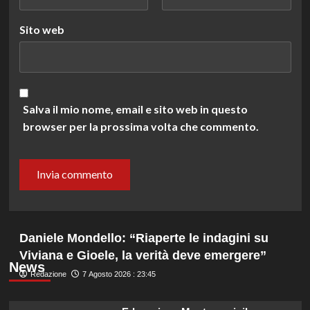
Sito web
Salva il mio nome, email e sito web in questo
browser per la prossima volta che commento.
Daniele Mondello: “Riaperte le indagini su
Viviana e Gioele, la verità deve emergere”
News
Redazione
7 Agosto 2026 : 23:45