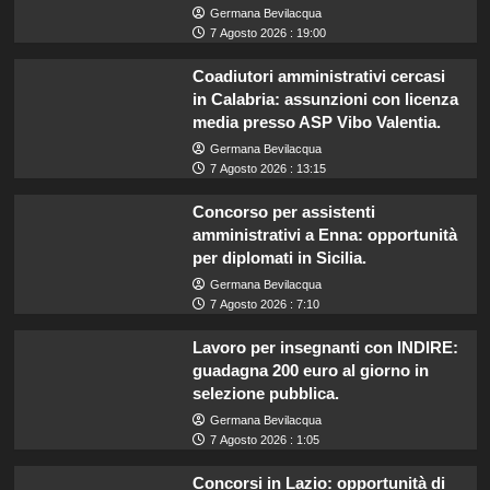
Germana Bevilacqua
7 Agosto 2026 : 19:00
Coadiutori amministrativi cercasi
in Calabria: assunzioni con licenza
media presso ASP Vibo Valentia.
Germana Bevilacqua
7 Agosto 2026 : 13:15
Concorso per assistenti
amministrativi a Enna: opportunità
per diplomati in Sicilia.
Germana Bevilacqua
7 Agosto 2026 : 7:10
Lavoro per insegnanti con INDIRE:
guadagna 200 euro al giorno in
selezione pubblica.
Germana Bevilacqua
7 Agosto 2026 : 1:05
Concorsi in Lazio: opportunità di