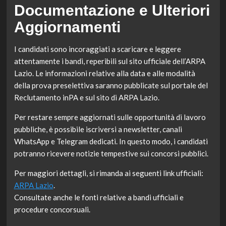
Documentazione e Ulteriori
Aggiornamenti
I candidati sono incoraggiati a scaricare e leggere
attentamente i bandi, reperibili sul sito ufficiale dell’ARPA
Lazio. Le informazioni relative alla data e alle modalità
della prova preselettiva saranno pubblicate sul portale del
Reclutamento inPA e sul sito di ARPA Lazio.
Per restare sempre aggiornati sulle opportunità di lavoro
pubbliche, è possibile iscriversi a newsletter, canali
WhatsApp e Telegram dedicati. In questo modo, i candidati
potranno ricevere notizie tempestive sui concorsi pubblici.
Per maggiori dettagli, si rimanda ai seguenti link ufficiali:
ARPA Lazio
.
Consultate anche le fonti relative a bandi ufficiali e
procedure concorsuali.