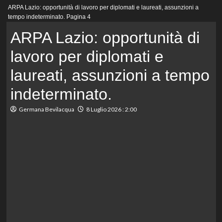
Menu
ARPA Lazio: opportunità di lavoro per diplomati e laureati, assunzioni a
principale
tempo indeterminato.
Pagina 4
ARPA Lazio: opportunità di
lavoro per diplomati e
laureati, assunzioni a tempo
indeterminato.
Germana Bevilacqua
8 Luglio 2026 : 2:00