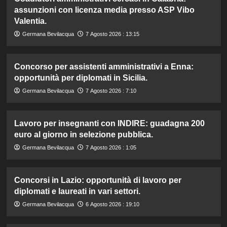
assunzioni con licenza media presso ASP Vibo
Valentia.
Germana Bevilacqua
7 Agosto 2026 : 13:15
Concorso per assistenti amministrativi a Enna:
opportunità per diplomati in Sicilia.
Germana Bevilacqua
7 Agosto 2026 : 7:10
Lavoro per insegnanti con INDIRE: guadagna 200
euro al giorno in selezione pubblica.
Germana Bevilacqua
7 Agosto 2026 : 1:05
Concorsi in Lazio: opportunità di lavoro per
diplomati e laureati in vari settori.
Germana Bevilacqua
6 Agosto 2026 : 19:10