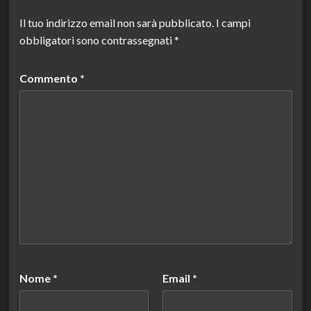
Il tuo indirizzo email non sarà pubblicato.
I campi
obbligatori sono contrassegnati
*
Commento
*
Nome
*
Email
*