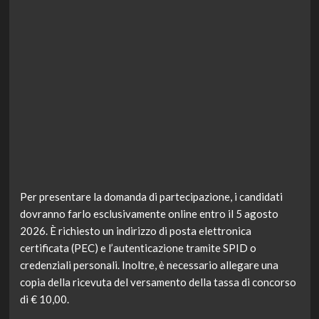
Per presentare la domanda di partecipazione, i candidati
dovranno farlo esclusivamente online entro il 5 agosto
2026. È richiesto un indirizzo di posta elettronica
certificata (PEC) e l’autenticazione tramite SPID o
credenziali personali. Inoltre, è necessario allegare una
copia della ricevuta del versamento della tassa di concorso
di € 10,00.