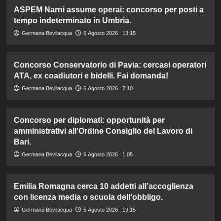
ASPEM Narni assume operai: concorso per posti a
tempo indeterminato in Umbria.
Germana Bevilacqua
6 Agosto 2026 : 13:15
Concorso Conservatorio di Pavia: cercasi operatori
ATA, ex coadiutori e bidelli. Fai domanda!
Germana Bevilacqua
6 Agosto 2026 : 7:10
Concorso per diplomati: opportunità per
amministrativi all’Ordine Consiglio del Lavoro di
Bari.
Germana Bevilacqua
6 Agosto 2026 : 1:05
Emilia Romagna cerca 10 addetti all’accoglienza
con licenza media o scuola dell’obbligo.
Germana Bevilacqua
5 Agosto 2026 : 19:15