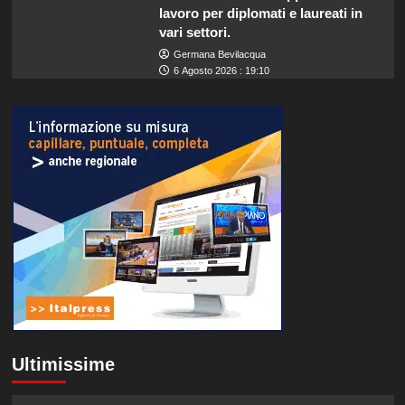
lavoro per diplomati e laureati in
vari settori.
Germana Bevilacqua
6 Agosto 2026 : 19:10
Ultimissime