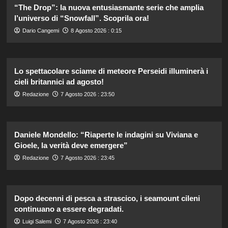
“The Drop”: la nuova entusiasmante serie che amplia
l’universo di “Snowfall”. Scoprila ora!
Dario Cangemi
8 Agosto 2026 : 0:15
Lo spettacolare sciame di meteore Perseidi illuminerà i
cieli britannici ad agosto!
Redazione
7 Agosto 2026 : 23:50
Daniele Mondello: “Riaperte le indagini su Viviana e
Gioele, la verità deve emergere”
Redazione
7 Agosto 2026 : 23:45
Dopo decenni di pesca a strascico, i seamount cileni
continuano a essere degradati.
Luigi Salemi
7 Agosto 2026 : 23:40