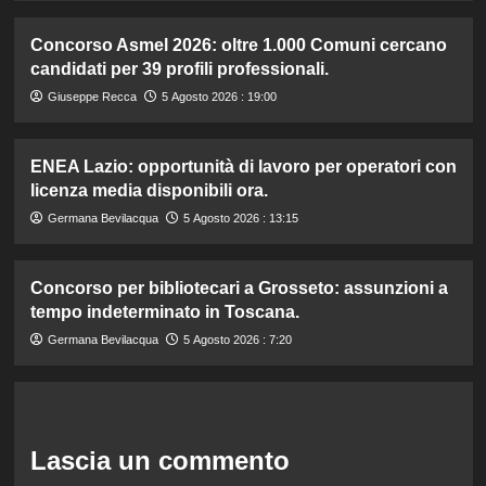
Concorso Asmel 2026: oltre 1.000 Comuni cercano
candidati per 39 profili professionali.
Giuseppe Recca
5 Agosto 2026 : 19:00
ENEA Lazio: opportunità di lavoro per operatori con
licenza media disponibili ora.
Germana Bevilacqua
5 Agosto 2026 : 13:15
Concorso per bibliotecari a Grosseto: assunzioni a
tempo indeterminato in Toscana.
Germana Bevilacqua
5 Agosto 2026 : 7:20
Lascia un commento