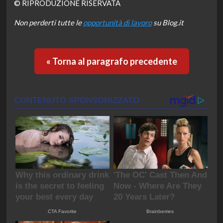
© RIPRODUZIONE RISERVATA
Non perderti tutte le
opportunità di lavoro
su Blog.it
« Torna al paragrafo precedente