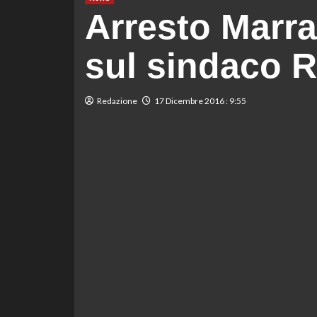
Arresto Marra
sul sindaco 
Redazione
17 Dicembre 2016 : 9:55