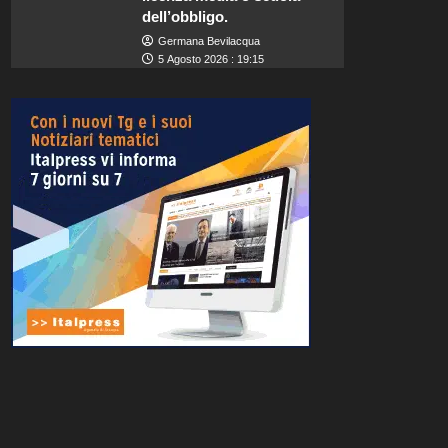
dell’obbligo.
Germana Bevilacqua
5 Agosto 2026 : 19:15