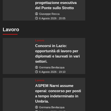
progettazione esecutiva
del Ponte sullo Stretto
Giuseppe Recca
6 Agosto 2026 : 20:05
Lavoro
Lavoro
Concorsi in Lazio:
opportunità di lavoro per
diplomati e laureati in vari
settori.
Germana Bevilacqua
6 Agosto 2026 : 19:10
Lavoro
ASPEM Narni assume
operai: concorso per posti
a tempo indeterminato in
Umbria.
Germana Bevilacqua