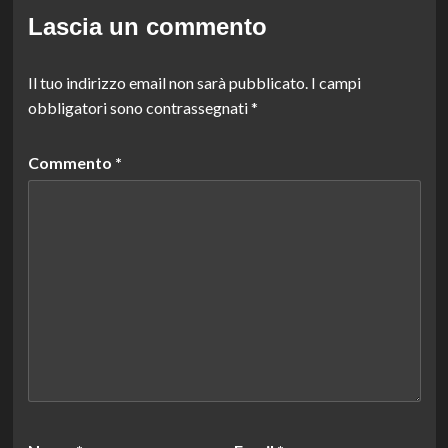
Lascia un commento
Il tuo indirizzo email non sarà pubblicato.
I campi
obbligatori sono contrassegnati
*
Commento
*