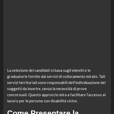
La selezione dei candidati si basa sugli elenchi e le
graduatorie fornite dai servizi di collocamento mirato. Tali
servizi territoriali sono responsabili dell’individuazione dei
soggetti da inserire, senza la necessità di prove
concorsuali. Questo approccio mira a facilitare l’accesso al
lavoro per le persone con disabilità visive.
Come Presentare la