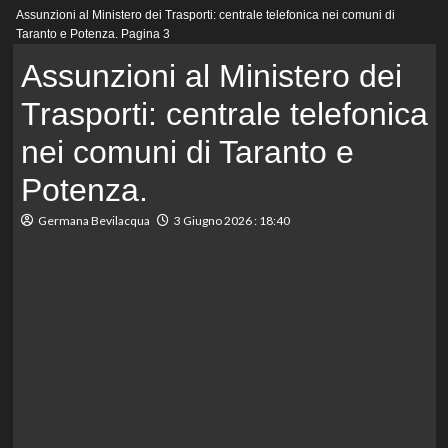
Menu
Assunzioni al Ministero dei Trasporti: centrale telefonica nei comuni di
principale
Taranto e Potenza.
Pagina 3
Assunzioni al Ministero dei
Trasporti: centrale telefonica
nei comuni di Taranto e
Potenza.
Germana Bevilacqua
3 Giugno 2026 : 18:40