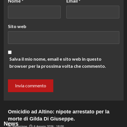
Nome
*
Email
*
Sito web
Salva il mio nome, email e sito web in questo
browser per la prossima volta che commento.
Omicidio ad Altino: nipote arrestato per la
morte di Gilda Di Giuseppe.
News
Redazione
6 Agosto 2026 : 18:00