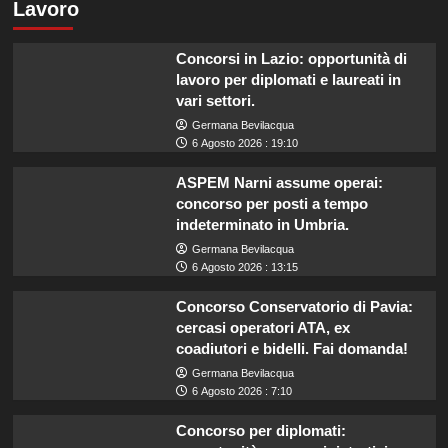
Lavoro
Concorsi in Lazio: opportunità di
lavoro per diplomati e laureati in
vari settori.
Germana Bevilacqua
6 Agosto 2026 : 19:10
ASPEM Narni assume operai:
concorso per posti a tempo
indeterminato in Umbria.
Germana Bevilacqua
6 Agosto 2026 : 13:15
Concorso Conservatorio di Pavia:
cercasi operatori ATA, ex
coadiutori e bidelli. Fai domanda!
Germana Bevilacqua
6 Agosto 2026 : 7:10
Concorso per diplomati: