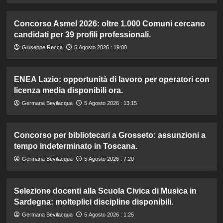
Concorso Asmel 2026: oltre 1.000 Comuni cercano
candidati per 39 profili professionali.
Giuseppe Recca
5 Agosto 2026 : 19:00
ENEA Lazio: opportunità di lavoro per operatori con
licenza media disponibili ora.
Germana Bevilacqua
5 Agosto 2026 : 13:15
Concorso per bibliotecari a Grosseto: assunzioni a
tempo indeterminato in Toscana.
Germana Bevilacqua
5 Agosto 2026 : 7:20
Selezione docenti alla Scuola Civica di Musica in
Sardegna: molteplici discipline disponibili.
Germana Bevilacqua
5 Agosto 2026 : 1:25