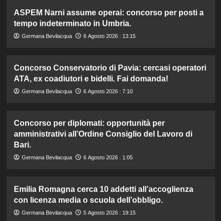
ASPEM Narni assume operai: concorso per posti a
tempo indeterminato in Umbria.
Germana Bevilacqua
6 Agosto 2026 : 13:15
Concorso Conservatorio di Pavia: cercasi operatori
ATA, ex coadiutori e bidelli. Fai domanda!
Germana Bevilacqua
6 Agosto 2026 : 7:10
Concorso per diplomati: opportunità per
amministrativi all’Ordine Consiglio del Lavoro di
Bari.
Germana Bevilacqua
6 Agosto 2026 : 1:05
Emilia Romagna cerca 10 addetti all’accoglienza
con licenza media o scuola dell’obbligo.
Germana Bevilacqua
5 Agosto 2026 : 19:15