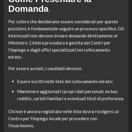
Domanda
Per coloro che desiderano essere considerati per queste
posizioni, è fondamentale seguire un processo specifico. Gli
interessati non devono inviare domande direttamente al
Ministero. L’intera procedura è gestita dai Centri per
l’Impiego e dagli uffici specializzati nel collocamento
mirato.
Per essere avviati, i candidati devono:
Essere iscritti nelle liste del collocamento mirato;
Mantenere aggiornati i propri dati personali, inclusi
reddito, carichi familiari e eventuali titoli di preferenza.
Chi non è ancora registrato nelle liste dovrà rivolgersi al
Centro per l’Impiego locale per procedere con
l’inserimento.