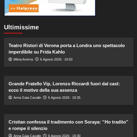
Ultimissime
Teatro Ristori di Verona porta a Londra uno spettacolo
imperdibile su Frida Kahlo
Milvia Averna
6 Agosto 2026 : 19:50
Grande Fratello Vip, Lorenzo Riccardi fuori dal cast:
ecco il motivo della sua assenza
Anna Gaia Cavallo
6 Agosto 2026 : 19:35
Cristian confessa il tradimento con Soraya: “Ho tradito”
e rompe il silenzio
Anna Gaia Cavallo
6 Agosto 2026 : 19:30