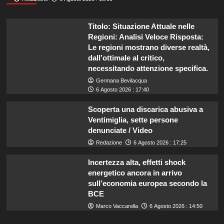
Titolo: Situazione Attuale nelle
Regioni: Analisi Veloce Risposta:
Le regioni mostrano diverse realtà,
dall’ottimale al critico,
necessitando attenzione specifica.
Germana Bevilacqua
6 Agosto 2026 : 17:40
Scoperta una discarica abusiva a
Ventimiglia, sette persone
denunciate / Video
Redazione
6 Agosto 2026 : 17:25
Incertezza alta, effetti shock
energetico ancora in arrivo
sull’economia europea secondo la
BCE
Marco Vaccarella
6 Agosto 2026 : 14:50