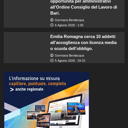
opportunità per amministrativi
all’Ordine Consiglio del Lavoro di
Bari.
Germana Bevilacqua
6 Agosto 2026 : 1:05
Emilia Romagna cerca 10 addetti
all’accoglienza con licenza media
o scuola dell’obbligo.
Germana Bevilacqua
5 Agosto 2026 : 19:15