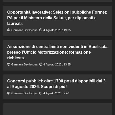
Opportunità lavorative: Selezioni pubbliche Formez
PA per il Ministero della Salute, per diplomati e
laureati.
Germana Bevilacqua
4 Agosto 2026 : 19:35
Assunzione di centralinisti non vedenti in Basilicata
presso l’Ufficio Motorizzazione: formazione
richiesta.
Germana Bevilacqua
4 Agosto 2026 : 13:35
Concorsi pubblici: oltre 1700 posti disponibili dal 3
al 9 agosto 2026. Scopri di più!
Germana Bevilacqua
4 Agosto 2026 : 7:40