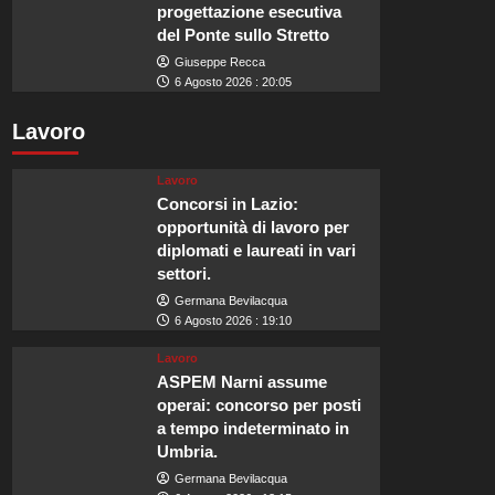
progettazione esecutiva
del Ponte sullo Stretto
Giuseppe Recca
6 Agosto 2026 : 20:05
Lavoro
Lavoro
Concorsi in Lazio:
opportunità di lavoro per
diplomati e laureati in vari
settori.
Germana Bevilacqua
6 Agosto 2026 : 19:10
Lavoro
ASPEM Narni assume
operai: concorso per posti
a tempo indeterminato in
Umbria.
Germana Bevilacqua