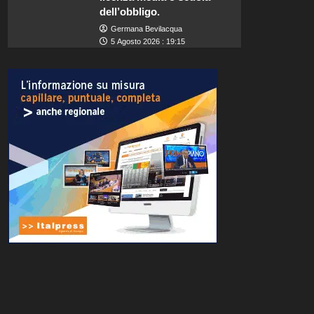
dell’obbligo.
Germana Bevilacqua
5 Agosto 2026 : 19:15