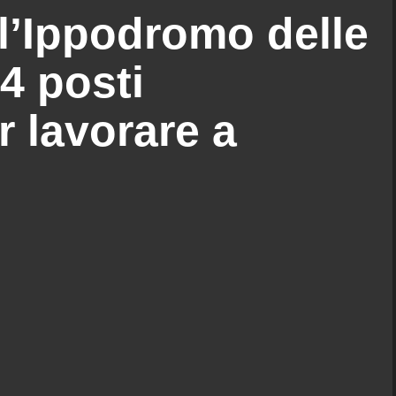
l’Ippodromo delle
4 posti
r lavorare a