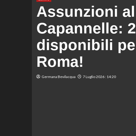
Assunzioni al
Capannelle: 2
disponibili pe
Roma!
Germana Bevilacqua
7 Luglio 2026 : 14:20