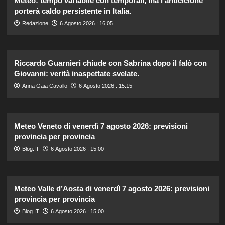
Meteo: tempo variabile con temporali, ma l’anticiclone
porterà caldo persistente in Italia.
Redazione
6 Agosto 2026 : 16:05
Riccardo Guarnieri chiude con Sabrina dopo il falò con
Giovanni: verità inaspettate svelate.
Anna Gaia Cavallo
6 Agosto 2026 : 15:15
Meteo Veneto di venerdì 7 agosto 2026: previsioni
provincia per provincia
Blog.IT
6 Agosto 2026 : 15:00
Meteo Valle d’Aosta di venerdì 7 agosto 2026: previsioni
provincia per provincia
Blog.IT
6 Agosto 2026 : 15:00