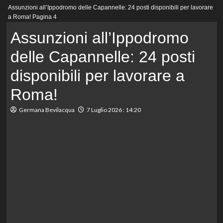
Menu
Assunzioni all’Ippodromo delle Capannelle: 24 posti disponibili per lavorare
principale
a Roma!
Pagina 4
Assunzioni all’Ippodromo
delle Capannelle: 24 posti
disponibili per lavorare a
Roma!
Germana Bevilacqua
7 Luglio 2026 : 14:20