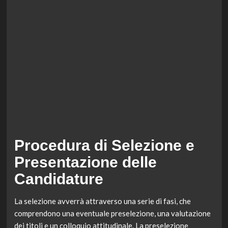
Procedura di Selezione e
Presentazione delle
Candidature
La selezione avverrà attraverso una serie di fasi, che
comprendono una eventuale preselezione, una valutazione
dei titoli e un colloquio attitudinale. La preselezione