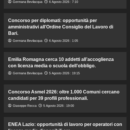
Germana Bevilacqua
6 Agosto 2026 : 7:10
Concorso per diplomati: opportunità per
amministrativi all’Ordine Consiglio del Lavoro di
Bari.
Germana Bevilacqua
6 Agosto 2026 : 1:05
Emilia Romagna cerca 10 addetti all’accoglienza
con licenza media o scuola dell’obbligo.
Germana Bevilacqua
5 Agosto 2026 : 19:15
Concorso Asmel 2026: oltre 1.000 Comuni cercano
candidati per 39 profili professionali.
Giuseppe Recca
5 Agosto 2026 : 19:00
ENEA Lazio: opportunità di lavoro per operatori con