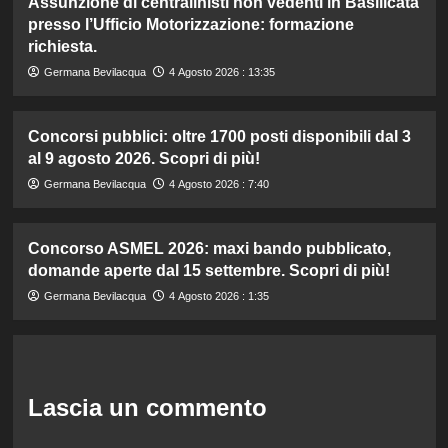
Assunzione di centralinisti non vedenti in Basilicata
presso l’Ufficio Motorizzazione: formazione
richiesta.
Germana Bevilacqua
4 Agosto 2026 : 13:35
Concorsi pubblici: oltre 1700 posti disponibili dal 3
al 9 agosto 2026. Scopri di più!
Germana Bevilacqua
4 Agosto 2026 : 7:40
Concorso ASMEL 2026: maxi bando pubblicato,
domande aperte dal 15 settembre. Scopri di più!
Germana Bevilacqua
4 Agosto 2026 : 1:35
Lascia un commento