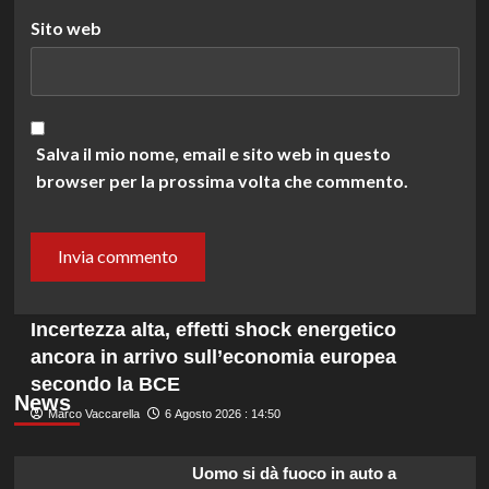
Sito web
Salva il mio nome, email e sito web in questo
browser per la prossima volta che commento.
Incertezza alta, effetti shock energetico
ancora in arrivo sull’economia europea
secondo la BCE
News
Marco Vaccarella
6 Agosto 2026 : 14:50
Uomo si dà fuoco in auto a