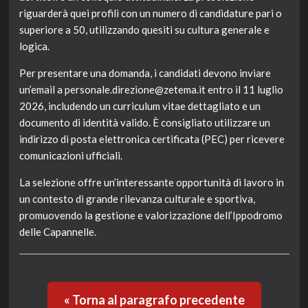
riguarderà quei profili con un numero di candidature pari o
superiore a 50, utilizzando quesiti su cultura generale e
logica.
Per presentare una domanda, i candidati devono inviare
un’email a
personale.direzione@zetema.it
entro il 11 luglio
2026, includendo un curriculum vitae dettagliato e un
documento di identità valido. È consigliato utilizzare un
indirizzo di posta elettronica certificata (PEC) per ricevere
comunicazioni ufficiali.
La selezione offre un’interessante opportunità di lavoro in
un contesto di grande rilevanza culturale e sportiva,
promuovendo la gestione e valorizzazione dell’Ippodromo
delle Capannelle.
« Torna al paragrafo precedente