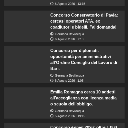
6 Agosto 2026 : 13:15
Concorso Conservatorio di Pavia:
cercasi operatori ATA, ex
coadiutori e bidelli. Fai domanda!
Germana Bevilacqua
6 Agosto 2026 : 7:10
Concorso per diplomati:
opportunità per amministrativi
all’Ordine Consiglio del Lavoro di
Bari.
Germana Bevilacqua
6 Agosto 2026 : 1:05
Emilia Romagna cerca 10 addetti
all’accoglienza con licenza media
o scuola dell’obbligo.
Germana Bevilacqua
5 Agosto 2026 : 19:15
Concorso Asmel 2026: oltre 1.000