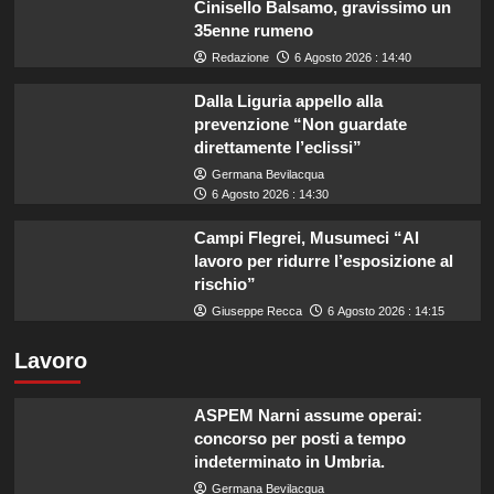
Cinisello Balsamo, gravissimo un
35enne rumeno
Redazione
6 Agosto 2026 : 14:40
Dalla Liguria appello alla
prevenzione “Non guardate
direttamente l’eclissi”
Germana Bevilacqua
6 Agosto 2026 : 14:30
Campi Flegrei, Musumeci “Al
lavoro per ridurre l’esposizione al
rischio”
Giuseppe Recca
6 Agosto 2026 : 14:15
Lavoro
ASPEM Narni assume operai:
concorso per posti a tempo
indeterminato in Umbria.
Germana Bevilacqua