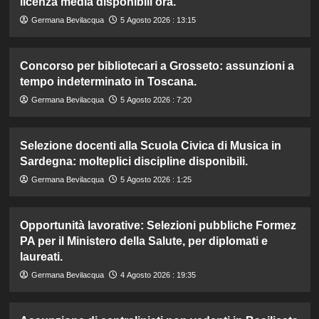
licenza media disponibili ora.
Germana Bevilacqua
5 Agosto 2026 : 13:15
Concorso per bibliotecari a Grosseto: assunzioni a
tempo indeterminato in Toscana.
Germana Bevilacqua
5 Agosto 2026 : 7:20
Selezione docenti alla Scuola Civica di Musica in
Sardegna: molteplici discipline disponibili.
Germana Bevilacqua
5 Agosto 2026 : 1:25
Opportunità lavorative: Selezioni pubbliche Formez
PA per il Ministero della Salute, per diplomati e
laureati.
Germana Bevilacqua
4 Agosto 2026 : 19:35