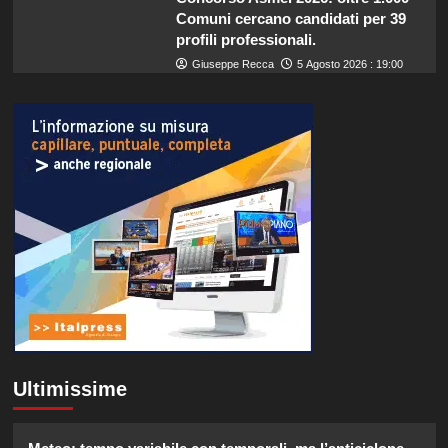
Comuni cercano candidati per 39
profili professionali.
Giuseppe Recca
5 Agosto 2026 : 19:00
Ultimissime