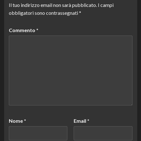
Il tuo indirizzo email non sarà pubblicato.
I campi
obbligatori sono contrassegnati
*
Commento
*
Nome
*
Email
*