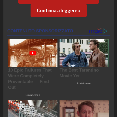
Continua a leggere »