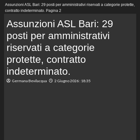
Menu
Assunzioni ASL Bari: 29 posti per amministrativi riservati a categorie protette,
principale
contratto indeterminato.
Pagina 2
Assunzioni ASL Bari: 29
posti per amministrativi
riservati a categorie
protette, contratto
indeterminato.
Germana Bevilacqua
2 Giugno 2026 : 18:35