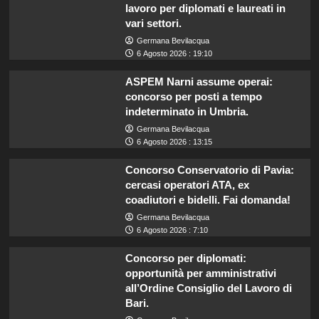
lavoro per diplomati e laureati in
vari settori.
Germana Bevilacqua
6 Agosto 2026 : 19:10
ASPEM Narni assume operai:
concorso per posti a tempo
indeterminato in Umbria.
Germana Bevilacqua
6 Agosto 2026 : 13:15
Concorso Conservatorio di Pavia:
cercasi operatori ATA, ex
coadiutori e bidelli. Fai domanda!
Germana Bevilacqua
6 Agosto 2026 : 7:10
Concorso per diplomati:
opportunità per amministrativi
all’Ordine Consiglio del Lavoro di
Bari.