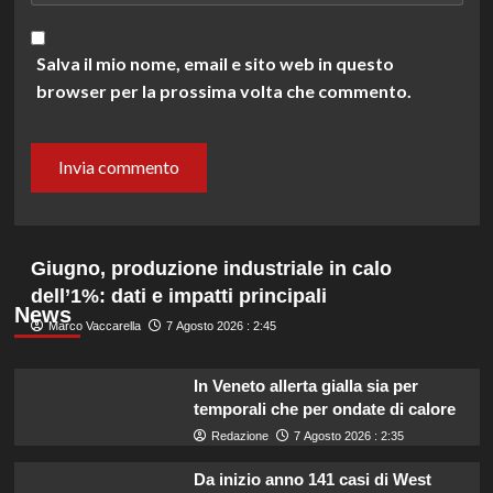
Salva il mio nome, email e sito web in questo
browser per la prossima volta che commento.
Giugno, produzione industriale in calo
dell’1%: dati e impatti principali
News
Marco Vaccarella
7 Agosto 2026 : 2:45
In Veneto allerta gialla sia per
temporali che per ondate di calore
Redazione
7 Agosto 2026 : 2:35
Da inizio anno 141 casi di West