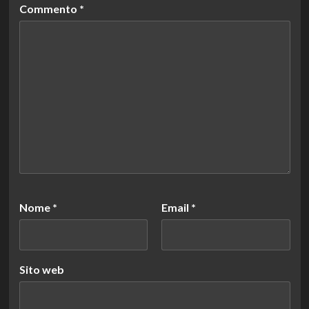
Commento
*
Nome
*
Email
*
Sito web