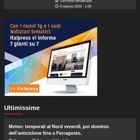
Germana Bevilacqua
6 Agosto 2026 : 1:05
Ultimissime
Meteo: temporali al Nord venerdì, poi dominio
dell’anticiclone fino a Ferragosto.