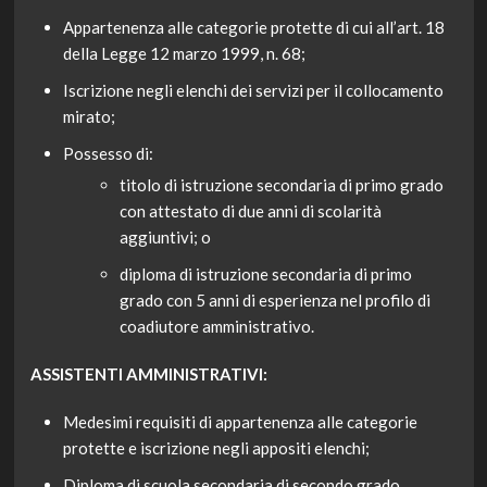
Appartenenza alle categorie protette di cui all’art. 18
della Legge 12 marzo 1999, n. 68;
Iscrizione negli elenchi dei servizi per il collocamento
mirato;
Possesso di:
titolo di istruzione secondaria di primo grado
con attestato di due anni di scolarità
aggiuntivi; o
diploma di istruzione secondaria di primo
grado con 5 anni di esperienza nel profilo di
coadiutore amministrativo.
ASSISTENTI AMMINISTRATIVI:
Medesimi requisiti di appartenenza alle categorie
protette e iscrizione negli appositi elenchi;
Diploma di scuola secondaria di secondo grado