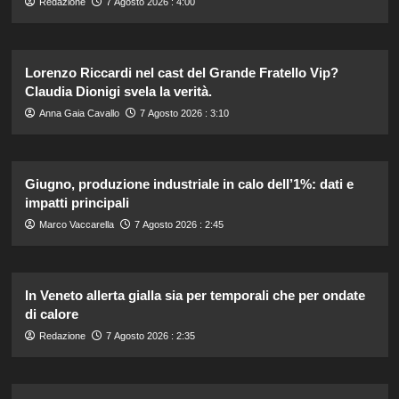
Redazione
7 Agosto 2026 : 4:00
Lorenzo Riccardi nel cast del Grande Fratello Vip?
Claudia Dionigi svela la verità.
Anna Gaia Cavallo
7 Agosto 2026 : 3:10
Giugno, produzione industriale in calo dell’1%: dati e
impatti principali
Marco Vaccarella
7 Agosto 2026 : 2:45
In Veneto allerta gialla sia per temporali che per ondate
di calore
Redazione
7 Agosto 2026 : 2:35