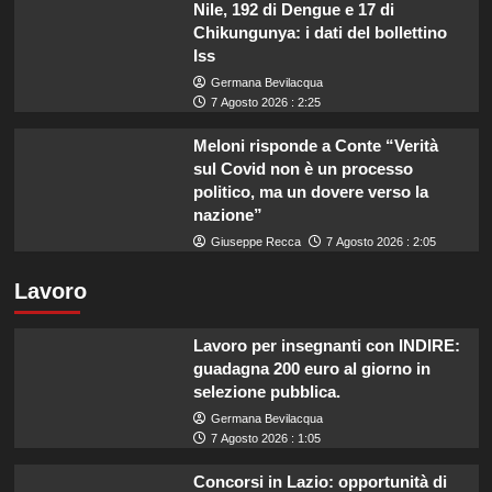
Nile, 192 di Dengue e 17 di
Chikungunya: i dati del bollettino
Iss
Germana Bevilacqua
7 Agosto 2026 : 2:25
Meloni risponde a Conte “Verità
sul Covid non è un processo
politico, ma un dovere verso la
nazione”
Giuseppe Recca
7 Agosto 2026 : 2:05
Lavoro
Lavoro per insegnanti con INDIRE:
guadagna 200 euro al giorno in
selezione pubblica.
Germana Bevilacqua
7 Agosto 2026 : 1:05
Concorsi in Lazio: opportunità di