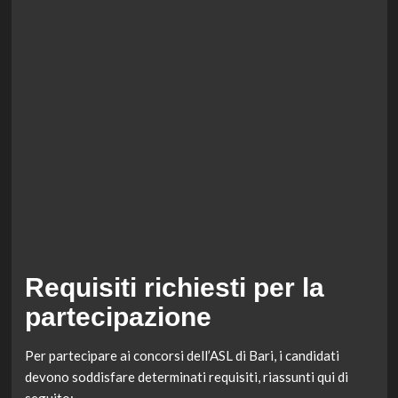
Requisiti richiesti per la
partecipazione
Per partecipare ai concorsi dell’ASL di Bari, i candidati
devono soddisfare determinati requisiti, riassunti qui di