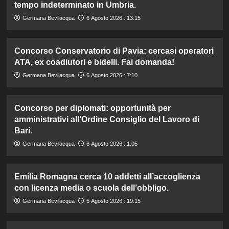
tempo indeterminato in Umbria.
Germana Bevilacqua
6 Agosto 2026 : 13:15
Concorso Conservatorio di Pavia: cercasi operatori
ATA, ex coadiutori e bidelli. Fai domanda!
Germana Bevilacqua
6 Agosto 2026 : 7:10
Concorso per diplomati: opportunità per
amministrativi all’Ordine Consiglio del Lavoro di
Bari.
Germana Bevilacqua
6 Agosto 2026 : 1:05
Emilia Romagna cerca 10 addetti all’accoglienza
con licenza media o scuola dell’obbligo.
Germana Bevilacqua
5 Agosto 2026 : 19:15