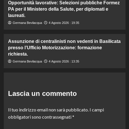
Opportunità lavorative: Selezioni pubbliche Formez
PA per il Ministero della Salute, per diplomati e
laureati.
Germana Bevilacqua
4 Agosto 2026 : 19:35
Assunzione di centralinisti non vedenti in Basilicata
presso l’Ufficio Motorizzazione: formazione
richiesta.
Germana Bevilacqua
4 Agosto 2026 : 13:35
Lascia un commento
Il tuo indirizzo email non sarà pubblicato.
I campi
obbligatori sono contrassegnati
*