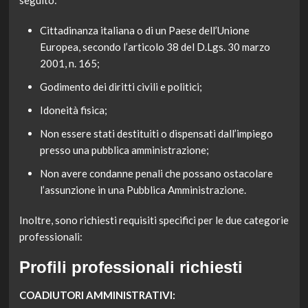
seguito:
Cittadinanza italiana o di un Paese dell’Unione
Europea, secondo l’articolo 38 del D.Lgs. 30 marzo
2001, n. 165;
Godimento dei diritti civili e politici;
Idoneità fisica;
Non essere stati destituiti o dispensati dall’impiego
presso una pubblica amministrazione;
Non avere condanne penali che possano ostacolare
l’assunzione in una Pubblica Amministrazione.
Inoltre, sono richiesti requisiti specifici per le due categorie
professionali:
Profili professionali richiesti
COADIUTORI AMMINISTRATIVI: