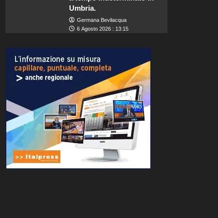
Umbria.
Germana Bevilacqua
6 Agosto 2026 : 13:15