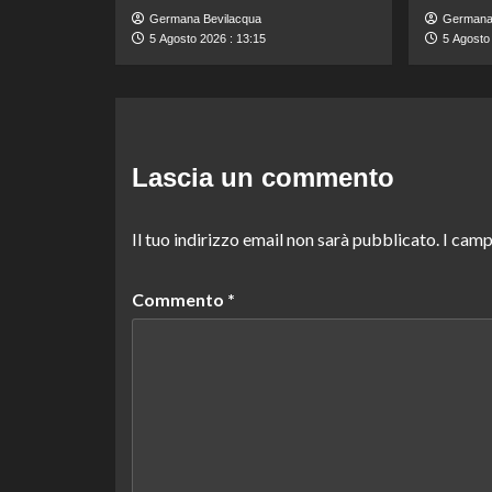
Germana Bevilacqua
Germana
5 Agosto 2026 : 13:15
5 Agosto 
Lascia un commento
Il tuo indirizzo email non sarà pubblicato.
I camp
Commento
*