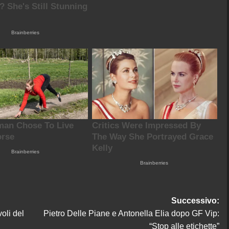
Successivo:
oli del
Pietro Delle Piane e Antonella Elia dopo GF Vip:
“Stop alle etichette”