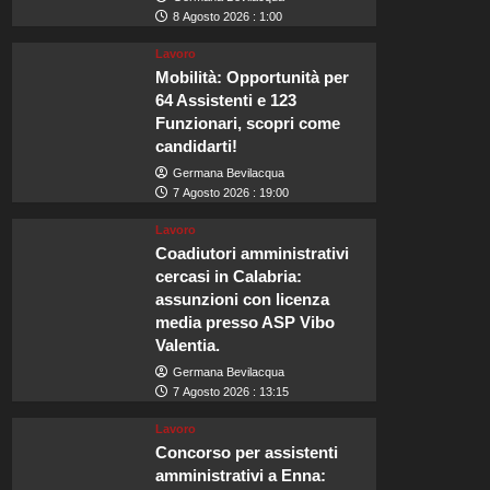
8 Agosto 2026 : 1:00
Lavoro
Mobilità: Opportunità per
64 Assistenti e 123
Funzionari, scopri come
candidarti!
Germana Bevilacqua
7 Agosto 2026 : 19:00
Lavoro
Coadiutori amministrativi
cercasi in Calabria:
assunzioni con licenza
media presso ASP Vibo
Valentia.
Germana Bevilacqua
7 Agosto 2026 : 13:15
Lavoro
Concorso per assistenti
amministrativi a Enna: