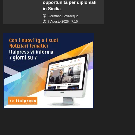
opportunità per diplomati
in Sicilia.
Germana Bevilacqua
7 Agosto 2026 : 7:10