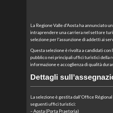
La Regione Valle d’Aosta ha annunciato un
intraprendere una carriera nel settore turi
selezione per l’assunzione di addetti ai servi
Questa selezione è rivolta a candidati con l
pubblico nei principali uffici turistici della
informazione e accoglienza di qualità duran
Dettagli sull’assegnazi
La selezione è gestita dall’Office Régional
seguenti uffici turistici:
– Aosta (Porta Praetoria)