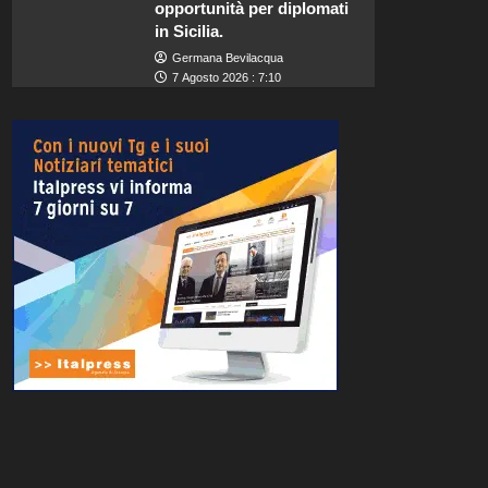
opportunità per diplomati
in Sicilia.
Germana Bevilacqua
7 Agosto 2026 : 7:10