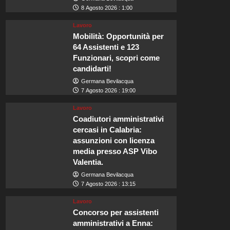
8 Agosto 2026 : 1:00
Lavoro
Mobilità: Opportunità per
64 Assistenti e 123
Funzionari, scopri come
candidarti!
Germana Bevilacqua
7 Agosto 2026 : 19:00
Lavoro
Coadiutori amministrativi
cercasi in Calabria:
assunzioni con licenza
media presso ASP Vibo
Valentia.
Germana Bevilacqua
7 Agosto 2026 : 13:15
Lavoro
Concorso per assistenti
amministrativi a Enna: