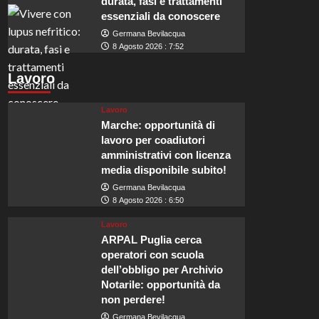
durata, fasi e trattamenti
essenziali da conoscere
Germana Bevilacqua
8 Agosto 2026 : 7:52
Lavoro
Lavoro
Marche: opportunità di
lavoro per coadiutori
amministrativi con licenza
media disponibile subito!
Germana Bevilacqua
8 Agosto 2026 : 6:50
Lavoro
ARPAL Puglia cerca
operatori con scuola
dell’obbligo per Archivio
Notarile: opportunità da
non perdere!
Germana Bevilacqua